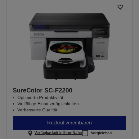
SureColor SC-F2200
Optimierte Produktivität
Vielfältige Einsatzmöglichkeiten
Verbesserte Qualität
Rückruf vereinbaren
Verfügbarkeit in Ihrer Nähe
Vergleichen