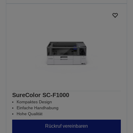
SureColor SC-F1000
Kompaktes Design
Einfache Handhabung
Hohe Qualität
Rückruf vereinbaren