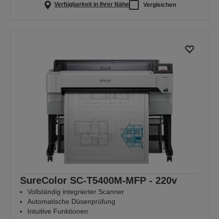
Verfügbarkeit in Ihrer Nähe
Vergleichen
SureColor SC-T5400M-MFP - 220v
Vollständig integrierter Scanner
Automatische Düsenprüfung
Intuitive Funktionen