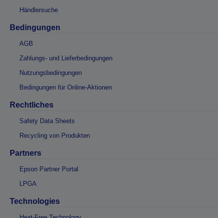
Händlersuche
Bedingungen
AGB
Zahlungs- und Lieferbedingungen
Nutzungsbedingungen
Bedingungen für Online-Aktionen
Rechtliches
Safety Data Sheets
Recycling von Produkten
Partners
Epson Partner Portal
LPGA
Technologies
Heat-Free Technology