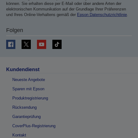
können. Sie erhalten diese per E-Mail oder über andere Arten der
elektronischen Kommunikation auf der Grundlage Ihrer Präferenzen
und Ihres Online-Verhaltens gemäß der
Epson Datenschutzrichtlinie
.
Folgen
Kundendienst
Neueste Angebote
Sparen mit Epson
Produktregistrierung
Rücksendung
Garantieprüfung
CoverPlus-Registrierung
Kontakt