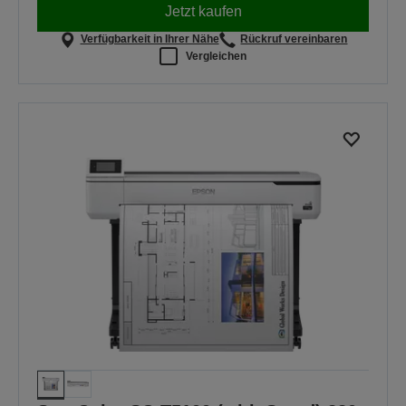
Jetzt kaufen
Verfügbarkeit in Ihrer Nähe
Rückruf vereinbaren
Vergleichen