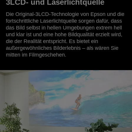
3LCD- und Laserlichtquelle
Die Original-3LCD-Technologie von Epson und die
fortschrittliche Laserlichtquelle sorgen dafür, dass
das Bild selbst in hellen Umgebungen extrem hell
und klar ist und eine hohe Bildqualität erzielt wird,
die der Realität entspricht. Es bietet ein
außergewöhnliches Bilderlebnis – als wären Sie
mitten im Filmgeschehen.