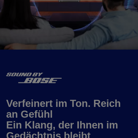
Verfeinert im Ton. Reich
an Gefühl
Ein Klang, der Ihnen im
Gedächtnis bleibt