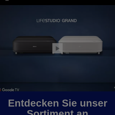
Entdecken Sie unser
Sortiment an