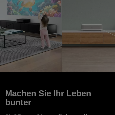
Machen Sie Ihr Leben
bunter