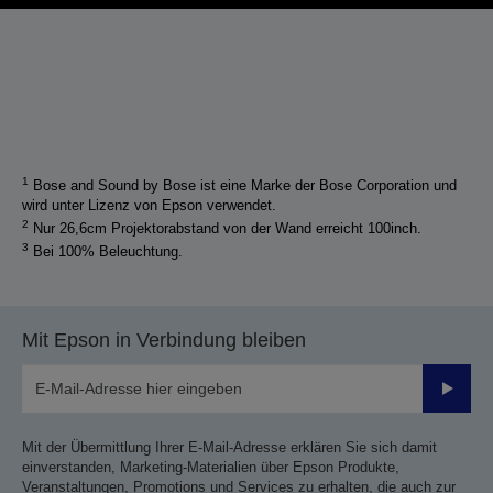
1
Bose and Sound by Bose ist eine Marke der Bose Corporation und
wird unter Lizenz von Epson verwendet.
2
Nur 26,6cm Projektorabstand von der Wand erreicht 100inch.
3
Bei 100% Beleuchtung.
Mit Epson in Verbindung bleiben
Sende
Mit der Übermittlung Ihrer E-Mail-Adresse erklären Sie sich damit
einverstanden, Marketing-Materialien über Epson Produkte,
Veranstaltungen, Promotions und Services zu erhalten, die auch zur