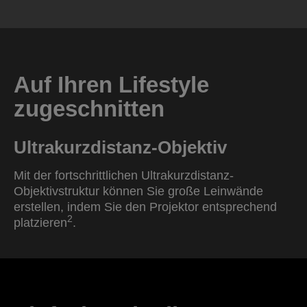
Auf Ihren Lifestyle
zugeschnitten
Ultrakurzdistanz-Objektiv
Mit der fortschrittlichen Ultrakurzdistanz-
Objektivstruktur können Sie große Leinwände
erstellen, indem Sie den Projektor entsprechend
2
platzieren
.