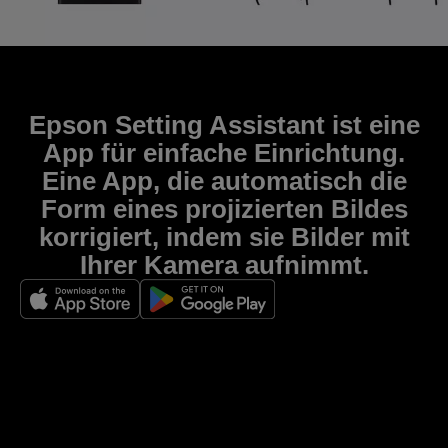
Epson Setting Assistant ist eine
App für einfache Einrichtung.
Eine App, die automatisch die
Form eines projizierten Bildes
korrigiert, indem sie Bilder mit
Ihrer Kamera aufnimmt.