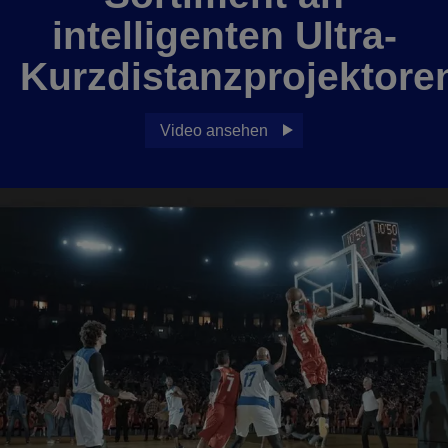
intelligenten Ultra-
Kurzdistanzprojektore
Video ansehen