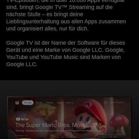
sind, bringt Google TV™ Streaming auf die
nächste Stufe – es bringt deine
Lieblingsunterhaltung aus allen Apps zusammen
und organisiert alles, nur für dich.
Google TV ist der Name der Software für dieses
Gerät und eine Marke von Google LLC. Google,
YouTube und YouTube Music sind Marken von
Google LLC.