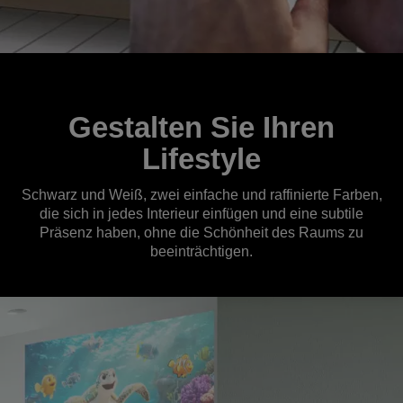
Gestalten Sie Ihren
Lifestyle
Schwarz und Weiß, zwei einfache und raffinierte Farben,
die sich in jedes Interieur einfügen und eine subtile
Präsenz haben, ohne die Schönheit des Raums zu
beeinträchtigen.