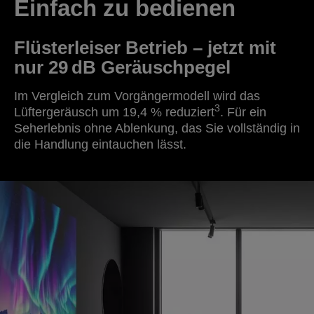
Einfach zu bedienen
Flüsterleiser Betrieb – jetzt mit
nur 29 dB Geräuschpegel
Im Vergleich zum Vorgängermodell wird das
3
Lüftergeräusch um 19,4 % reduziert
. Für ein
Seherlebnis ohne Ablenkung, das Sie vollständig in
die Handlung eintauchen lässt.