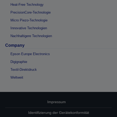
Heat-Free Technology
PrecisionCore-Technologie
Micro Piezo-Technologie
Innovative Technologien
Nachhaltigere Technologien
Company
Epson Europe Electronics
Digigraphie
Textil-Direktdruck
Weltweit
Impressum
Identifizierung der Gerätekonformität