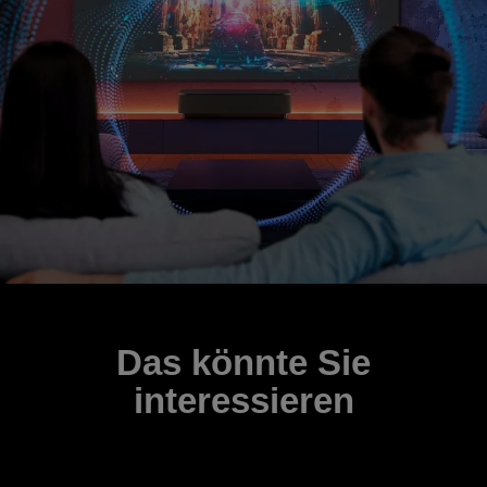
Das könnte Sie
interessieren