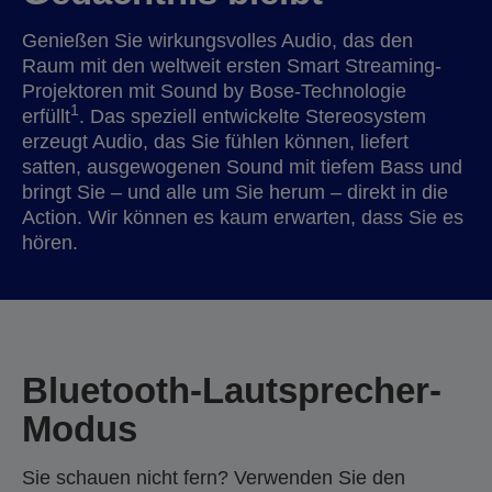
Genießen Sie wirkungsvolles Audio, das den
Raum mit den weltweit ersten Smart Streaming-
Projektoren mit Sound by Bose-Technologie
1
erfüllt
. Das speziell entwickelte Stereosystem
erzeugt Audio, das Sie fühlen können, liefert
satten, ausgewogenen Sound mit tiefem Bass und
bringt Sie – und alle um Sie herum – direkt in die
Action. Wir können es kaum erwarten, dass Sie es
hören.
Bluetooth-Lautsprecher-
Modus
Sie schauen nicht fern? Verwenden Sie den