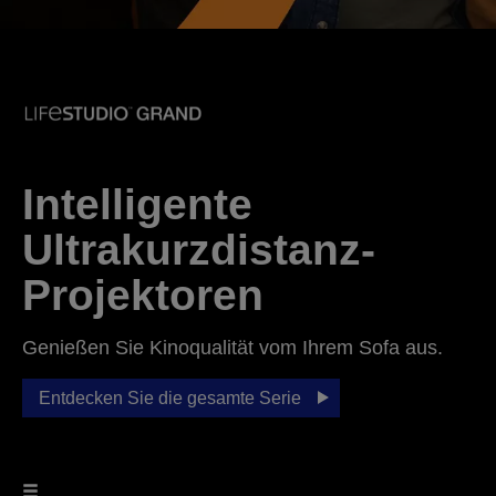
Intelligente
Ultrakurzdistanz-
Projektoren
Genießen Sie Kinoqualität vom Ihrem Sofa aus.
Entdecken Sie die gesamte Serie