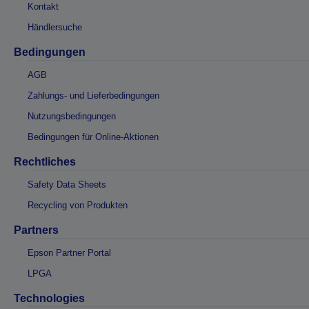
Kontakt
Händlersuche
Bedingungen
AGB
Zahlungs- und Lieferbedingungen
Nutzungsbedingungen
Bedingungen für Online-Aktionen
Rechtliches
Safety Data Sheets
Recycling von Produkten
Partners
Epson Partner Portal
LPGA
Technologies