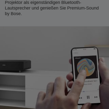
Projektor als eigenständigen Bluetooth-
Lautsprecher und genießen Sie Premium-Sound
by Bose.