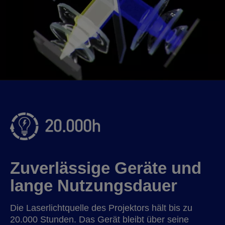
Zuverlässige Geräte und
lange Nutzungsdauer
Die Laserlichtquelle des Projektors hält bis zu
20.000 Stunden. Das Gerät bleibt über seine