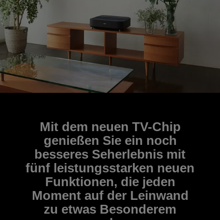
Mit dem neuen TV-Chip
genießen Sie ein noch
besseres Seherlebnis mit
fünf leistungsstarken neuen
Funktionen, die jeden
Moment auf der Leinwand
zu etwas Besonderem