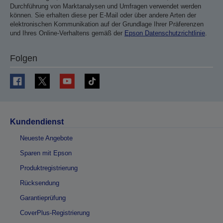
Durchführung von Marktanalysen und Umfragen verwendet werden
können. Sie erhalten diese per E-Mail oder über andere Arten der
elektronischen Kommunikation auf der Grundlage Ihrer Präferenzen
und Ihres Online-Verhaltens gemäß der
Epson Datenschutzrichtlinie
.
Folgen
Kundendienst
Neueste Angebote
Sparen mit Epson
Produktregistrierung
Rücksendung
Garantieprüfung
CoverPlus-Registrierung