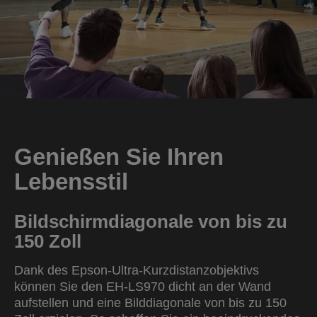
Genießen Sie Ihren
Lebensstil
Bildschirmdiagonale von bis zu
150 Zoll
Dank des Epson-Ultra-Kurzdistanzobjektivs
können Sie den EH-LS970 dicht an der Wand
aufstellen und eine Bilddiagonale von bis zu 150