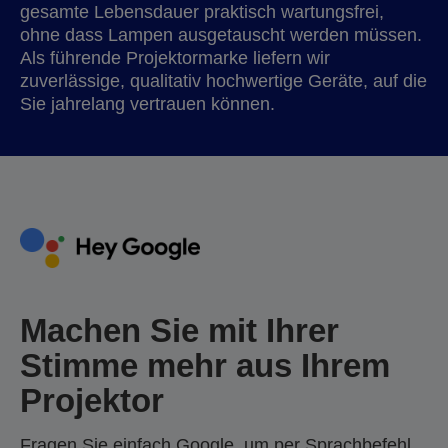
gesamte Lebensdauer praktisch wartungsfrei,
ohne dass Lampen ausgetauscht werden müssen.
Als führende Projektormarke liefern wir
zuverlässige, qualitativ hochwertige Geräte, auf die
Sie jahrelang vertrauen können.
Machen Sie mit Ihrer
Stimme mehr aus Ihrem
Projektor
Fragen Sie einfach Google, um per Sprachbefehl