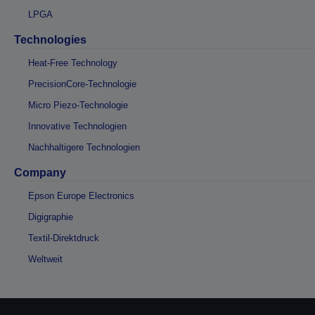
LPGA
Technologies
Heat-Free Technology
PrecisionCore-Technologie
Micro Piezo-Technologie
Innovative Technologien
Nachhaltigere Technologien
Company
Epson Europe Electronics
Digigraphie
Textil-Direktdruck
Weltweit