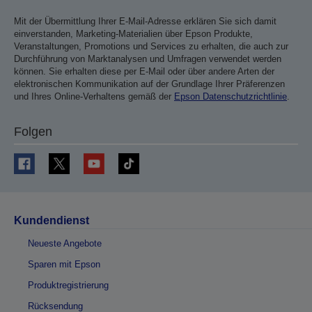
Mit der Übermittlung Ihrer E-Mail-Adresse erklären Sie sich damit
einverstanden, Marketing-Materialien über Epson Produkte,
Veranstaltungen, Promotions und Services zu erhalten, die auch zur
Durchführung von Marktanalysen und Umfragen verwendet werden
können. Sie erhalten diese per E-Mail oder über andere Arten der
elektronischen Kommunikation auf der Grundlage Ihrer Präferenzen
und Ihres Online-Verhaltens gemäß der
Epson Datenschutzrichtlinie
.
Folgen
Kundendienst
Neueste Angebote
Sparen mit Epson
Produktregistrierung
Rücksendung