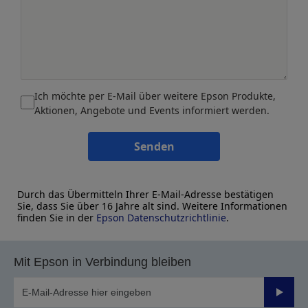
Ich möchte per E-Mail über weitere Epson Produkte,
Aktionen, Angebote und Events informiert werden.
Senden
Durch das Übermitteln Ihrer E-Mail-Adresse bestätigen
Sie, dass Sie über 16 Jahre alt sind. Weitere Informationen
finden Sie in der
Epson Datenschutzrichtlinie
.
Mit Epson in Verbindung bleiben
Sende