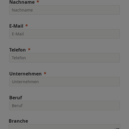
Nachname
E-Mail
Telefon
Unternehmen
Beruf
Branche