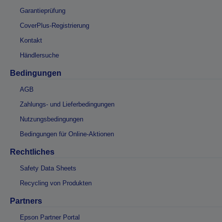
Garantieprüfung
CoverPlus-Registrierung
Kontakt
Händlersuche
Bedingungen
AGB
Zahlungs- und Lieferbedingungen
Nutzungsbedingungen
Bedingungen für Online-Aktionen
Rechtliches
Safety Data Sheets
Recycling von Produkten
Partners
Epson Partner Portal