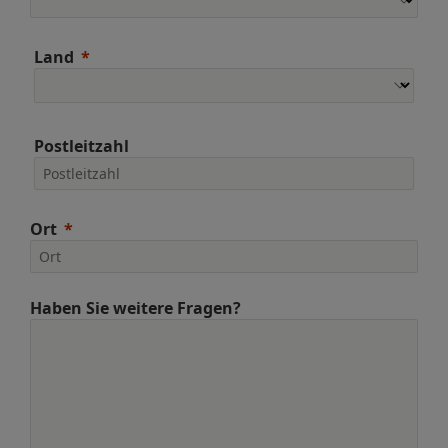
Land
Postleitzahl
Ort
Haben Sie weitere Fragen?