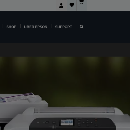
SHOP
ÜBER EPSON
SUPPORT