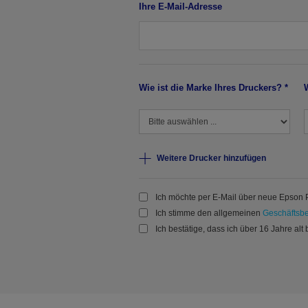
Ihre E-Mail-Adresse
Wie ist die Marke Ihres Druckers? *
Weitere Drucker hinzufügen
Ich möchte per E-Mail über neue Epson P
Ich stimme den allgemeinen
Geschäftsb
Ich bestätige, dass ich über 16 Jahre alt 