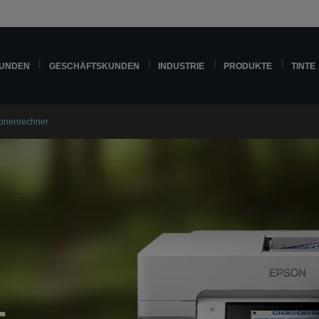
KUNDEN
GESCHÄFTSKUNDEN
INDUSTRIE
PRODUKTE
TINTE
ionenrechner
-