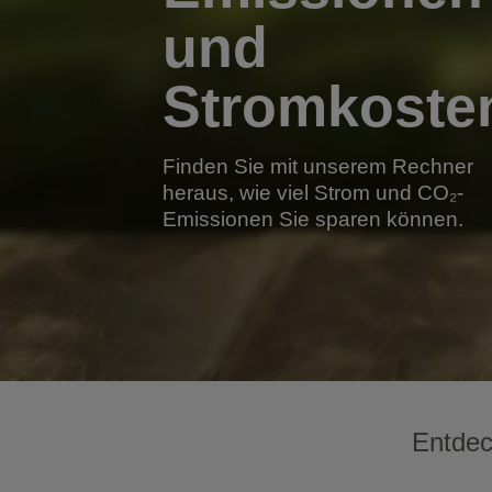
und
Stromkoste
Finden Sie mit unserem Rechner
heraus, wie viel Strom und CO₂-
Emissionen Sie sparen können.
Entdec