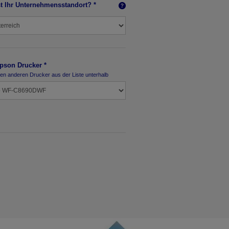
t Ihr Unternehmensstandort? *
pson Drucker *
nen anderen Drucker aus der Liste unterhalb