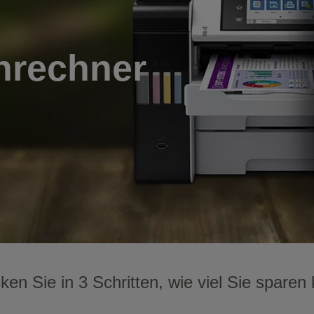
nrechner
ken Sie in 3 Schritten, wie viel Sie sparen