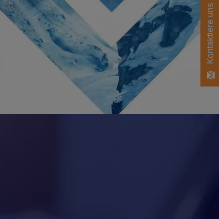
Kontaktiere uns