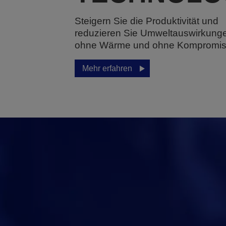
Steigern Sie die Produktivität und
reduzieren Sie Umweltauswirkung
ohne Wärme und ohne Kompromis
Mehr erfahren