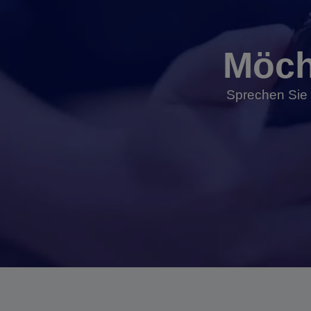
Möch
Sprechen Sie 