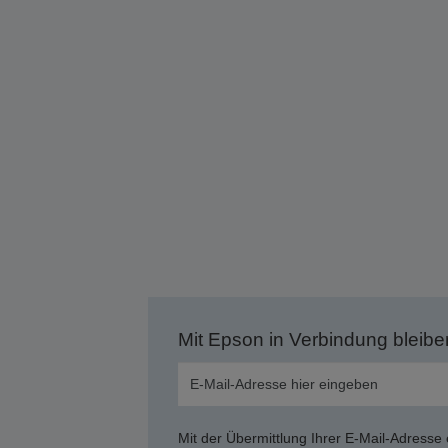
Mit Epson in Verbindung bleibe
Mit der Übermittlung Ihrer E-Mail-Adresse 