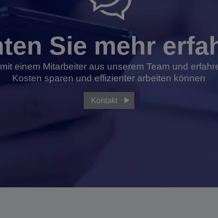
ten Sie mehr erfa
mit einem Mitarbeiter aus unserem Team und erfahre
Kosten sparen und effizienter arbeiten können
Kontakt