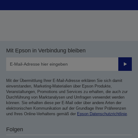
Mit Epson in Verbindung bleiben
Sende
Mit der Übermittlung Ihrer E-Mail-Adresse erklären Sie sich damit
einverstanden, Marketing-Materialien über Epson Produkte,
Veranstaltungen, Promotions und Services zu erhalten, die auch zur
Durchführung von Marktanalysen und Umfragen verwendet werden
können. Sie erhalten diese per E-Mail oder über andere Arten der
elektronischen Kommunikation auf der Grundlage Ihrer Präferenzen
und Ihres Online-Verhaltens gemäß der
Epson Datenschutzrichtlinie
.
Folgen