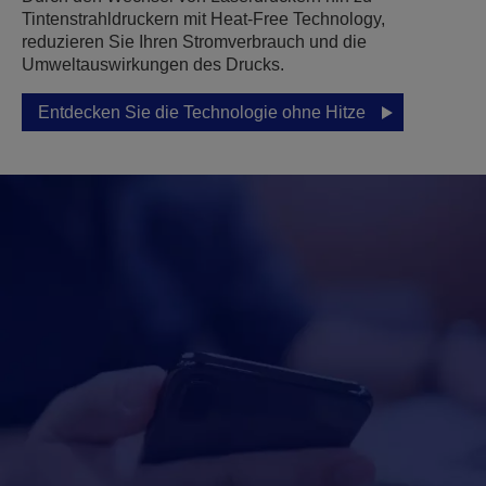
Tintenstrahldruckern mit Heat-Free Technology,
reduzieren Sie Ihren Stromverbrauch und die
Umweltauswirkungen des Drucks.
Entdecken Sie die Technologie ohne Hitze