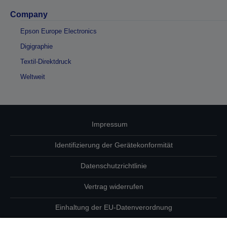
Company
Epson Europe Electronics
Digigraphie
Textil-Direktdruck
Weltweit
Impressum
Identifizierung der Gerätekonformität
Datenschutzrichtlinie
Vertrag widerrufen
Einhaltung der EU-Datenverordnung