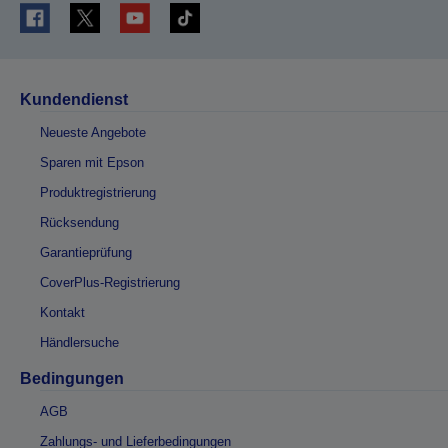
Kundendienst
Neueste Angebote
Sparen mit Epson
Produktregistrierung
Rücksendung
Garantieprüfung
CoverPlus-Registrierung
Kontakt
Händlersuche
Bedingungen
AGB
Zahlungs- und Lieferbedingungen