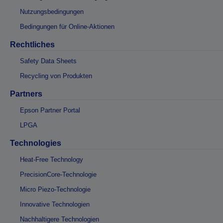
Nutzungsbedingungen
Bedingungen für Online-Aktionen
Rechtliches
Safety Data Sheets
Recycling von Produkten
Partners
Epson Partner Portal
LPGA
Technologies
Heat-Free Technology
PrecisionCore-Technologie
Micro Piezo-Technologie
Innovative Technologien
Nachhaltigere Technologien