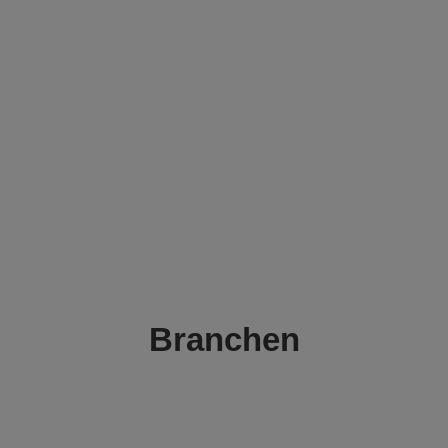
Branchen