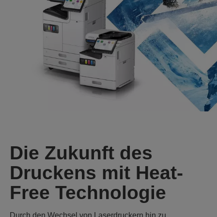
Die Zukunft des
Druckens mit Heat-
Free Technologie
Durch den Wechsel von Laserdruckern hin zu