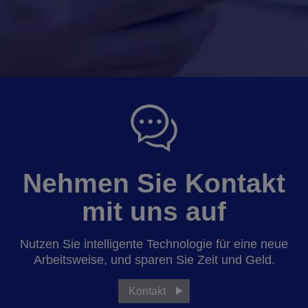
Nehmen Sie Kontakt
mit uns auf
Nutzen Sie intelligente Technologie für eine neue
Arbeitsweise, und sparen Sie Zeit und Geld.
Kontakt