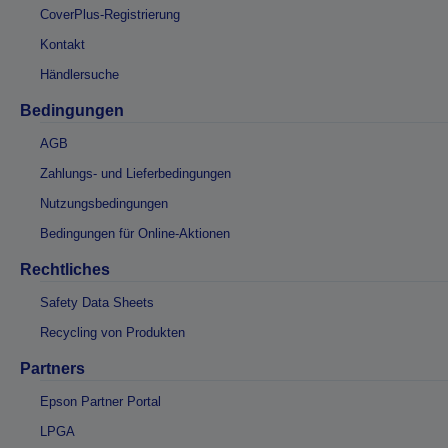
CoverPlus-Registrierung
Kontakt
Händlersuche
Bedingungen
AGB
Zahlungs- und Lieferbedingungen
Nutzungsbedingungen
Bedingungen für Online-Aktionen
Rechtliches
Safety Data Sheets
Recycling von Produkten
Partners
Epson Partner Portal
LPGA