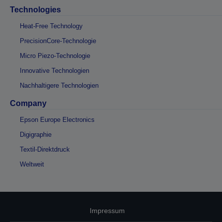
Technologies
Heat-Free Technology
PrecisionCore-Technologie
Micro Piezo-Technologie
Innovative Technologien
Nachhaltigere Technologien
Company
Epson Europe Electronics
Digigraphie
Textil-Direktdruck
Weltweit
Impressum