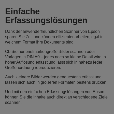
Einfache
Erfassungslösungen
Dank der anwenderfreundlichen Scanner von Epson
sparen Sie Zeit und können effizienter arbeiten, egal in
welchem Format Ihre Dokumente sind.
Ob Sie nur briefmarkengroße Bilder scannen oder
Vorlagen in DIN A0 – jedes noch so kleine Detail wird in
hoher Auflösung erfasst und lässt sich in nahezu jeder
Größenordnung reproduzieren.
Auch kleinere Bilder werden genauestens erfasst und
lassen sich auch in größeren Formaten bestens drucken.
Und mit den einfachen Erfassungslösungen von Epson
können Sie die Inhalte auch direkt an verschiedene Ziele
scannen: