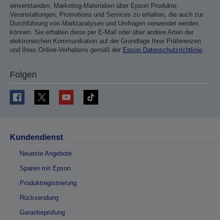
einverstanden, Marketing-Materialien über Epson Produkte,
Veranstaltungen, Promotions und Services zu erhalten, die auch zur
Durchführung von Marktanalysen und Umfragen verwendet werden
können. Sie erhalten diese per E-Mail oder über andere Arten der
elektronischen Kommunikation auf der Grundlage Ihrer Präferenzen
und Ihres Online-Verhaltens gemäß der
Epson Datenschutzrichtlinie
.
Folgen
Kundendienst
Neueste Angebote
Sparen mit Epson
Produktregistrierung
Rücksendung
Garantieprüfung