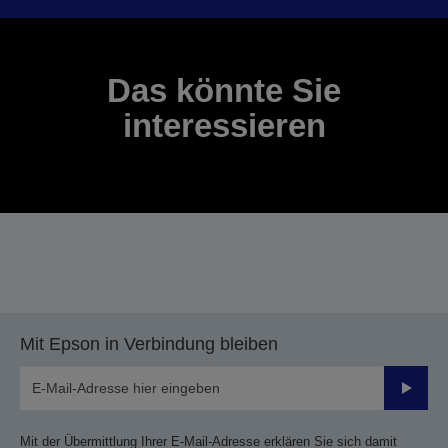
Das könnte Sie
interessieren
Mit Epson in Verbindung bleiben
Sende
Mit der Übermittlung Ihrer E-Mail-Adresse erklären Sie sich damit