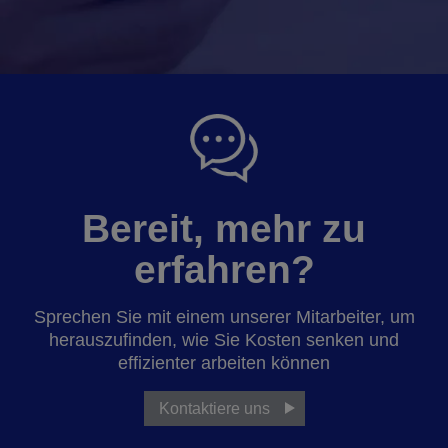
Bereit, mehr zu
erfahren?
Sprechen Sie mit einem unserer Mitarbeiter, um
herauszufinden, wie Sie Kosten senken und
effizienter arbeiten können
Kontaktiere uns