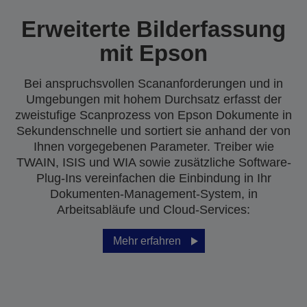
Erweiterte Bilderfassung
mit Epson
Bei anspruchsvollen Scananforderungen und in
Umgebungen mit hohem Durchsatz erfasst der
zweistufige Scanprozess von Epson Dokumente in
Sekundenschnelle und sortiert sie anhand der von
Ihnen vorgegebenen Parameter. Treiber wie
TWAIN, ISIS und WIA sowie zusätzliche Software-
Plug-Ins vereinfachen die Einbindung in Ihr
Dokumenten-Management-System, in
Arbeitsabläufe und Cloud-Services:
Mehr erfahren