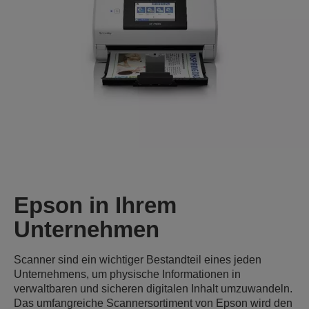
Epson in Ihrem
Unternehmen
Scanner sind ein wichtiger Bestandteil eines jeden
Unternehmens, um physische Informationen in
verwaltbaren und sicheren digitalen Inhalt umzuwandeln.
Das umfangreiche Scannersortiment von Epson wird den