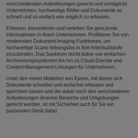
verschiedensten Anforderungen gerecht und ermöglicht
Unternehmen, hochwertige Bilder und Dokumente so
schnell und so einfach wie möglich zu erfassen.
Erfassen, konvertieren und verteilen Sie gescannte
Informationen in Ihrem Unternehmen. Profitieren Sie von
modernsten Dokument-Imaging-Funktionen, um
hochwertige Scans reibungslos in Ihre Arbeitsabläufe
einzubinden. Das Spektrum reicht dabei von einfachen
Archivierungssystemen bis hin zu Cloud-Dienste und
Content-Management-Lösungen für Unternehmen.
Unter den vielen Modellen von Epson, mit denen sich
Dokumente schneller und einfacher erfassen und
speichern lassen und die dabei noch den verschiedenen
Anforderungen diverser Bereiche und Umgebungen
gerecht werden, ist mit Sicherheit auch für Sie ein
passendes Gerät dabei.