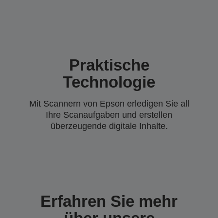
Praktische
Technologie
Mit Scannern von Epson erledigen Sie all
Ihre Scanaufgaben und erstellen
überzeugende digitale Inhalte.
Erfahren Sie mehr