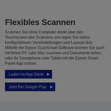
Flexibles Scannen
Scannen Sie ohne Computer direkt über den
Touchscreen des Scanners und legen Sie selbst
konfigurierbare Voreinstellungen und Layouts fest.
Mithilfe der Epson ScanSmart Software können Sie auch
mit Ihrem PC oder Mac scannen und Dokumente teilen,
oder Ihr Smartphone oder Tablet mit der Epson Smart
Panel App nutzen.
Laden im App Store
Jetzt Bei Google Play