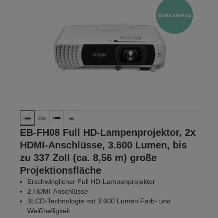
EB-FH08 Full HD-Lampenprojektor, 2x
HDMI-Anschlüsse, 3.600 Lumen, bis
zu 337 Zoll (ca. 8,56 m) große
Projektionsfläche
Erschwinglicher Full HD-Lampenprojektor
2 HDMI-Anschlüsse
3LCD-Technologie mit 3.600 Lumen Farb- und
Weißhelligkeit