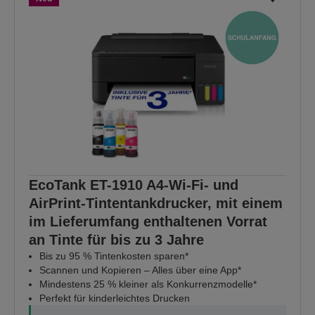
EcoTank ET-1910 A4-Wi-Fi- und
AirPrint-Tintentankdrucker, mit einem
im Lieferumfang enthaltenen Vorrat
an Tinte für bis zu 3 Jahre
Bis zu 95 % Tintenkosten sparen*
Scannen und Kopieren – Alles über eine App*
Mindestens 25 % kleiner als Konkurrenzmodelle*
Perfekt für kinderleichtes Drucken