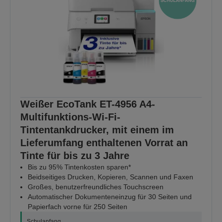
Weißer EcoTank ET-4956 A4-
Multifunktions-Wi-Fi-
Tintentankdrucker, mit einem im
Lieferumfang enthaltenen Vorrat an
Tinte für bis zu 3 Jahre
Bis zu 95% Tintenkosten sparen*
Beidseitiges Drucken, Kopieren, Scannen und Faxen
Großes, benutzerfreundliches Touchscreen
Automatischer Dokumenteneinzug für 30 Seiten und
Papierfach vorne für 250 Seiten
Schulanfang