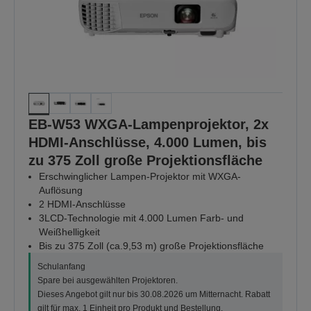
EB-W53 WXGA-Lampenprojektor, 2x
HDMI-Anschlüsse, 4.000 Lumen, bis
zu 375 Zoll große Projektionsfläche
Erschwinglicher Lampen-Projektor mit WXGA-
Auflösung
2 HDMI-Anschlüsse
3LCD-Technologie mit 4.000 Lumen Farb- und
Weißhelligkeit
Bis zu 375 Zoll (ca.9,53 m) große Projektionsfläche
Schulanfang
Spare bei ausgewählten Projektoren.
Dieses Angebot gilt nur bis 30.08.2026 um Mitternacht. Rabatt
gilt für max. 1 Einheit pro Produkt und Bestellung.