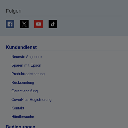
Folgen
Kundendienst
Neueste Angebote
Sparen mit Epson
Produktregistrierung
Rücksendung
Garantieprüfung
CoverPlus-Registrierung
Kontakt
Händlersuche
Bedingungen