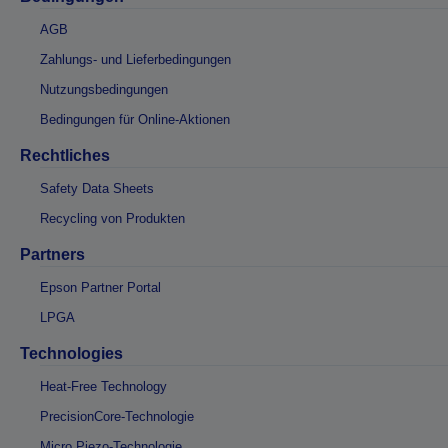
AGB
Zahlungs- und Lieferbedingungen
Nutzungsbedingungen
Bedingungen für Online-Aktionen
Rechtliches
Safety Data Sheets
Recycling von Produkten
Partners
Epson Partner Portal
LPGA
Technologies
Heat-Free Technology
PrecisionCore-Technologie
Micro Piezo-Technologie