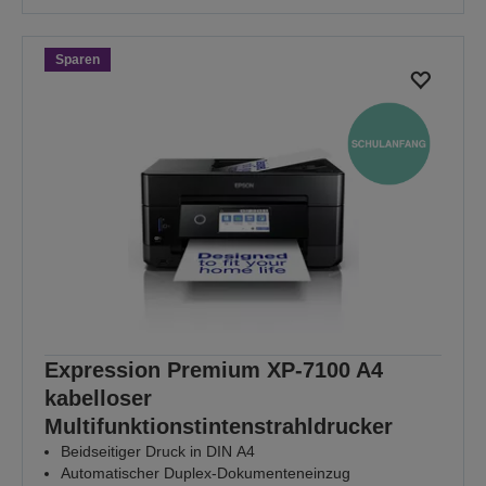
Sparen
Expression Premium XP-7100 A4
kabelloser
Multifunktionstintenstrahldrucker
Beidseitiger Druck in DIN A4
Automatischer Duplex-Dokumenteneinzug