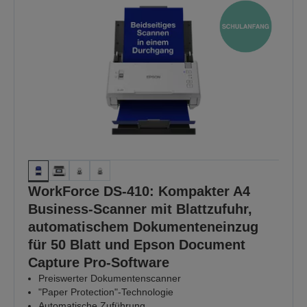
WorkForce DS-410: Kompakter A4
Business-Scanner mit Blattzufuhr,
automatischem Dokumenteneinzug
für 50 Blatt und Epson Document
Capture Pro-Software
Preiswerter Dokumentenscanner
"Paper Protection"-Technologie
Automatische Zuführung