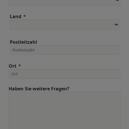
Land
Postleitzahl
Ort
Haben Sie weitere Fragen?