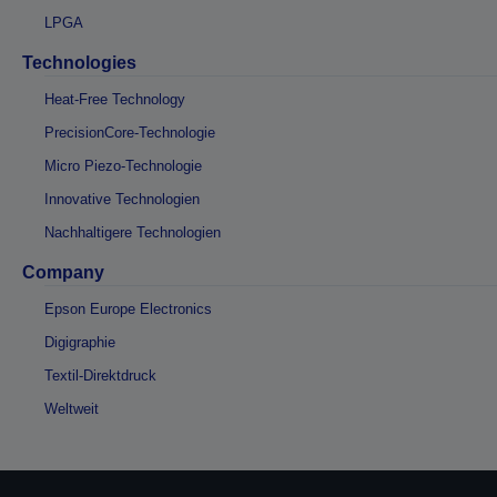
LPGA
Technologies
Heat-Free Technology
PrecisionCore-Technologie
Micro Piezo-Technologie
Innovative Technologien
Nachhaltigere Technologien
Company
Epson Europe Electronics
Digigraphie
Textil-Direktdruck
Weltweit