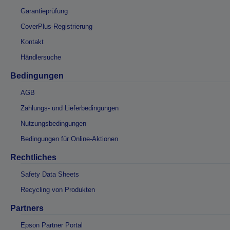
Garantieprüfung
CoverPlus-Registrierung
Kontakt
Händlersuche
Bedingungen
AGB
Zahlungs- und Lieferbedingungen
Nutzungsbedingungen
Bedingungen für Online-Aktionen
Rechtliches
Safety Data Sheets
Recycling von Produkten
Partners
Epson Partner Portal