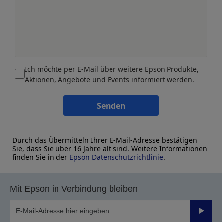
Ich möchte per E-Mail über weitere Epson Produkte,
Aktionen, Angebote und Events informiert werden.
Senden
Durch das Übermitteln Ihrer E-Mail-Adresse bestätigen
Sie, dass Sie über 16 Jahre alt sind. Weitere Informationen
finden Sie in der
Epson Datenschutzrichtlinie
.
Mit Epson in Verbindung bleiben
Sende