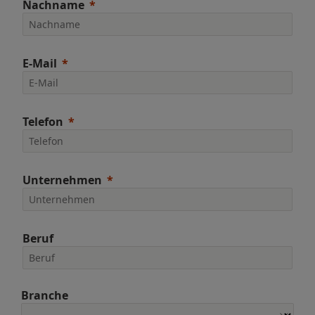
Nachname
E-Mail
Telefon
Unternehmen
Beruf
Branche