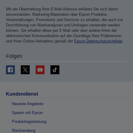
Mit der Übermittlung Ihrer E-Mail-Adresse erklären Sie sich damit
einverstanden, Marketing-Materialien über Epson Produkte,
Veranstaltungen, Promotions und Services zu erhalten, die auch zur
Durchführung von Marktanalysen und Umfragen verwendet werden
können. Sie erhalten diese per E-Mail oder über andere Arten der
elektronischen Kommunikation auf der Grundlage Ihrer Präferenzen
und Ihres Online-Verhaltens gemäß der
Epson Datenschutzrichtlinie
.
Folgen
Kundendienst
Neueste Angebote
Sparen mit Epson
Produktregistrierung
Rücksendung