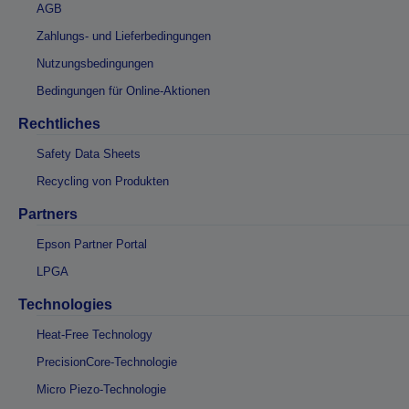
AGB
Zahlungs- und Lieferbedingungen
Nutzungsbedingungen
Bedingungen für Online-Aktionen
Rechtliches
Safety Data Sheets
Recycling von Produkten
Partners
Epson Partner Portal
LPGA
Technologies
Heat-Free Technology
PrecisionCore-Technologie
Micro Piezo-Technologie