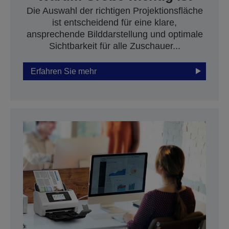
Die Auswahl der richtigen Projektionsfläche
ist entscheidend für eine klare,
ansprechende Bilddarstellung und optimale
Sichtbarkeit für alle Zuschauer...
Erfahren Sie mehr