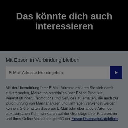
Das könnte dich auch
interessieren
Mit Epson in Verbindung bleiben
Sende
Mit der Übermittlung Ihrer E-Mail-Adresse erklären Sie sich damit
einverstanden, Marketing-Materialien über Epson Produkte,
Veranstaltungen, Promotions und Services zu erhalten, die auch zur
Durchführung von Marktanalysen und Umfragen verwendet werden
können. Sie erhalten diese per E-Mail oder über andere Arten der
elektronischen Kommunikation auf der Grundlage Ihrer Präferenzen
und Ihres Online-Verhaltens gemäß der
Epson Datenschutzrichtlinie
.