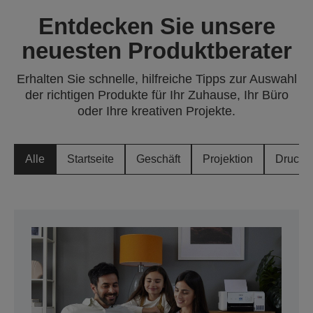
Entdecken Sie unsere
neuesten Produktberater
Erhalten Sie schnelle, hilfreiche Tipps zur Auswahl
der richtigen Produkte für Ihr Zuhause, Ihr Büro
oder Ihre kreativen Projekte.
Alle
Startseite
Geschäft
Projektion
Drucke