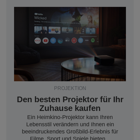
PROJEKTION
Den besten Projektor für Ihr
Zuhause kaufen
Ein Heimkino-Projektor kann Ihren
Lebensstil verändern und Ihnen ein
beeindruckendes Großbild-Erlebnis für
Filme, Sport und Spiele bieten...