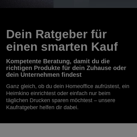
Dein Ratgeber für
einen smarten Kauf
Kompetente Beratung, damit du die
richtigen Produkte für dein Zuhause oder
dein Unternehmen findest
Ganz gleich, ob du dein Homeoffice aufrüstest, ein
Heimkino einrichtest oder einfach nur beim
täglichen Drucken sparen möchtest – unsere
Kaufratgeber helfen dir dabei.