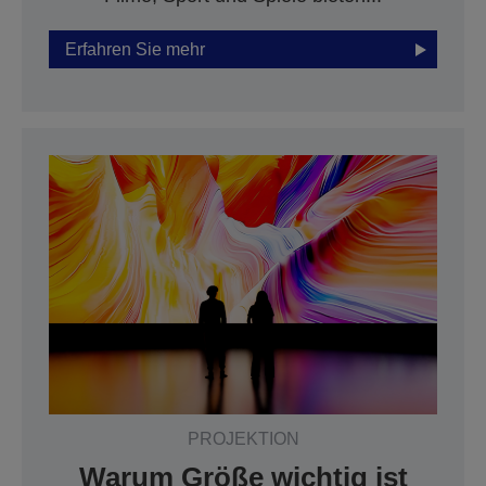
Erfahren Sie mehr
PROJEKTION
Warum Größe wichtig ist