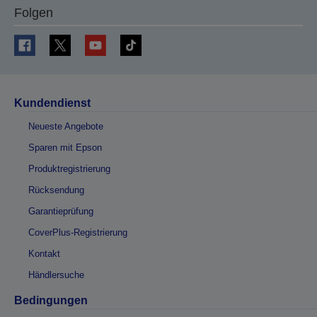
Folgen
Kundendienst
Neueste Angebote
Sparen mit Epson
Produktregistrierung
Rücksendung
Garantieprüfung
CoverPlus-Registrierung
Kontakt
Händlersuche
Bedingungen