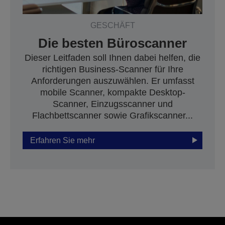
GESCHÄFT
Die besten Büroscanner
Dieser Leitfaden soll Ihnen dabei helfen, die
richtigen Business-Scanner für Ihre
Anforderungen auszuwählen. Er umfasst
mobile Scanner, kompakte Desktop-
Scanner, Einzugsscanner und
Flachbettscanner sowie Grafikscanner...
Erfahren Sie mehr