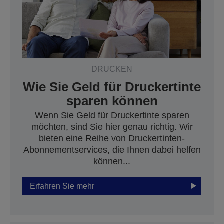
DRUCKEN
Wie Sie Geld für Druckertinte
sparen können
Wenn Sie Geld für Druckertinte sparen
möchten, sind Sie hier genau richtig. Wir
bieten eine Reihe von Druckertinten-
Abonnementservices, die Ihnen dabei helfen
können...
Erfahren Sie mehr