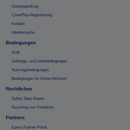
Garantieprüfung
CoverPlus-Registrierung
Kontakt
Händlersuche
Bedingungen
AGB
Zahlungs- und Lieferbedingungen
Nutzungsbedingungen
Bedingungen für Online-Aktionen
Rechtliches
Safety Data Sheets
Recycling von Produkten
Partners
Epson Partner Portal