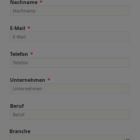
Nachname
E-Mail
Telefon
Unternehmen
Beruf
Branche