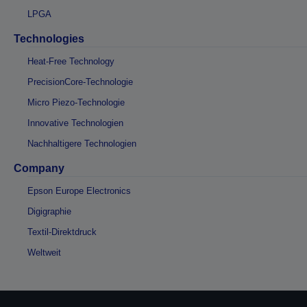
LPGA
Technologies
Heat-Free Technology
PrecisionCore-Technologie
Micro Piezo-Technologie
Innovative Technologien
Nachhaltigere Technologien
Company
Epson Europe Electronics
Digigraphie
Textil-Direktdruck
Weltweit