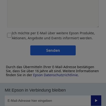
Ich möchte per E-Mail über weitere Epson Produkte,
Aktionen, Angebote und Events informiert werden.
Senden
Durch das Übermitteln Ihrer E-Mail-Adresse bestätigen
Sie, dass Sie über 16 Jahre alt sind. Weitere Informationen
finden Sie in der
Epson Datenschutzrichtlinie
.
Mit Epson in Verbindung bleiben
Sende