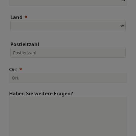
Land
Postleitzahl
Ort
Haben Sie weitere Fragen?