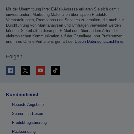
Mit der Übermittlung Ihrer E-Mail-Adresse erklären Sie sich damit
einverstanden, Marketing-Materialien über Epson Produkte,
Veranstaltungen, Promotions und Services zu erhalten, die auch zur
Durchführung von Marktanalysen und Umfragen verwendet werden
können. Sie erhalten diese per E-Mail oder über andere Arten der
elektronischen Kommunikation auf der Grundlage Ihrer Präferenzen
und Ihres Online-Verhaltens gemäß der
Epson Datenschutzrichtlinie
.
Folgen
Kundendienst
Neueste Angebote
Sparen mit Epson
Produktregistrierung
Rücksendung