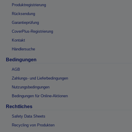
Produktregistrierung
Rücksendung
Garantieprüfung
CoverPlus-Registrierung
Kontakt
Händlersuche
Bedingungen
AGB
Zahlungs- und Lieferbedingungen
Nutzungsbedingungen
Bedingungen für Online-Aktionen
Rechtliches
Safety Data Sheets
Recycling von Produkten