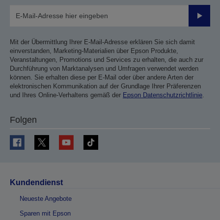
Sende
Mit der Übermittlung Ihrer E-Mail-Adresse erklären Sie sich damit
einverstanden, Marketing-Materialien über Epson Produkte,
Veranstaltungen, Promotions und Services zu erhalten, die auch zur
Durchführung von Marktanalysen und Umfragen verwendet werden
können. Sie erhalten diese per E-Mail oder über andere Arten der
elektronischen Kommunikation auf der Grundlage Ihrer Präferenzen
und Ihres Online-Verhaltens gemäß der
Epson Datenschutzrichtlinie
.
Folgen
Kundendienst
Neueste Angebote
Sparen mit Epson