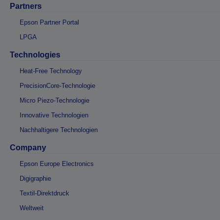
Partners
Epson Partner Portal
LPGA
Technologies
Heat-Free Technology
PrecisionCore-Technologie
Micro Piezo-Technologie
Innovative Technologien
Nachhaltigere Technologien
Company
Epson Europe Electronics
Digigraphie
Textil-Direktdruck
Weltweit