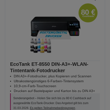
EcoTank ET-8550 DIN-A3+-WLAN-
Tintentank-Fotodrucker
DIN A3+-Fotodrucker, plus Kopieren und Scannen
Ultrakostengünstiges 6-Farben-Tintensystem
10,9-cm-Farb-Touchscreen
Drucken auf Bastelpapier und Karton bis zu DIN A3+
Sonderangebot – Holen Sie sich bis zu 80 € Cashback auf
ausgewählte EcoTank-Drucker. Das Angebot gilt bis zum
31.03.2026.
Es gelten Teilnahmebedingungen
.