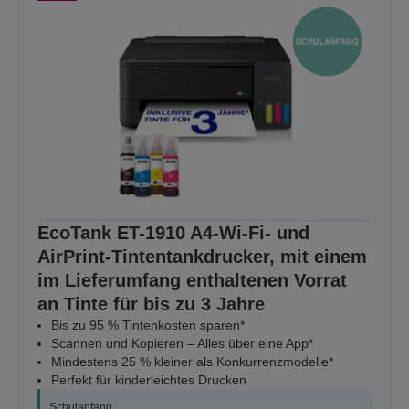
ENTDECKEN
EcoTank ET-1910 A4-Wi-Fi- und
AirPrint-Tintentankdrucker, mit einem
im Lieferumfang enthaltenen Vorrat
an Tinte für bis zu 3 Jahre
Bis zu 95 % Tintenkosten sparen*
Scannen und Kopieren – Alles über eine App*
Mindestens 25 % kleiner als Konkurrenzmodelle*
Perfekt für kinderleichtes Drucken
Schulanfang