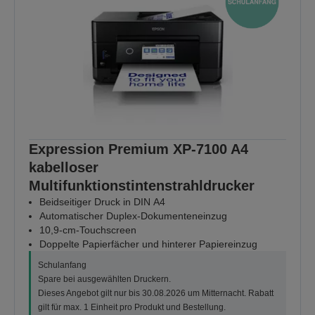
Expression Premium XP-7100 A4
kabelloser
Multifunktionstintenstrahldrucker
Beidseitiger Druck in DIN A4
Automatischer Duplex-Dokumenteneinzug
10,9-cm-Touchscreen
Doppelte Papierfächer und hinterer Papiereinzug
Schulanfang
Spare bei ausgewählten Druckern.
Dieses Angebot gilt nur bis 30.08.2026 um Mitternacht. Rabatt
gilt für max. 1 Einheit pro Produkt und Bestellung.