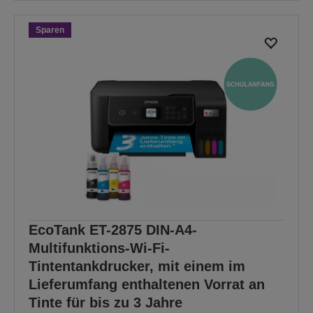
Sparen
EcoTank ET-2875 DIN-A4-
Multifunktions-Wi-Fi-
Tintentankdrucker, mit einem im
Lieferumfang enthaltenen Vorrat an
Tinte für bis zu 3 Jahre