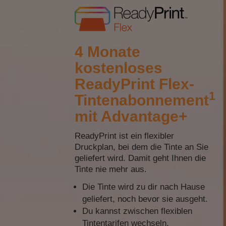
4 Monate
kostenloses
ReadyPrint Flex-
1
Tintenabonnement
mit Advantage+
ReadyPrint ist ein flexibler
Druckplan, bei dem die Tinte an Sie
geliefert wird. Damit geht Ihnen die
Tinte nie mehr aus.
Die Tinte wird zu dir nach Hause
geliefert, noch bevor sie ausgeht.
Du kannst zwischen flexiblen
Tintentarifen wechseln.