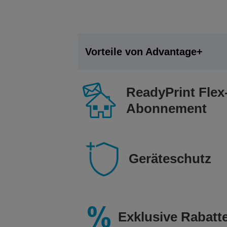
Vorteile von Advantage+
ReadyPrint Flex
Abonnement
Geräteschutz
Exklusive Rabatt