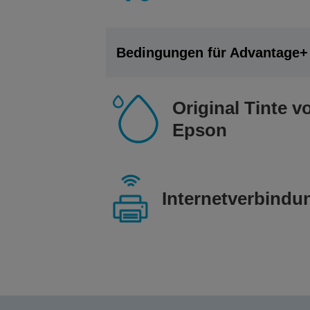
Bedingungen für Advantage+
Original Tinte v
Epson
Internetverbindu