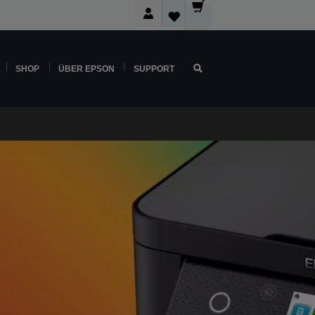
SHOP
ÜBER EPSON
SUPPORT