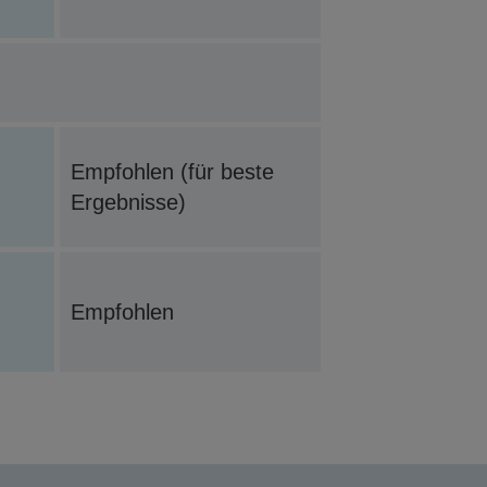
Empfohlen (für beste
Ergebnisse)
Empfohlen