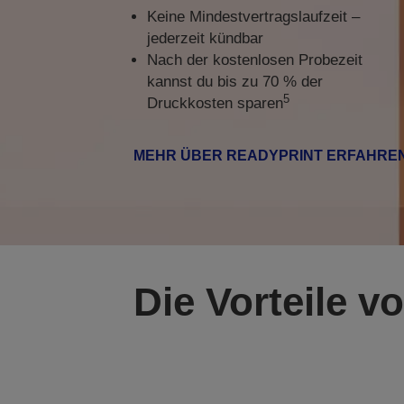
Keine Mindestvertragslaufzeit –
jederzeit kündbar
Nach der kostenlosen Probezeit
kannst du bis zu 70 % der
5
Druckkosten sparen
MEHR ÜBER READYPRINT ERFAHRE
Die Vorteile 