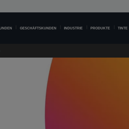
KUNDEN
GESCHÄFTSKUNDEN
INDUSTRIE
PRODUKTE
TINTE
m