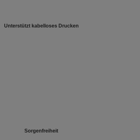
Unterstützt kabelloses Drucken
Sorgenfreiheit