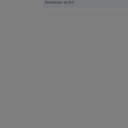
Bestellungen ab 25 €