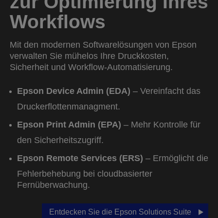
zur Optimierung Ihres
Workflows
Mit den modernen Softwarelösungen von Epson
verwalten Sie mühelos Ihre Druckkosten,
Sicherheit und Workflow-Automatisierung.
Epson Device Admin (EDA)
– Vereinfacht das
Druckerflottenmanagment.
Epson Print Admin (EPA)
– Mehr Kontrolle für
den Sicherheitszugriff.
Epson Remote Services (ERS)
– Ermöglicht die
Fehlerbehebung bei cloudbasierter
Fernüberwachung.
Entdecken Sie die Epson Solutions Suite