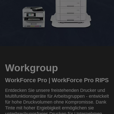
Workgroup
WorkForce Pro | WorkForce Pro RIPS
Entdecken Sie unsere freistehenden Drucker und
Multifunktionsgeräte für Arbeitsgruppen - entwickelt
für hohe Druckvolumen ohne Kompromisse. Dank
Tinte mit hoher Ergiebigkeit ermöglichen sie
unterbrechungsfreies Drucken für Unternehmen