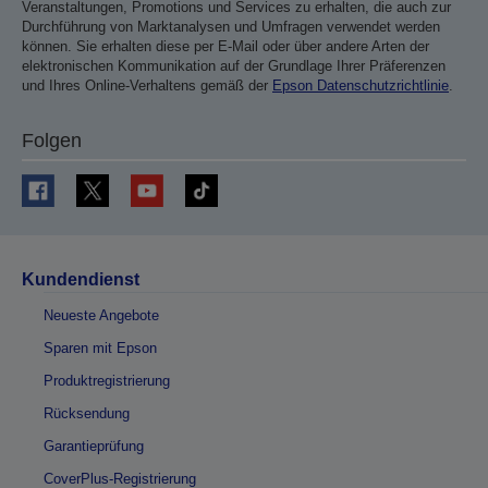
Veranstaltungen, Promotions und Services zu erhalten, die auch zur
Durchführung von Marktanalysen und Umfragen verwendet werden
können. Sie erhalten diese per E-Mail oder über andere Arten der
elektronischen Kommunikation auf der Grundlage Ihrer Präferenzen
und Ihres Online-Verhaltens gemäß der
Epson Datenschutzrichtlinie
.
Folgen
Kundendienst
Neueste Angebote
Sparen mit Epson
Produktregistrierung
Rücksendung
Garantieprüfung
CoverPlus-Registrierung