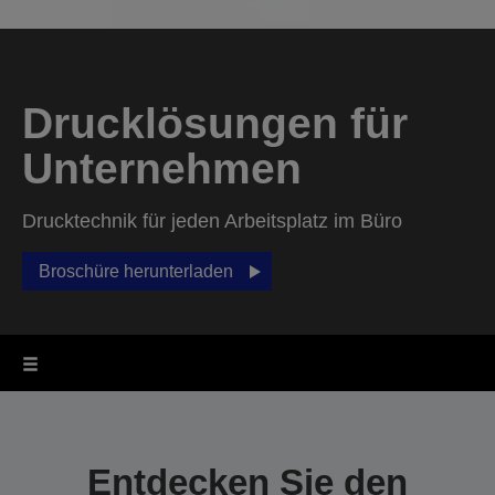
Drucklösungen für
Unternehmen
Drucktechnik für jeden Arbeitsplatz im Büro
Broschüre herunterladen
Entdecken Sie den