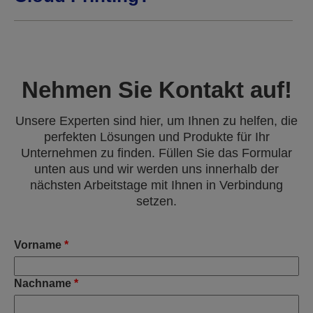
Nehmen Sie Kontakt auf!
Unsere Experten sind hier, um Ihnen zu helfen, die
perfekten Lösungen und Produkte für Ihr
Unternehmen zu finden. Füllen Sie das Formular
unten aus und wir werden uns innerhalb der
nächsten Arbeitstage mit Ihnen in Verbindung
setzen.
Vorname
*
Nachname
*