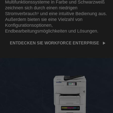
Multifunktionssysteme in Farbe und Schwarzweiß
zeichnen sich durch einen niedrigen
Stromverbrauch¹ und eine intuitive Bedienung aus.
Außerdem bieten sie eine Vielzahl von
Konfigurationsoptionen,
Endbearbeitungsmöglichkeiten und Lösungen.
ENTDECKEN SIE WORKFORCE ENTERPRISE