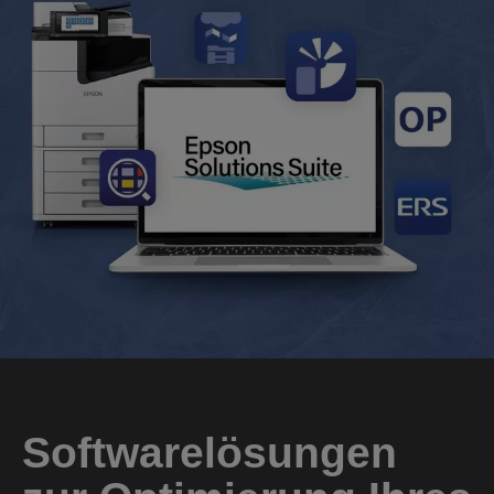
Softwarelösungen