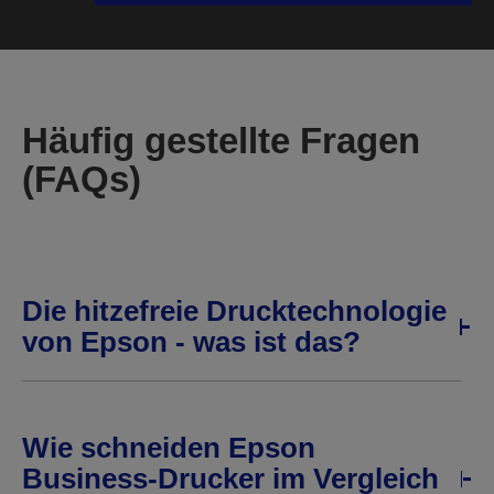
Häufig gestellte Fragen
(FAQs)
Die hitzefreie Drucktechnologie
von Epson - was ist das?
Wie schneiden Epson
Business-Drucker im Vergleich