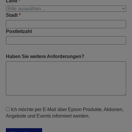
Land
*
Stadt
*
Postleitzahl
Haben Sie weitere Anforderungen?
Ich möchte per E-Mail über Epson Produkte, Aktionen,
Angebote und Events informiert werden.