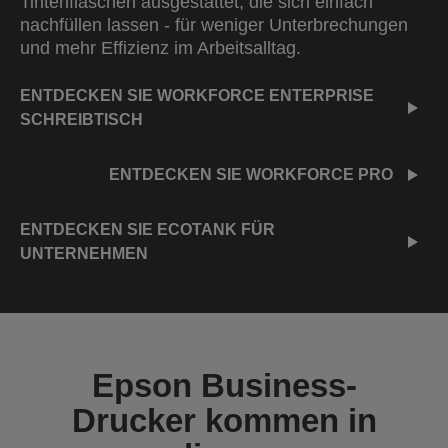
Tintenflaschen ausgestattet, die sich einfach
nachfüllen lassen - für weniger Unterbrechungen
und mehr Effizienz im Arbeitsalltag.
ENTDECKEN SIE WORKFORCE ENTERPRISE
SCHREIBTISCH
ENTDECKEN SIE WORKFORCE PRO
ENTDECKEN SIE ECOTANK FÜR
UNTERNEHMEN
Epson Business-
Drucker kommen in