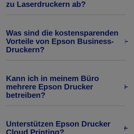
zu Laserdruckern ab?
Was sind die kostensparenden
Vorteile von Epson Business-
Druckern?
Kann ich in meinem Büro
mehrere Epson Drucker
betreiben?
Unterstützen Epson Drucker
Cloud Printing?