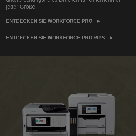
jeder Größe.
ENTDECKEN SIE WORKFORCE PRO
ENTDECKEN SIE WORKFORCE PRO RIPS