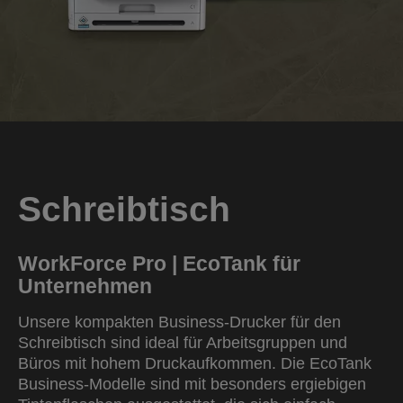
Schreibtisch
WorkForce Pro | EcoTank für
Unternehmen
Unsere kompakten Business-Drucker für den
Schreibtisch sind ideal für Arbeitsgruppen und
Büros mit hohem Druckaufkommen. Die EcoTank
Business-Modelle sind mit besonders ergiebigen