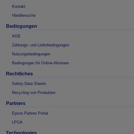
Kontakt
Händlersuche
Bedingungen
AGB
Zahlungs- und Lieferbedingungen
Nutzungsbedingungen
Bedingungen für Online-Aktionen
Rechtliches
Safety Data Sheets
Recycling von Produkten
Partners
Epson Partner Portal
LPGA
Technologies