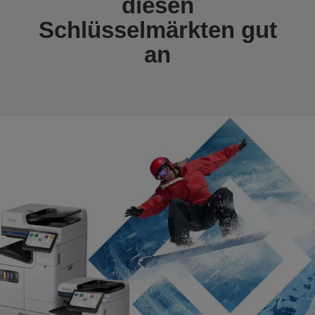
diesen
Schlüsselmärkten gut
an