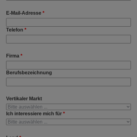
E-Mail-Adresse
*
Telefon
*
Firma
*
Berufsbezeichnung
Vertikaler Markt
Ich interessiere mich für
*