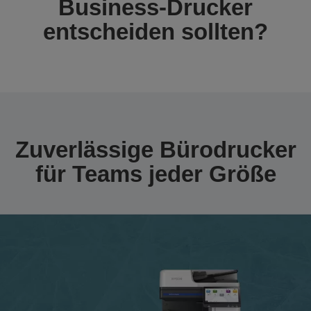
Business-Drucker
entscheiden sollten?
Zuverlässige Bürodrucker
für Teams jeder Größe