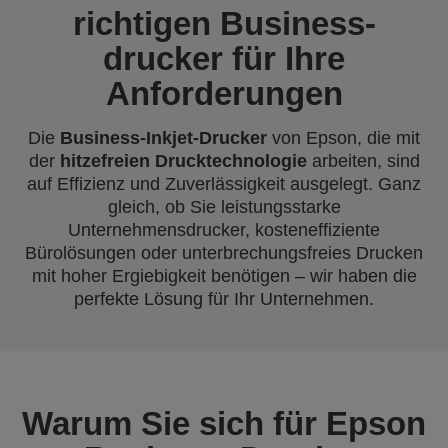
richtigen Business-
drucker für Ihre
Anforderungen
Die
Business-Inkjet-Drucker
von Epson, die mit
der
hitzefreien Drucktechnologie
arbeiten, sind
auf Effizienz und Zuverlässigkeit ausgelegt. Ganz
gleich, ob Sie leistungsstarke
Unternehmensdrucker, kosteneffiziente
Bürolösungen oder unterbrechungsfreies Drucken
mit hoher Ergiebigkeit benötigen – wir haben die
perfekte Lösung für Ihr Unternehmen.
Warum Sie sich für Epson