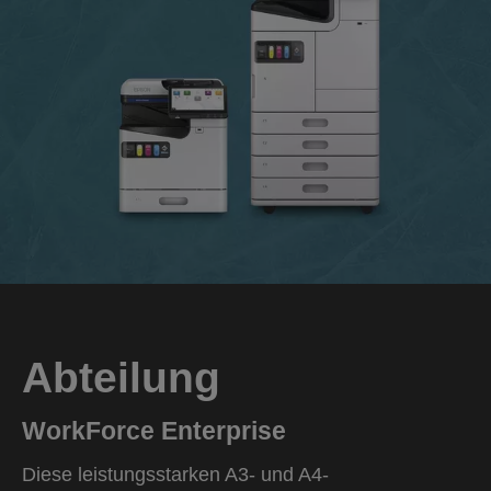
Abteilung
WorkForce Enterprise
Diese leistungsstarken A3- und A4-