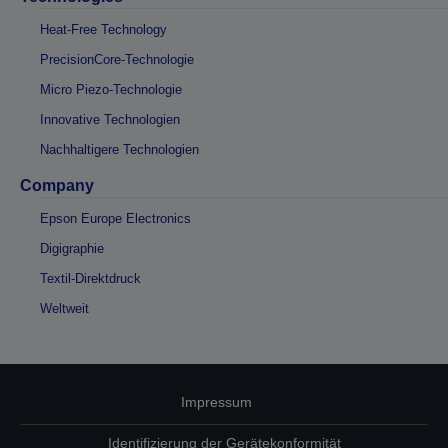
Heat-Free Technology
PrecisionCore-Technologie
Micro Piezo-Technologie
Innovative Technologien
Nachhaltigere Technologien
Company
Epson Europe Electronics
Digigraphie
Textil-Direktdruck
Weltweit
Impressum
Identifizierung der Gerätekonformität