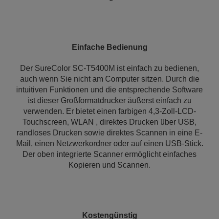
Einfache Bedienung
Der SureColor SC-T5400M ist einfach zu bedienen,
auch wenn Sie nicht am Computer sitzen. Durch die
intuitiven Funktionen und die entsprechende Software
ist dieser Großformatdrucker äußerst einfach zu
verwenden. Er bietet einen farbigen 4,3-Zoll-LCD-
Touchscreen, WLAN , direktes Drucken über USB,
randloses Drucken sowie direktes Scannen in eine E-
Mail, einen Netzwerkordner oder auf einen USB-Stick.
Der oben integrierte Scanner ermöglicht einfaches
Kopieren und Scannen.
Kostengünstig