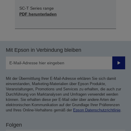
SC-T Series range
PDF herunterladen
Mit Epson in Verbindung bleiben
Sende
Mit der Übermittlung Ihrer E-Mail-Adresse erklären Sie sich damit
einverstanden, Marketing-Materialien über Epson Produkte,
Veranstaltungen, Promotions und Services zu erhalten, die auch zur
Durchführung von Marktanalysen und Umfragen verwendet werden
können. Sie erhalten diese per E-Mail oder über andere Arten der
elektronischen Kommunikation auf der Grundlage Ihrer Präferenzen
und Ihres Online-Verhaltens gemäß der
Epson Datenschutzrichtlinie
.
Folgen