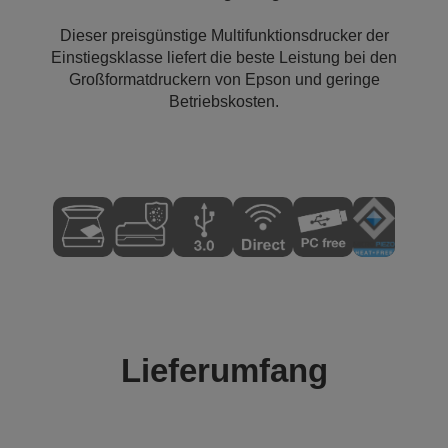
Dieser preisgünstige Multifunktionsdrucker der
Einstiegsklasse liefert die beste Leistung bei den
Großformatdruckern von Epson und geringe
Betriebskosten.
Lieferumfang