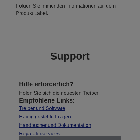
Folgen Sie immer den Informationen auf dem
Produkt Label.
Support
Hilfe erforderlich?
Holen Sie sich die neuesten Treiber
Empfohlene Links:
Treiber und Software
Häufig gestellte Fragen
Handbücher und Dokumentation
Reparaturservices