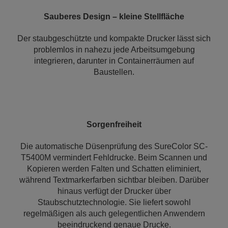
Sauberes Design – kleine Stellfläche
Der staubgeschützte und kompakte Drucker lässt sich
problemlos in nahezu jede Arbeitsumgebung
integrieren, darunter in Containerräumen auf
Baustellen.
Sorgenfreiheit
Die automatische Düsenprüfung des SureColor SC-
T5400M vermindert Fehldrucke. Beim Scannen und
Kopieren werden Falten und Schatten eliminiert,
während Textmarkerfarben sichtbar bleiben. Darüber
hinaus verfügt der Drucker über
Staubschutztechnologie. Sie liefert sowohl
regelmäßigen als auch gelegentlichen Anwendern
beeindruckend genaue Drucke.