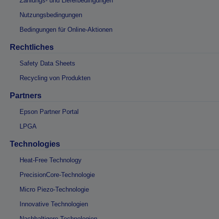
Zahlungs- und Lieferbedingungen
Nutzungsbedingungen
Bedingungen für Online-Aktionen
Rechtliches
Safety Data Sheets
Recycling von Produkten
Partners
Epson Partner Portal
LPGA
Technologies
Heat-Free Technology
PrecisionCore-Technologie
Micro Piezo-Technologie
Innovative Technologien
Nachhaltigere Technologien