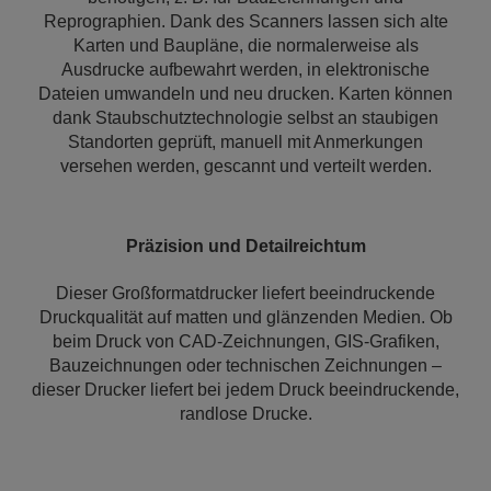
Reprographien. Dank des Scanners lassen sich alte
Karten und Baupläne, die normalerweise als
Ausdrucke aufbewahrt werden, in elektronische
Dateien umwandeln und neu drucken. Karten können
dank Staubschutztechnologie selbst an staubigen
Standorten geprüft, manuell mit Anmerkungen
versehen werden, gescannt und verteilt werden.
Präzision und Detailreichtum
Dieser Großformatdrucker liefert beeindruckende
Druckqualität auf matten und glänzenden Medien. Ob
beim Druck von CAD-Zeichnungen, GIS-Grafiken,
Bauzeichnungen oder technischen Zeichnungen –
dieser Drucker liefert bei jedem Druck beeindruckende,
randlose Drucke.