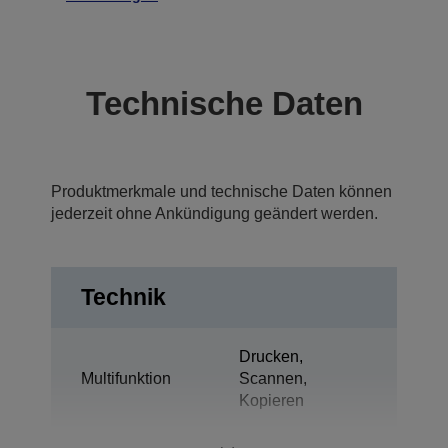
Technische Daten
Produktmerkmale und technische Daten können
jederzeit ohne Ankündigung geändert werden.
Technik
Drucken,
Multifunktion
Scannen,
Kopieren