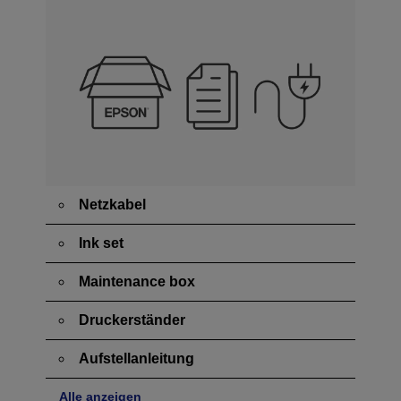
Netzkabel
Ink set
Maintenance box
Druckerständer
Aufstellanleitung
Alle anzeigen