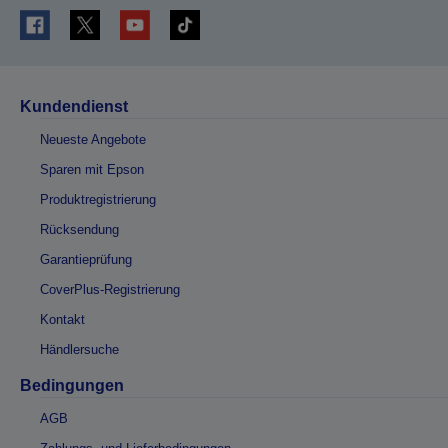
Kundendienst
Neueste Angebote
Sparen mit Epson
Produktregistrierung
Rücksendung
Garantieprüfung
CoverPlus-Registrierung
Kontakt
Händlersuche
Bedingungen
AGB