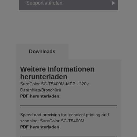
Support aufrufen
Downloads
Weitere Informationen
herunterladen
SureColor SC-T5400M-MFP - 220v
Datenblatt/Broschüre
PDF herunterladen
Speed and precision for technical printing and
scanning: SureColor SC-T5400M
PDF herunterladen