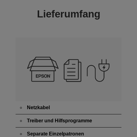
Lieferumfang
Netzkabel
Treiber und Hilfsprogramme
Separate Einzelpatronen