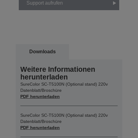
Support aufrufen
Downloads
Weitere Informationen
herunterladen
SureColor SC-T5100N (Optional stand) 220v
Datenblatt/Broschüre
PDF herunterladen
SureColor SC-T5100N (Optional stand) 220v
Datenblatt/Broschüre
PDF herunterladen