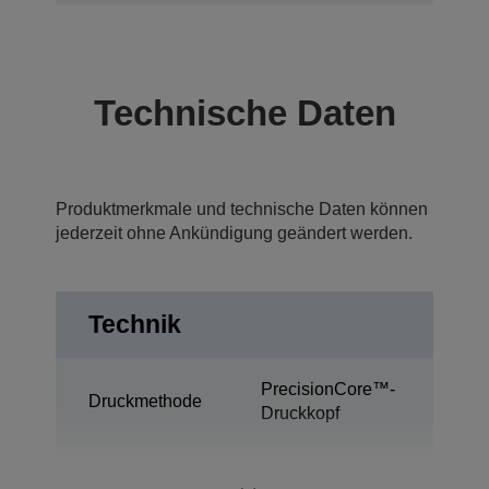
Technische Daten
Produktmerkmale und technische Daten können
jederzeit ohne Ankündigung geändert werden.
Technik
PrecisionCore™-
Druckmethode
Druckkopf
Ultrachrome®
Tintentechnologie