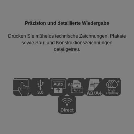
Präzision und detaillierte Wiedergabe
Drucken Sie mühelos technische Zeichnungen, Plakate
sowie Bau- und Konstruktionszeichnungen
detailgetreu.