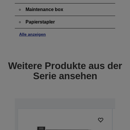
Maintenance box
Papierstapler
Alle anzeigen
Weitere Produkte aus der
Serie ansehen