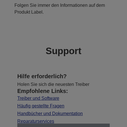
Folgen Sie immer den Informationen auf dem
Produkt Label.
Support
Hilfe erforderlich?
Holen Sie sich die neuesten Treiber
Empfohlene Links:
Treiber und Software
Häufig gestellte Fragen
Handbücher und Dokumentation
Reparaturservices