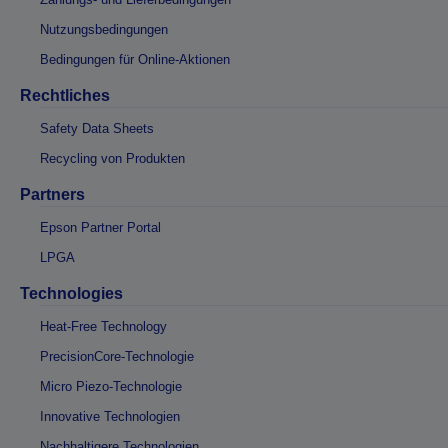
Nutzungsbedingungen
Bedingungen für Online-Aktionen
Rechtliches
Safety Data Sheets
Recycling von Produkten
Partners
Epson Partner Portal
LPGA
Technologies
Heat-Free Technology
PrecisionCore-Technologie
Micro Piezo-Technologie
Innovative Technologien
Nachhaltigere Technologien