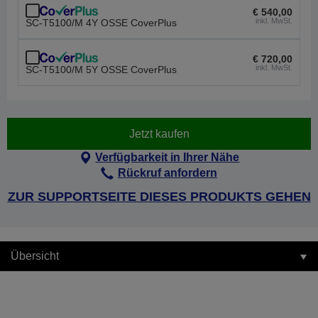
€ 540,00
inkl. MwSt.
SC-T5100/M 4Y OSSE CoverPlus
€ 720,00
inkl. MwSt.
SC-T5100/M 5Y OSSE CoverPlus
Jetzt kaufen
Verfügbarkeit in Ihrer Nähe
Rückruf anfordern
ZUR SUPPORTSEITE DIESES PRODUKTS GEHEN
Übersicht