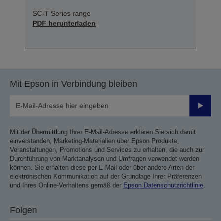
SC-T Series range
PDF herunterladen
Mit Epson in Verbindung bleiben
Sende
Mit der Übermittlung Ihrer E-Mail-Adresse erklären Sie sich damit
einverstanden, Marketing-Materialien über Epson Produkte,
Veranstaltungen, Promotions und Services zu erhalten, die auch zur
Durchführung von Marktanalysen und Umfragen verwendet werden
können. Sie erhalten diese per E-Mail oder über andere Arten der
elektronischen Kommunikation auf der Grundlage Ihrer Präferenzen
und Ihres Online-Verhaltens gemäß der
Epson Datenschutzrichtlinie
.
Folgen