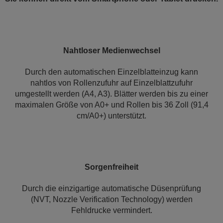
Nahtloser Medienwechsel
Durch den automatischen Einzelblatteinzug kann
nahtlos von Rollenzufuhr auf Einzelblattzufuhr
umgestellt werden (A4, A3). Blätter werden bis zu einer
maximalen Größe von A0+ und Rollen bis 36 Zoll (91,4
cm/A0+) unterstützt.
Sorgenfreiheit
Durch die einzigartige automatische Düsenprüfung
(NVT, Nozzle Verification Technology) werden
Fehldrucke vermindert.