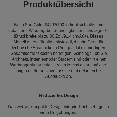
Produktübersicht
Beim SureColor SC-T5100N dreht sich alles um
detaillierte Wiedergabe, Schnelligkeit und Druckgröße
(Druckbreite bis zu 36 Zoll/91,4 cm/A0+). Dieses
Modell wurde für alle entwickelt, die ein Gerät für
technische Ausdrucke in Profiqualität mit niedrigen
Gesamtbetriebskosten benötigen. Ganz egal, ob Sie
Architekt, Ingenieur oder Student sind oder in einer
Werbeagentur arbeiten – stets kommt es auf präzise,
originalgetreue, zuverlässige und detailreiche
Ausdrucke an.
Reduziertes Design
Das weiße, kompakte Design integriert sich sehr gut in
viele Umgebungen.