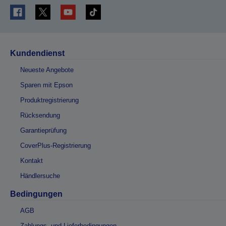
Kundendienst
Neueste Angebote
Sparen mit Epson
Produktregistrierung
Rücksendung
Garantieprüfung
CoverPlus-Registrierung
Kontakt
Händlersuche
Bedingungen
AGB
Zahlungs- und Lieferbedingungen