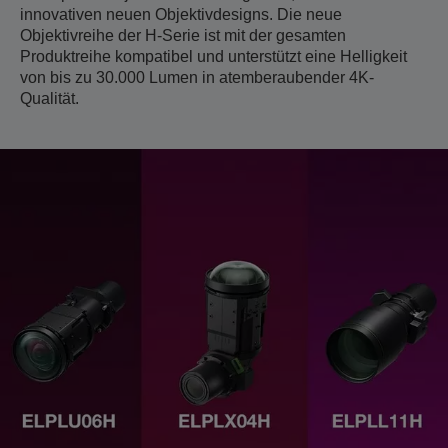
innovativen neuen Objektivdesigns. Die neue
Objektivreihe der H-Serie ist mit der gesamten
Produktreihe kompatibel und unterstützt eine Helligkeit
von bis zu 30.000 Lumen in atemberaubender 4K-
Qualität.