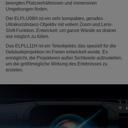
beengten Platzverhältnissen und immersiven
Umgebungen finden.
Der ELPLU06H ist ein sehr kompaktes, gerades
Ultrakurzdistanz-Objektiv mit vollem Zoom und Lens-
Shift-Funktion. Entwickelt, um ganze Wände so diskret
wie möglich zu füllen.
Das ELPLL11H ist ein Teleobjektiv, das speziell für die
Gebäudeprojektion im Freien entwickelt wurde. Es
ermöglicht, die Projektoren außer Sichtweite aufzustellen,
um die größtmögliche Wirkung des Erlebnisses zu
erzielen.