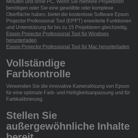
Minuten und ohne PC. Wenn Sie mehrere Projektoren
benötigen oder Sie eine gewölbte oder komplexe
Oberfläche haben, bietet die kostenlose Software Epson
Projector Professional Tool (EPPT) erweiterte Funktionen
und Unterstützung für bis zu 15 Projektoren gleichzeitig.
Epson Projector Professional Tool für Windows
herunterladen
Epson Projector Professional Tool für Mac herunterladen
Vollständige
Farbkontrolle
Verwenden Sie die innovative Kameralösung von Epson
für eine optimale Farb- und Helligkeitsanpassung und für
Farbkalibrierung.
Stellen Sie
außergewöhnliche Inhalte
bereit