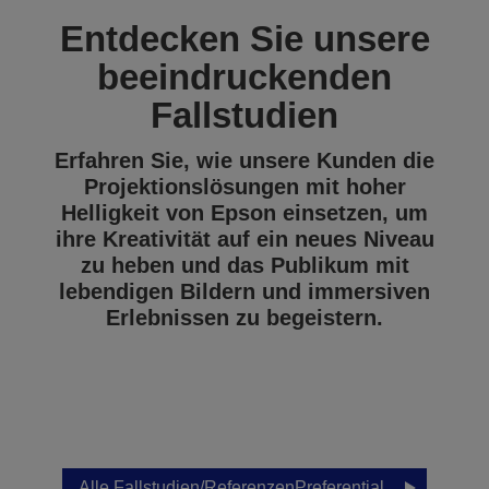
Entdecken Sie unsere
beeindruckenden
Fallstudien
Erfahren Sie, wie unsere Kunden die
Projektionslösungen mit hoher
Helligkeit von Epson einsetzen, um
ihre Kreativität auf ein neues Niveau
zu heben und das Publikum mit
lebendigen Bildern und immersiven
Erlebnissen zu begeistern.
Alle Fallstudien/ReferenzenPreferential.