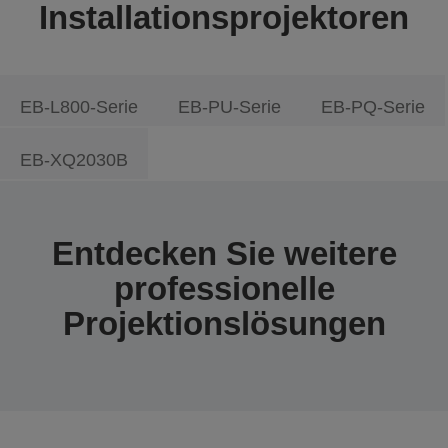
Installationsprojektoren
EB-L800-Serie
EB-PU-Serie
EB-PQ-Serie
EB-XQ2030B
Entdecken Sie weitere
professionelle
Projektionslösungen