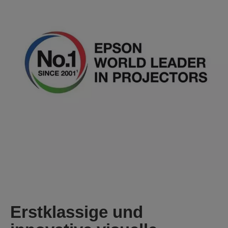
Erstklassige und