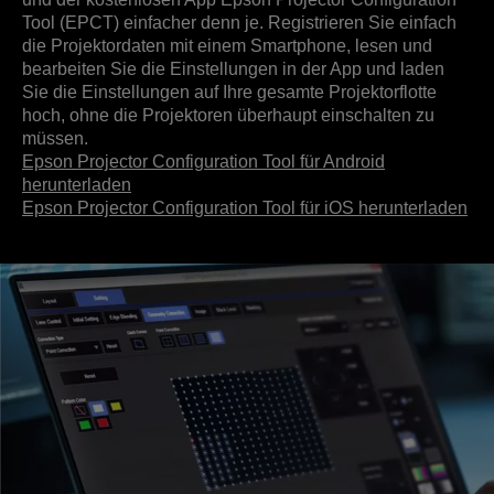
Tool (EPCT) einfacher denn je. Registrieren Sie einfach
die Projektordaten mit einem Smartphone, lesen und
bearbeiten Sie die Einstellungen in der App und laden
Sie die Einstellungen auf Ihre gesamte Projektorflotte
hoch, ohne die Projektoren überhaupt einschalten zu
müssen.
Epson Projector Configuration Tool für Android
herunterladen
Epson Projector Configuration Tool für iOS herunterladen