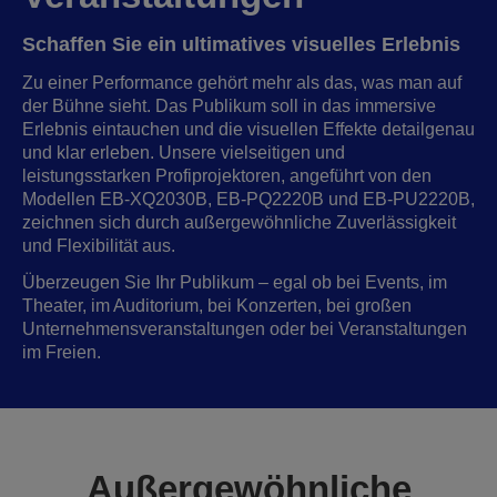
Schaffen Sie ein ultimatives visuelles Erlebnis
Zu einer Performance gehört mehr als das, was man auf
der Bühne sieht. Das Publikum soll in das immersive
Erlebnis eintauchen und die visuellen Effekte detailgenau
und klar erleben. Unsere vielseitigen und
leistungsstarken Profiprojektoren, angeführt von den
Modellen EB-XQ2030B, EB-PQ2220B und EB-PU2220B,
zeichnen sich durch außergewöhnliche Zuverlässigkeit
und Flexibilität aus.
Überzeugen Sie Ihr Publikum – egal ob bei Events, im
Theater, im Auditorium, bei Konzerten, bei großen
Unternehmensveranstaltungen oder bei Veranstaltungen
im Freien.
Außergewöhnliche