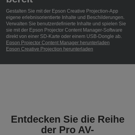
Gestalten Sie mit der Epson Creative Projection-App
eigene erlebnisorientierte Inhalte und Beschilderungen.
Verwalten Sie benutzerdefinierte Inhalte und spielen Sie
sie mit der Epson Projector Content Manager-Software
direkt von einer SD-Karte oder einem USB-Dongle ab.
Epson Projector Content Manager herunterladen
Epson Creative Projection herunterladen
Entdecken Sie die Reihe
der Pro AV-