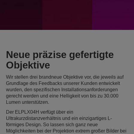
Neue präzise gefertigte
Objektive
Wir stellen drei brandneue Objektive vor, die jeweils auf
Grundlage des Feedbacks unserer Kunden entwickelt
wurden, den spezifischen Installationsanforderungen
gerecht werden und eine Helligkeit von bis zu 30.000
Lumen unterstützen.
Der ELPLX04H verfügt über ein
Ultrakurzdistanzverhältnis und ein einzigartiges L-
förmiges Design. So lassen sich ganz neue
Möglichkeiten bei der Projektion extrem großer Bilder bei