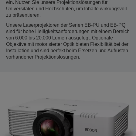
ein. Nutzen Sie unsere Projektionslösungen für
Universitäten und Hochschulen, um Inhalte wirkungsvoll
zu präsentieren.
Unsere Laserprojektoren der Serien EB-PU und EB-PQ
sind für hohe Helligkeitsanforderungen mit einem Bereich
von 6.000 bis 20.000 Lumen ausgelegt. Optionale
Objektive mit motorisierter Optik bieten Flexibilität bei der
Installation und sind perfekt beim Ersetzen und Aufrüsten
vorhandener Projektionslösungen.