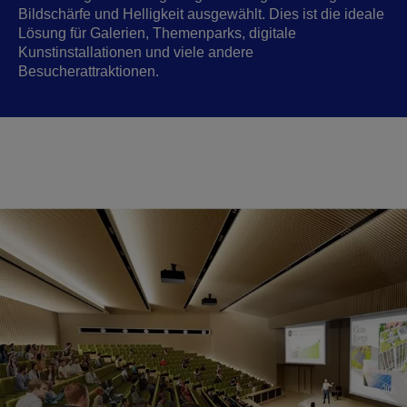
Bildschärfe und Helligkeit ausgewählt. Dies ist die ideale
Lösung für Galerien, Themenparks, digitale
Kunstinstallationen und viele andere
Besucherattraktionen.