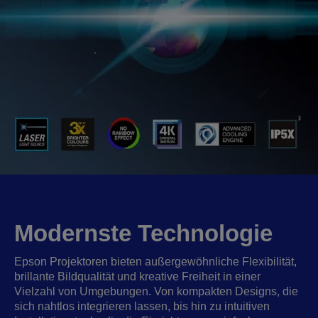
Modernste Technologie
Epson Projektoren bieten außergewöhnliche Flexibilität,
brillante Bildqualität und kreative Freiheit in einer
Vielzahl von Umgebungen. Von kompakten Designs, die
sich nahtlos integrieren lassen, bis hin zu intuitiven