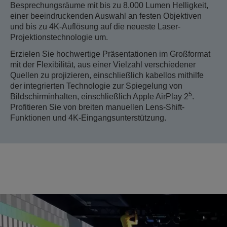
Besprechungsräume mit bis zu 8.000 Lumen Helligkeit,
einer beeindruckenden Auswahl an festen Objektiven
und bis zu 4K-Auflösung auf die neueste Laser-
Projektionstechnologie um.
Erzielen Sie hochwertige Präsentationen im Großformat
mit der Flexibilität, aus einer Vielzahl verschiedener
Quellen zu projizieren, einschließlich kabellos mithilfe
der integrierten Technologie zur Spiegelung von
5
Bildschirminhalten, einschließlich Apple AirPlay 2
.
Profitieren Sie von breiten manuellen Lens-Shift-
Funktionen und 4K-Eingangsunterstützung.