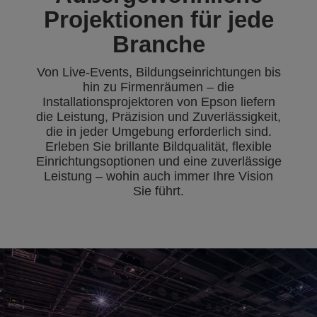
Projektionen für jede
Branche
Von Live-Events, Bildungseinrichtungen bis
hin zu Firmenräumen – die
Installationsprojektoren von Epson liefern
die Leistung, Präzision und Zuverlässigkeit,
die in jeder Umgebung erforderlich sind.
Erleben Sie brillante Bildqualität, flexible
Einrichtungsoptionen und eine zuverlässige
Leistung – wohin auch immer Ihre Vision
Sie führt.