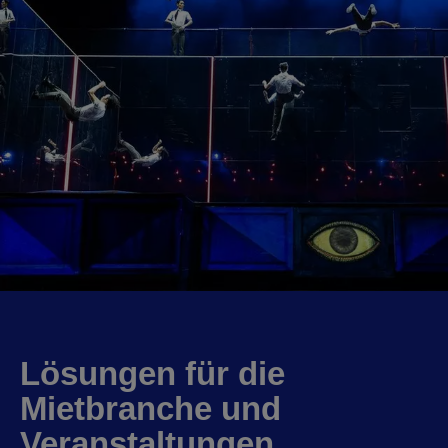
Lösungen für die
Mietbranche und
Veranstaltungen