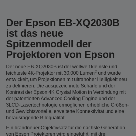
Der Epson EB-XQ2030B
ist das neue
Spitzenmodell der
Projektoren von Epson
Der neue EB-XQ2030B ist der weltweit kleinste und
2
leichteste 4K-Projektor mit 30.000 Lumen
und wurde
entwickelt, um Projektionen mit ultrahoher Helligkeit neu
zu definieren. Die ausgezeichnete Schärfe und der
Kontrast der Epson 4K Crystal Motion in Verbindung mit
der patentierten Advanced Cooling Engine und der
3LCD-Lasertechnologie ermöglichen erhebliche Größen-
und Gewichtsvorteile, erweiterte Konnektivität und eine
herausragende Bildqualität.
Ein brandneuer Objektivsatz für die nächste Generation
von Epson Projektoren wird eingeführt, mit drei