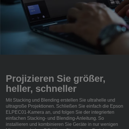
Projizieren Sie größer,
heller, schneller
Mit Stacking und Blending erstellen Sie ultrahelle und
ultragroße Projektionen. Schließen Sie einfach die Epson
ELPEC01-Kamera an, und folgen Sie der integrierten
einfachen Stacking- und Blending-Anleitung. So
installieren und kombinieren Sie Geräte in nur wenigen