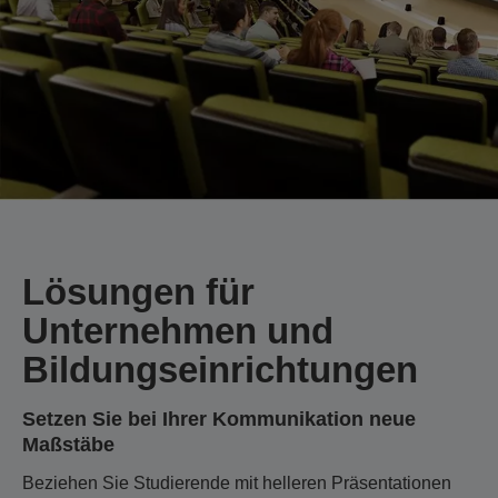
Lösungen für
Unternehmen und
Bildungseinrichtungen
Setzen Sie bei Ihrer Kommunikation neue
Maßstäbe
Beziehen Sie Studierende mit helleren Präsentationen