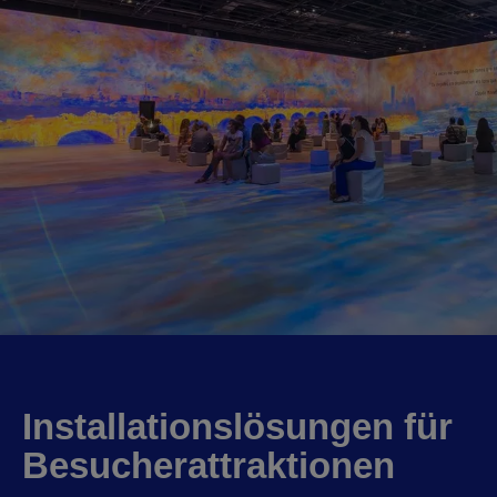
Installationslösungen für
Besucherattraktionen