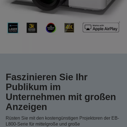
Faszinieren Sie Ihr
Publikum im
Unternehmen mit großen
Anzeigen
Rüsten Sie mit den kostengünstigen Projektoren der EB-
L800-Serie für mittelgroße und große