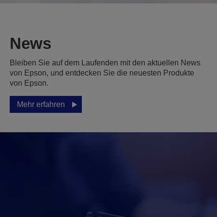
News
Bleiben Sie auf dem Laufenden mit den aktuellen News
von Epson, und entdecken Sie die neuesten Produkte
von Epson.
Mehr erfahren