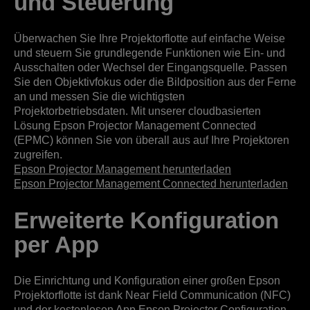
und Steuerung
Überwachen Sie Ihre Projektorflotte auf einfache Weise
und steuern Sie grundlegende Funktionen wie Ein- und
Ausschalten oder Wechsel der Eingangsquelle. Passen
Sie den Objektivfokus oder die Bildposition aus der Ferne
an und messen Sie die wichtigsten
Projektorbetriebsdaten. Mit unserer cloudbasierten
Lösung Epson Projector Management Connected
(EPMC) können Sie von überall aus auf Ihre Projektoren
zugreifen.
Epson Projector Management herunterladen
Epson Projector Management Connected herunterladen
Erweiterte Konfiguration
per App
Die Einrichtung und Konfiguration einer großen Epson
Projektorflotte ist dank Near Field Communication (NFC)
und der kostenlosen App Epson Projector Configuration