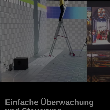
Einfache Überwachung