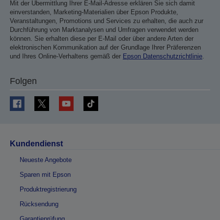
Mit der Übermittlung Ihrer E-Mail-Adresse erklären Sie sich damit
einverstanden, Marketing-Materialien über Epson Produkte,
Veranstaltungen, Promotions und Services zu erhalten, die auch zur
Durchführung von Marktanalysen und Umfragen verwendet werden
können. Sie erhalten diese per E-Mail oder über andere Arten der
elektronischen Kommunikation auf der Grundlage Ihrer Präferenzen
und Ihres Online-Verhaltens gemäß der
Epson Datenschutzrichtlinie
.
Folgen
Kundendienst
Neueste Angebote
Sparen mit Epson
Produktregistrierung
Rücksendung
Garantieprüfung