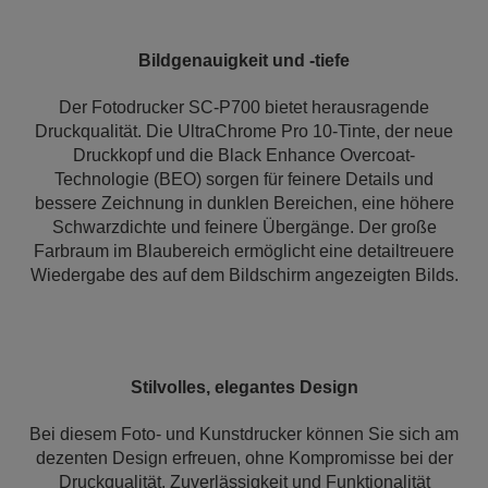
Bildgenauigkeit und -tiefe
Der Fotodrucker SC-P700 bietet herausragende
Druckqualität. Die UltraChrome Pro 10-Tinte, der neue
Druckkopf und die Black Enhance Overcoat-
Technologie (BEO) sorgen für feinere Details und
bessere Zeichnung in dunklen Bereichen, eine höhere
Schwarzdichte und feinere Übergänge. Der große
Farbraum im Blaubereich ermöglicht eine detailtreuere
Wiedergabe des auf dem Bildschirm angezeigten Bilds.
Stilvolles, elegantes Design
Bei diesem Foto- und Kunstdrucker können Sie sich am
dezenten Design erfreuen, ohne Kompromisse bei der
Druckqualität, Zuverlässigkeit und Funktionalität