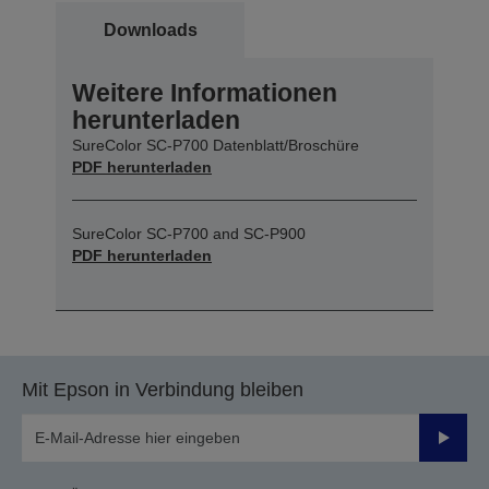
Downloads
Weitere Informationen
herunterladen
SureColor SC-P700 Datenblatt/Broschüre
PDF herunterladen
SureColor SC-P700 and SC-P900
PDF herunterladen
Mit Epson in Verbindung bleiben
Sende