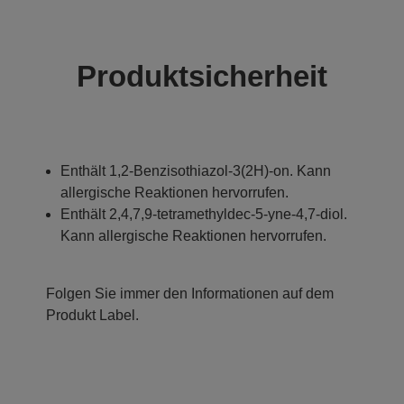
Produktsicherheit
Enthält 1,2-Benzisothiazol-3(2H)-on. Kann
allergische Reaktionen hervorrufen.
Enthält 2,4,7,9-tetramethyldec-5-yne-4,7-diol.
Kann allergische Reaktionen hervorrufen.
Folgen Sie immer den Informationen auf dem
Produkt Label.