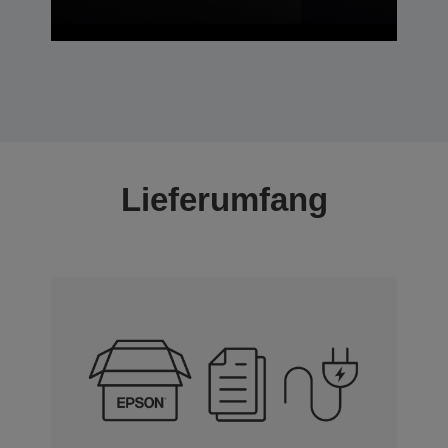
Lieferumfang