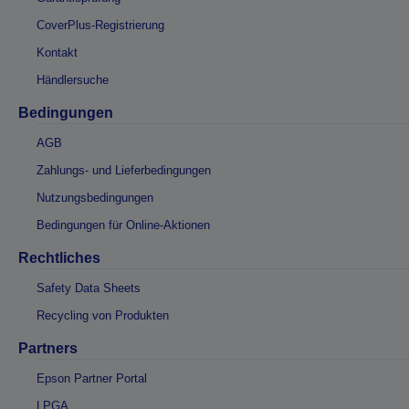
CoverPlus-Registrierung
Kontakt
Händlersuche
Bedingungen
AGB
Zahlungs- und Lieferbedingungen
Nutzungsbedingungen
Bedingungen für Online-Aktionen
Rechtliches
Safety Data Sheets
Recycling von Produkten
Partners
Epson Partner Portal
LPGA