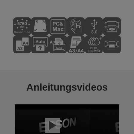
Anleitungsvideos