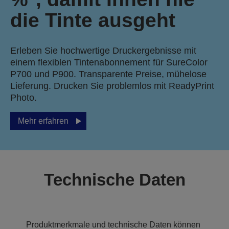
die Tinte ausgeht
Erleben Sie hochwertige Druckergebnisse mit
einem flexiblen Tintenabonnement für SureColor
P700 und P900. Transparente Preise, mühelose
Lieferung. Drucken Sie problemlos mit ReadyPrint
Photo.
Mehr erfahren
Technische Daten
Produktmerkmale und technische Daten können