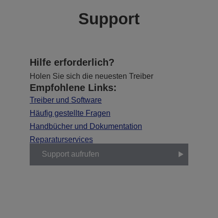
Support
Hilfe erforderlich?
Holen Sie sich die neuesten Treiber
Empfohlene Links:
Treiber und Software
Häufig gestellte Fragen
Handbücher und Dokumentation
Reparaturservices
Support aufrufen