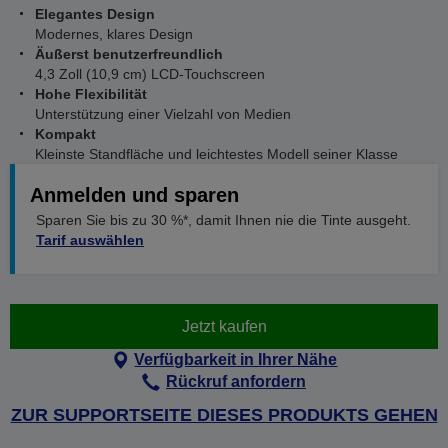
Elegantes Design
Modernes, klares Design
Äußerst benutzerfreundlich
4,3 Zoll (10,9 cm) LCD-Touchscreen
Hohe Flexibilität
Unterstützung einer Vielzahl von Medien
Kompakt
Kleinste Standfläche und leichtestes Modell seiner Klasse
Anmelden und sparen
Sparen Sie bis zu 30 %*, damit Ihnen nie die Tinte ausgeht.
Tarif auswählen
Jetzt kaufen
Verfügbarkeit in Ihrer Nähe
Rückruf anfordern
ZUR SUPPORTSEITE DIESES PRODUKTS GEHEN