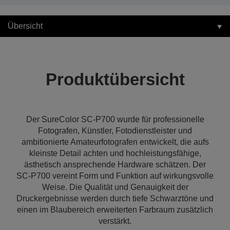
Übersicht
Produktübersicht
Der SureColor SC-P700 wurde für professionelle
Fotografen, Künstler, Fotodienstleister und
ambitionierte Amateurfotografen entwickelt, die aufs
kleinste Detail achten und hochleistungsfähige,
ästhetisch ansprechende Hardware schätzen. Der
SC-P700 vereint Form und Funktion auf wirkungsvolle
Weise. Die Qualität und Genauigkeit der
Druckergebnisse werden durch tiefe Schwarztöne und
einen im Blaubereich erweiterten Farbraum zusätzlich
verstärkt.