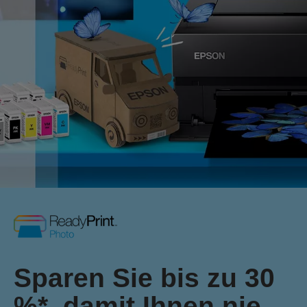
Sparen Sie bis zu 30
%*, damit Ihnen nie