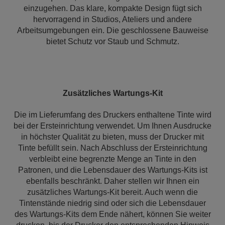
einzugehen. Das klare, kompakte Design fügt sich
hervorragend in Studios, Ateliers und andere
Arbeitsumgebungen ein. Die geschlossene Bauweise
bietet Schutz vor Staub und Schmutz.
Zusätzliches Wartungs-Kit
Die im Lieferumfang des Druckers enthaltene Tinte wird
bei der Ersteinrichtung verwendet. Um Ihnen Ausdrucke
in höchster Qualität zu bieten, muss der Drucker mit
Tinte befüllt sein. Nach Abschluss der Ersteinrichtung
verbleibt eine begrenzte Menge an Tinte in den
Patronen, und die Lebensdauer des Wartungs-Kits ist
ebenfalls beschränkt. Daher stellen wir Ihnen ein
zusätzliches Wartungs-Kit bereit. Auch wenn die
Tintenstände niedrig sind oder sich die Lebensdauer
des Wartungs-Kits dem Ende nähert, können Sie weiter