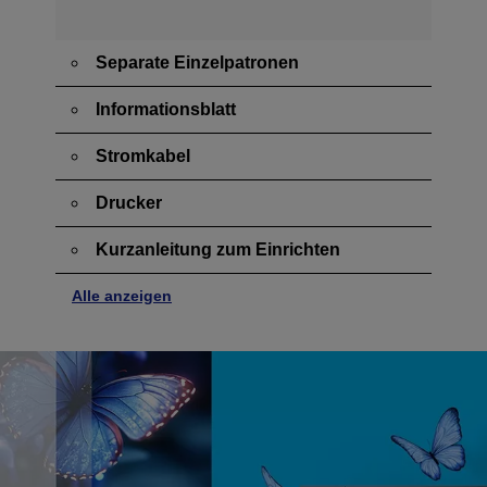
Separate Einzelpatronen
Informationsblatt
Stromkabel
Drucker
Kurzanleitung zum Einrichten
Alle anzeigen