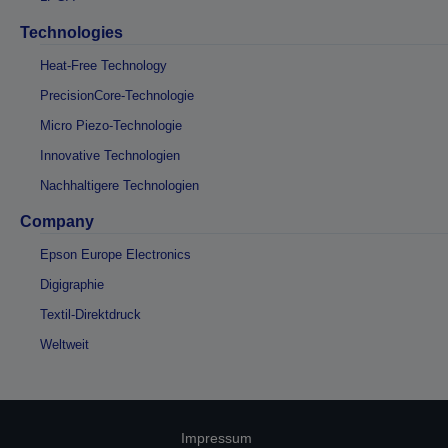
Technologies
Heat-Free Technology
PrecisionCore-Technologie
Micro Piezo-Technologie
Innovative Technologien
Nachhaltigere Technologien
Company
Epson Europe Electronics
Digigraphie
Textil-Direktdruck
Weltweit
Impressum