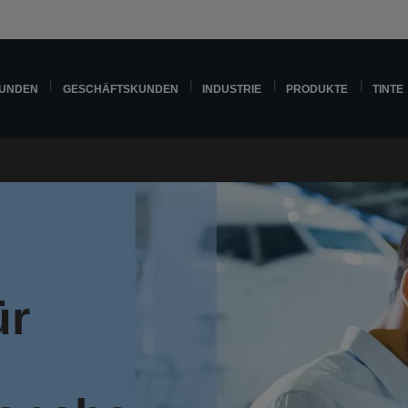
KUNDEN
GESCHÄFTSKUNDEN
INDUSTRIE
PRODUKTE
TINTE
ür