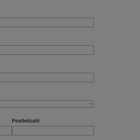
Postleitzahl