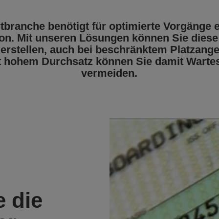
tbranche benötigt für optimierte Vorgänge ei
n. Mit unseren Lösungen können Sie diese
 erstellen, auch bei beschränktem Platzange
it hohem Durchsatz können Sie damit Warte
vermeiden.
e die