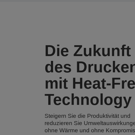
Die Zukunft
des Drucke
mit Heat-Fr
Technology
Steigern Sie die Produktivität und
reduzieren Sie Umweltauswirkunge
ohne Wärme und ohne Kompromi