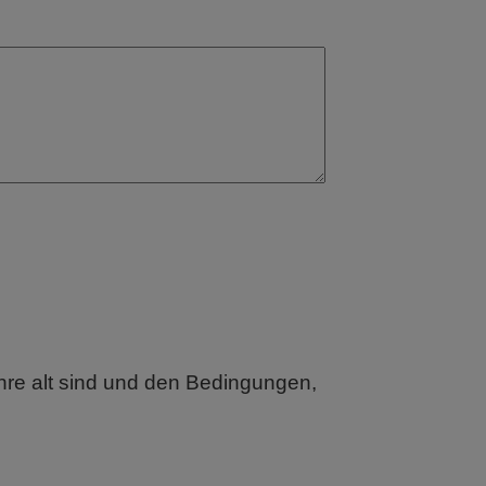
hre alt sind und den Bedingungen,