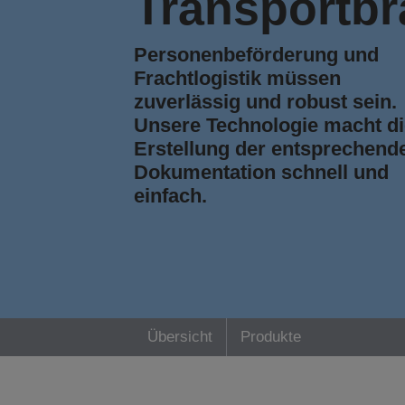
Transportb
Personenbeförderung und
Frachtlogistik müssen
zuverlässig und robust sein.
Unsere Technologie macht di
Erstellung der entsprechend
Dokumentation schnell und
einfach.
Übersicht
Produkte