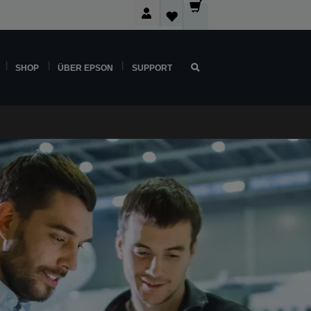
SHOP
ÜBER EPSON
SUPPORT