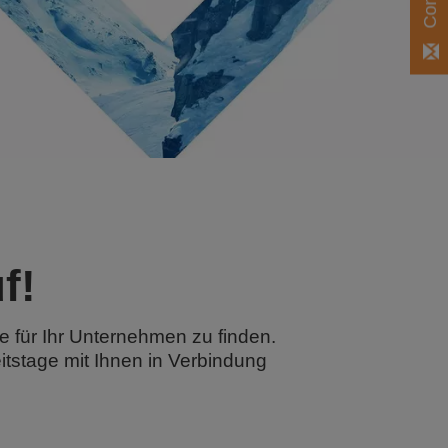
f!
e für Ihr Unternehmen zu finden.
itstage mit Ihnen in Verbindung