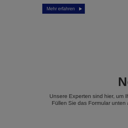
Mehr erfahren
N
Unsere Experten sind hier, um I
Füllen Sie das Formular unten 