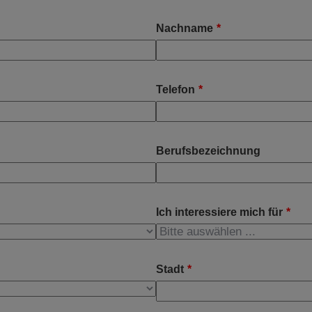
Nachname
*
Telefon
*
Berufsbezeichnung
Ich interessiere mich für
*
Stadt
*