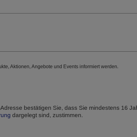
kte, Aktionen, Angebote und Events informiert werden.
l-Adresse bestätigen Sie, dass Sie mindestens 16 Ja
rung
dargelegt sind, zustimmen.