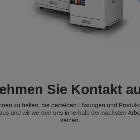
ehmen Sie Kontakt au
hnen zu helfen, die perfekten Lösungen und Produkt
aus und wir werden uns innerhalb der nächsten Arbe
setzen.