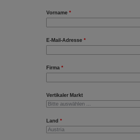
Vorname
*
E-Mail-Adresse
*
Firma
*
Vertikaler Markt
Land
*