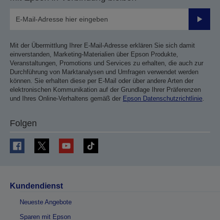
Sende
Mit der Übermittlung Ihrer E-Mail-Adresse erklären Sie sich damit
einverstanden, Marketing-Materialien über Epson Produkte,
Veranstaltungen, Promotions und Services zu erhalten, die auch zur
Durchführung von Marktanalysen und Umfragen verwendet werden
können. Sie erhalten diese per E-Mail oder über andere Arten der
elektronischen Kommunikation auf der Grundlage Ihrer Präferenzen
und Ihres Online-Verhaltens gemäß der
Epson Datenschutzrichtlinie
.
Folgen
Kundendienst
Neueste Angebote
Sparen mit Epson