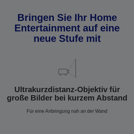
Bringen Sie Ihr Home
Entertainment auf eine
neue Stufe mit
Ultrakurzdistanz-Objektiv für
große Bilder bei kurzem Abstand
Für eine Anbringung nah an der Wand