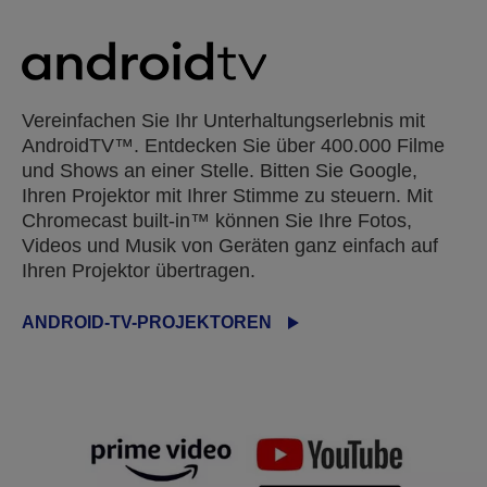
Vereinfachen Sie Ihr Unterhaltungserlebnis mit
AndroidTV™. Entdecken Sie über 400.000 Filme
und Shows an einer Stelle. Bitten Sie Google,
Ihren Projektor mit Ihrer Stimme zu steuern. Mit
Chromecast built-in™ können Sie Ihre Fotos,
Videos und Musik von Geräten ganz einfach auf
Ihren Projektor übertragen.
ANDROID-TV-PROJEKTOREN