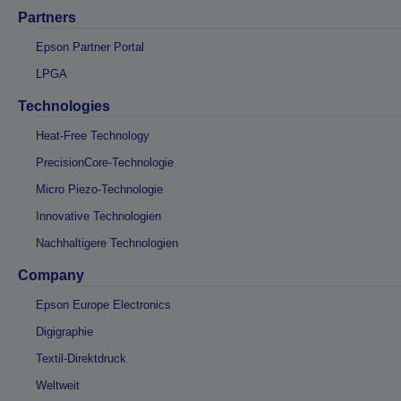
Partners
Epson Partner Portal
LPGA
Technologies
Heat-Free Technology
PrecisionCore-Technologie
Micro Piezo-Technologie
Innovative Technologien
Nachhaltigere Technologien
Company
Epson Europe Electronics
Digigraphie
Textil-Direktdruck
Weltweit