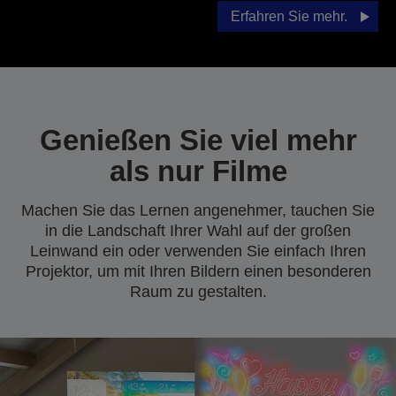
Erfahren Sie mehr.
Genießen Sie viel mehr
als nur Filme
Machen Sie das Lernen angenehmer, tauchen Sie
in die Landschaft Ihrer Wahl auf der großen
Leinwand ein oder verwenden Sie einfach Ihren
Projektor, um mit Ihren Bildern einen besonderen
Raum zu gestalten.