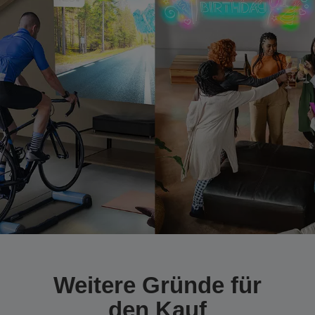
Weitere Gründe für
den Kauf