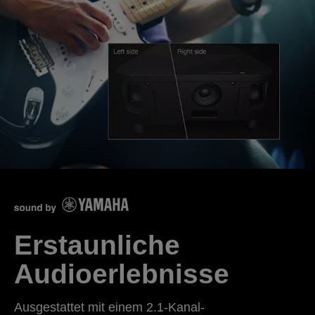
Erstaunliche
Audioerlebnisse
Ausgestattet mit einem 2.1-Kanal-