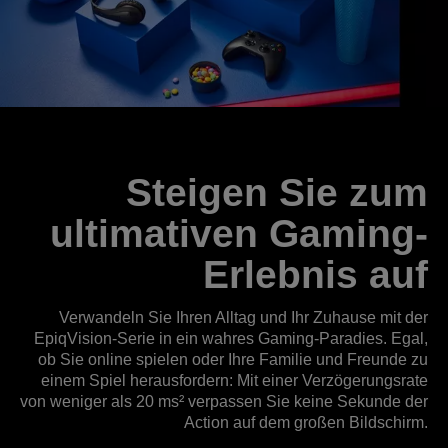
Steigen Sie zum
ultimativen Gaming-
Erlebnis auf
Verwandeln Sie Ihren Alltag und Ihr Zuhause mit der
EpiqVision-Serie in ein wahres Gaming-Paradies. Egal,
ob Sie online spielen oder Ihre Familie und Freunde zu
einem Spiel herausfordern: Mit einer Verzögerungsrate
von weniger als 20 ms² verpassen Sie keine Sekunde der
Action auf dem großen Bildschirm.