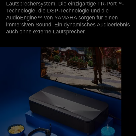
Lautsprechersystem. Die einzigartige FR-Port™-
Technologie, die DSP-Technologie und die
AudioEngine™ von YAMAHA sorgen für einen
immersiven Sound. Ein dynamisches Audioerlebnis
auch ohne externe Lautsprecher.