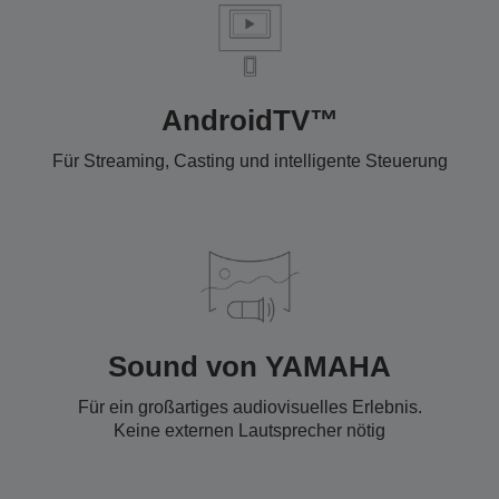
AndroidTV™
Für Streaming, Casting und intelligente Steuerung
Sound von YAMAHA
Für ein großartiges audiovisuelles Erlebnis.
Keine externen Lautsprecher nötig