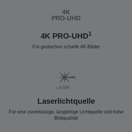
1
4K PRO-UHD
Für gestochen scharfe 4K-Bilder
Laserlichtquelle
Für eine zuverlässige, langlebige Lichtquelle und hohe
Bildqualität