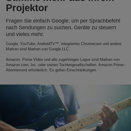
Projektor
Fragen Sie einfach Google, um per Sprachbefehl
nach Sendungen zu suchen, Geräte zu steuern
und vieles mehr.
Google, YouTube, AndroidTV™, integriertes Chromecast und andere
Marken sind Marken von Google LLC.
Amazon, Prime Video und alle zugehörigen Logos sind Marken von
Amazon.com, Inc. oder seinen Tochtergesellschaften. Amazon Prime-
Abonnement erforderlich. Es gelten Einschränkungen.