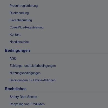
Produktregistrierung
Rücksendung
Garantieprüfung
CoverPlus-Registrierung
Kontakt
Händlersuche
Bedingungen
AGB
Zahlungs- und Lieferbedingungen
Nutzungsbedingungen
Bedingungen für Online-Aktionen
Rechtliches
Safety Data Sheets
Recycling von Produkten