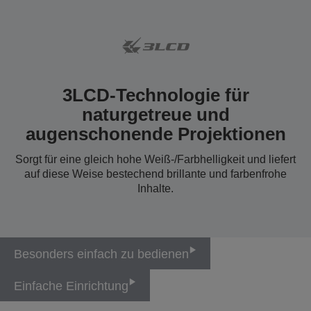
3LCD-Technologie für
naturgetreue und
augenschonende Projektionen
Sorgt für eine gleich hohe Weiß-/Farbhelligkeit und liefert
auf diese Weise bestechend brillante und farbenfrohe
Inhalte.
Besonders einfach zu bedienen
Einfache Einrichtung