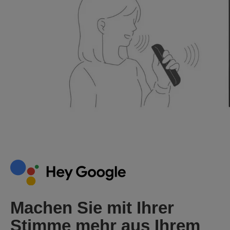
Machen Sie mit Ihrer
Stimme mehr aus Ihrem