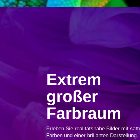
Extrem
großer
Farbraum
Erleben Sie realitätsnahe Bilder mit satt
Farben und einer brillanten Darstellung.