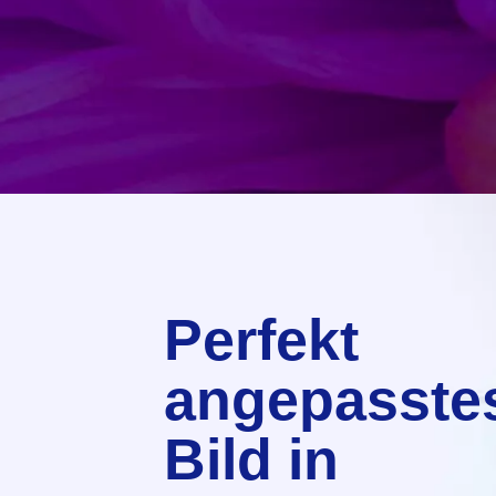
Perfekt
angepasste
Bild in