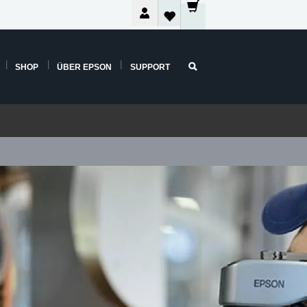
SHOP
ÜBER EPSON
SUPPORT