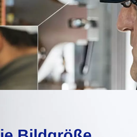
ie Bildgröße