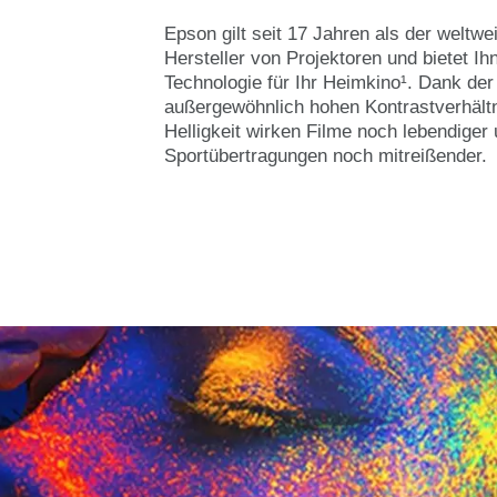
Epson gilt seit 17 Jahren als der weltwe
Hersteller von Projektoren und bietet I
Technologie für Ihr Heimkino¹. Dank der
außergewöhnlich hohen Kontrastverhält
Helligkeit wirken Filme noch lebendiger
Sportübertragungen noch mitreißender.