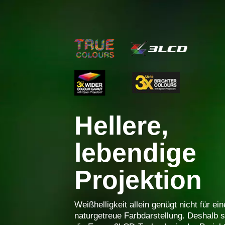
Hellere,
lebendige
Projektion
Weißhelligkeit allein genügt nicht für ein
naturgetreue Farbdarstellung. Deshalb s