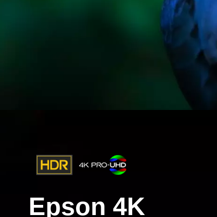
Epson 4K