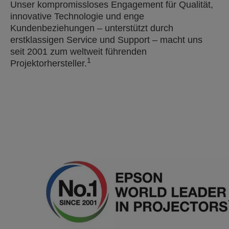
Unser kompromissloses Engagement für Qualität,
innovative Technologie und enge
Kundenbeziehungen – unterstützt durch
erstklassigen Service und Support – macht uns
seit 2001 zum weltweit führenden
1
Projektorhersteller.