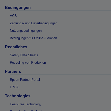
Bedingungen
AGB
Zahlungs- und Lieferbedingungen
Nutzungsbedingungen
Bedingungen für Online-Aktionen
Rechtliches
Safety Data Sheets
Recycling von Produkten
Partners
Epson Partner Portal
LPGA
Technologies
Heat-Free Technology