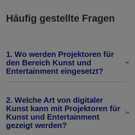
Häufig gestellte Fragen
1. Wo werden Projektoren für
den Bereich Kunst und
Entertainment eingesetzt?
2. Welche Art von digitaler
Kunst kann mit Projektoren für
Kunst und Entertainment
gezeigt werden?