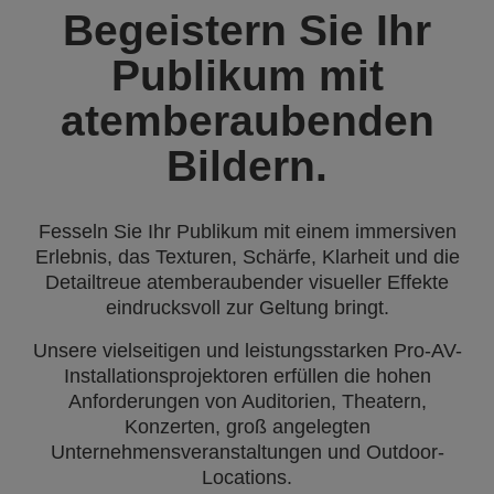
Begeistern Sie Ihr
Publikum mit
atemberaubenden
Bildern.
Fesseln Sie Ihr Publikum mit einem immersiven
Erlebnis, das Texturen, Schärfe, Klarheit und die
Detailtreue atemberaubender visueller Effekte
eindrucksvoll zur Geltung bringt.
Unsere vielseitigen und leistungsstarken Pro-AV-
Installationsprojektoren erfüllen die hohen
Anforderungen von Auditorien, Theatern,
Konzerten, groß angelegten
Unternehmensveranstaltungen und Outdoor-
Locations.