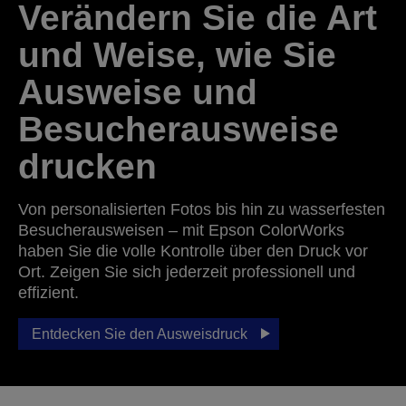
Verändern Sie die Art
und Weise, wie Sie
Ausweise und
Besucherausweise
drucken
Von personalisierten Fotos bis hin zu wasserfesten
Besucherausweisen – mit Epson ColorWorks
haben Sie die volle Kontrolle über den Druck vor
Ort. Zeigen Sie sich jederzeit professionell und
effizient.
Entdecken Sie den Ausweisdruck