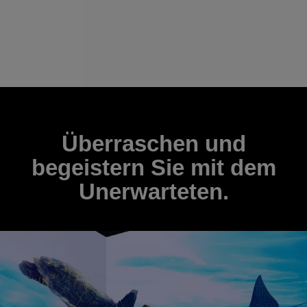
Überraschen und
begeistern Sie mit dem
Unerwarteten.