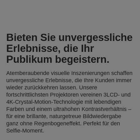
Bieten Sie unvergessliche
Erlebnisse, die Ihr
Publikum begeistern.
Atemberaubende visuelle Inszenierungen schaffen
unvergessliche Erlebnisse, die Ihre Kunden immer
wieder zurückkehren lassen. Unsere
fortschrittlichsten Projektoren vereinen 3LCD- und
4K-Crystal-Motion-Technologie mit lebendigen
Farben und einem ultrahohen Kontrastverhältnis –
für eine brillante, naturgetreue Bildwiedergabe
ganz ohne Regenbogeneffekt. Perfekt für den
Selfie-Moment.