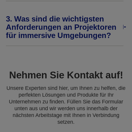
3. Was sind die wichtigsten
Anforderungen an Projektoren
für immersive Umgebungen?
Nehmen Sie Kontakt auf!
Unsere Experten sind hier, um Ihnen zu helfen, die
perfekten Lösungen und Produkte für Ihr
Unternehmen zu finden. Füllen Sie das Formular
unten aus und wir werden uns innerhalb der
nächsten Arbeitstage mit Ihnen in Verbindung
setzen.