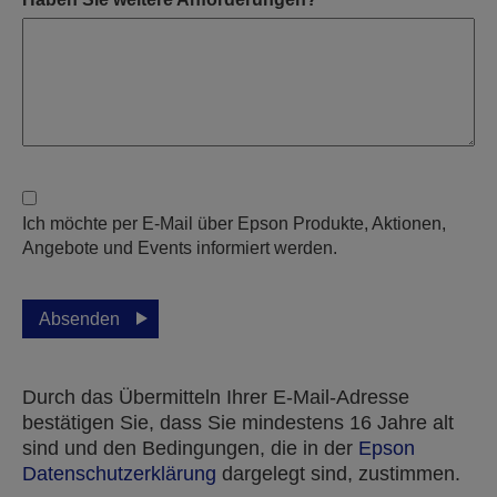
Ich möchte per E-Mail über Epson Produkte, Aktionen,
Angebote und Events informiert werden.
Absenden
Durch das Übermitteln Ihrer E-Mail-Adresse
bestätigen Sie, dass Sie mindestens 16 Jahre alt
sind und den Bedingungen, die in der
Epson
Datenschutzerklärung
dargelegt sind, zustimmen.