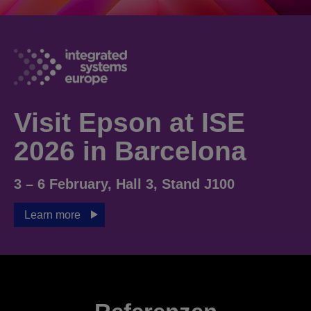
Visit Epson at ISE
2026 in Barcelona
3 – 6 February, Hall 3, Stand J100
Learn more