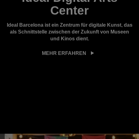
Center
Ideal Barcelona ist ein Zentrum für digitale Kunst, das
als Schnittstelle zwischen der Zukunft von Museen
und Kinos dient.
MEHR ERFAHREN