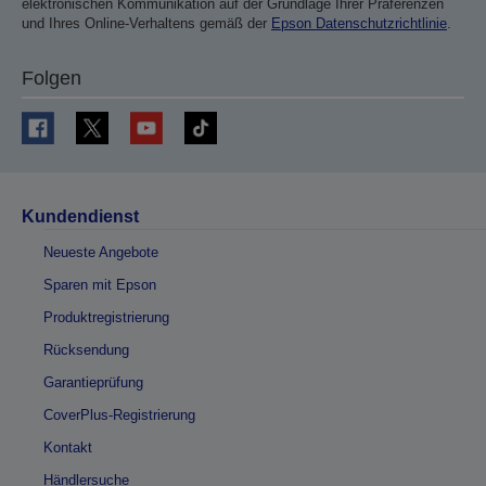
elektronischen Kommunikation auf der Grundlage Ihrer Präferenzen
und Ihres Online-Verhaltens gemäß der
Epson Datenschutzrichtlinie
.
Folgen
Kundendienst
Neueste Angebote
Sparen mit Epson
Produktregistrierung
Rücksendung
Garantieprüfung
CoverPlus-Registrierung
Kontakt
Händlersuche