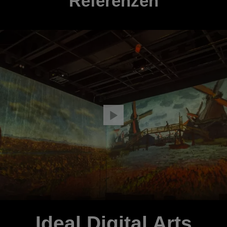
Referenzen
Ideal Digital Arts