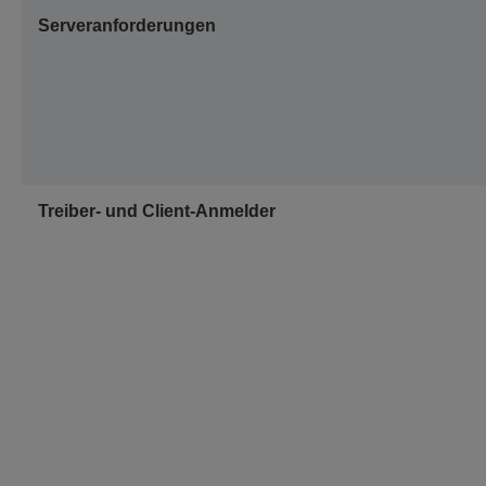
Serveranforderungen
Treiber- und Client-Anmelder