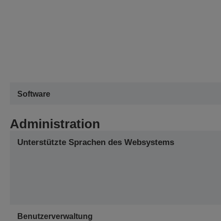
Software
Administration
Unterstützte Sprachen des Websystems
Benutzerverwaltung