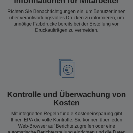
Informationen für Mitarbeiter
Richten Sie Benachrichtigungen ein, um Benutzer:innen
über verantwortungsvolles Drucken zu informieren, um
unnötige Farbdrucke bereits bei der Erstellung von
Druckaufträgen zu vermeiden.
Kontrolle und Überwachung von
Kosten
Mit integrierten Regeln für die Kosteneinsparung gibt
Ihnen EPA die volle Kontrolle. Sie können über jeden
Web-Browser auf Berichte zugreifen oder eine
automatische Berichterstellung einrichten und die Daten