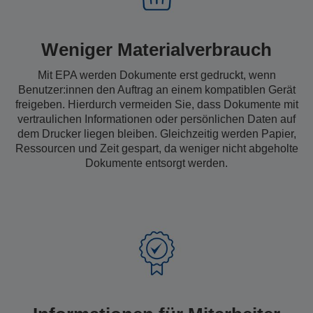
Weniger Materialverbrauch
Mit EPA werden Dokumente erst gedruckt, wenn
Benutzer:innen den Auftrag an einem kompatiblen Gerät
freigeben. Hierdurch vermeiden Sie, dass Dokumente mit
vertraulichen Informationen oder persönlichen Daten auf
dem Drucker liegen bleiben. Gleichzeitig werden Papier,
Ressourcen und Zeit gespart, da weniger nicht abgeholte
Dokumente entsorgt werden.