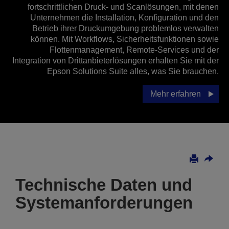
fortschrittlichen Druck- und Scanlösungen, mit denen
Unternehmen die Installation, Konfiguration und den
Betrieb ihrer Druckumgebung problemlos verwalten
können. Mit Workflows, Sicherheitsfunktionen sowie
Flottenmanagement, Remote-Services und der
Integration von Drittanbieterlösungen erhalten Sie mit der
Epson Solutions Suite alles, was Sie brauchen.
Mehr erfahren
Technische Daten und
Systemanforderungen