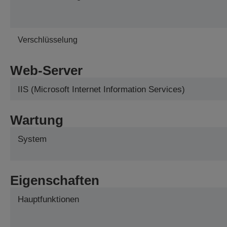
Verschlüsselung
Web-Server
IIS (Microsoft Internet Information Services)
Wartung
System
Eigenschaften
Hauptfunktionen