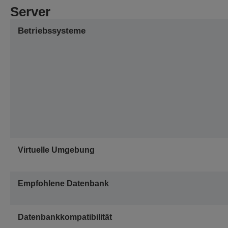
Server
Betriebssysteme
Virtuelle Umgebung
Empfohlene Datenbank
Datenbankkompatibilität