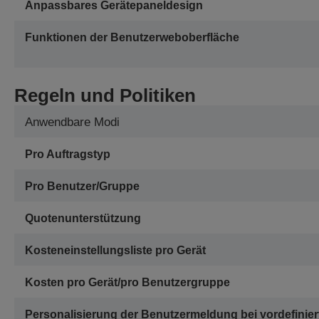
Anpassbares Gerätepaneldesign
Funktionen der Benutzerweboberfläche
Regeln und Politiken
Anwendbare Modi
Pro Auftragstyp
Pro Benutzer/Gruppe
Quotenunterstützung
Kosteneinstellungsliste pro Gerät
Kosten pro Gerät/pro Benutzergruppe
Personalisierung der Benutzermeldung bei vordefinier