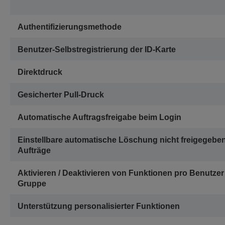
Authentifizierungsmethode
Benutzer-Selbstregistrierung der ID-Karte
Direktdruck
Gesicherter Pull-Druck
Automatische Auftragsfreigabe beim Login
Einstellbare automatische Löschung nicht freigegebe
Aufträge
Aktivieren / Deaktivieren von Funktionen pro Benutze
Gruppe
Unterstützung personalisierter Funktionen