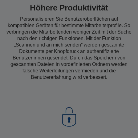
Höhere Produktivität
Personalisieren Sie Benutzeroberflächen auf
kompatiblen Geräten für bestimmte Mitarbeiterprofile. So
verbringen die Mitarbeitenden weniger Zeit mit der Suche
nach den richtigen Funktionen. Mit der Funktion
„Scannen und an mich senden“ werden gescannte
Dokumente per Knopfdruck an authentifizierte
Benutzer:innen gesendet. Durch das Speichern von
gescannten Dateien in vordefinierten Ordnern werden
falsche Weiterleitungen vermieden und die
Benutzererfahrung wird verbessert.