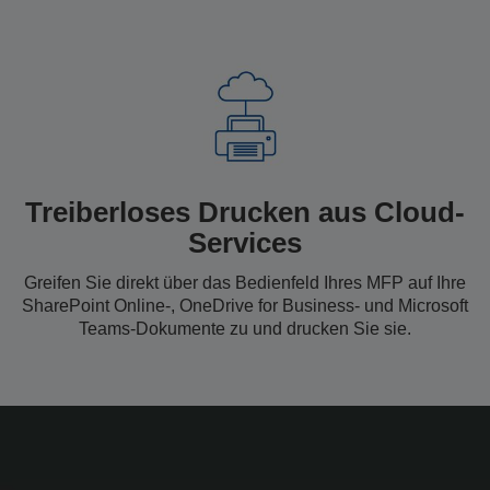
Treiberloses Drucken aus Cloud-
Services
Greifen Sie direkt über das Bedienfeld Ihres MFP auf Ihre
SharePoint Online-, OneDrive for Business- und Microsoft
Teams-Dokumente zu und drucken Sie sie.