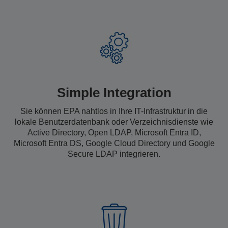
Simple Integration
Sie können EPA nahtlos in Ihre IT-Infrastruktur in die
lokale Benutzerdatenbank oder Verzeichnisdienste wie
Active Directory, Open LDAP, Microsoft Entra ID,
Microsoft Entra DS, Google Cloud Directory und Google
Secure LDAP integrieren.