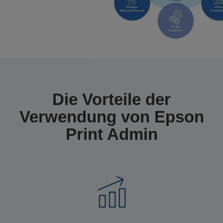
Die Vorteile der
Verwendung von Epson
Print Admin