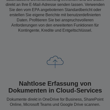
direkt an Ihre E-Mail-Adresse senden lassen. Verwenden
Sie den vom EPA angebotenen Standardbericht oder
erstellen Sie eigene Berichte mit benutzerdefinierten
Daten. Profitieren Sie bei anspruchsvolleren
Anforderungen von den erweiterten Funktionen für
Kontingente, Kredite und Entgeltschlüssel.
Nahtlose Erfassung von
Dokumenten in Cloud-Services
Dokumente direkt in OneDrive for Business, SharePoint
Online, Microsoft Teams und Google Drive scannen.