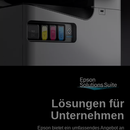
Lösungen für
Unternehmen
Epson bietet ein umfassendes Angebot an