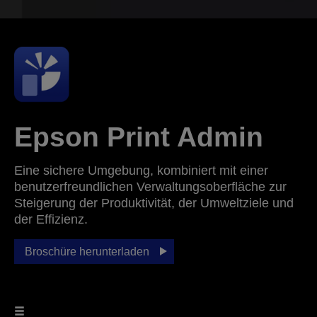
Epson Print Admin
Eine sichere Umgebung, kombiniert mit einer
benutzerfreundlichen Verwaltungsoberfläche zur
Steigerung der Produktivität, der Umweltziele und
der Effizienz.
Broschüre herunterladen