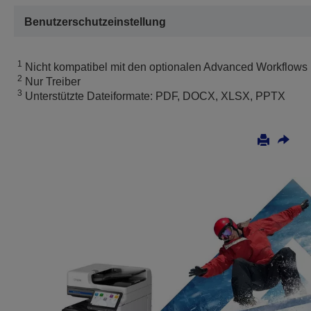
Benutzerschutzeinstellung
1
Nicht kompatibel mit den optionalen Advanced Workflows
2
Nur Treiber
3
Unterstützte Dateiformate: PDF, DOCX, XLSX, PPTX