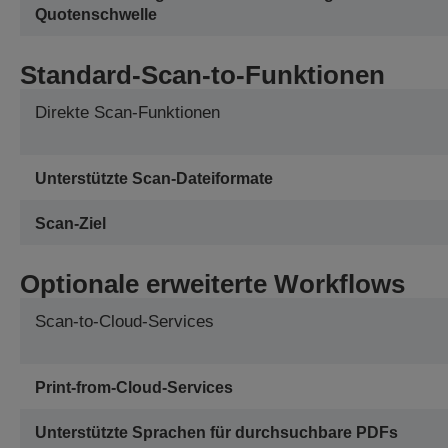
Quotenschwelle
Standard-Scan-to-Funktionen
Direkte Scan-Funktionen
Unterstützte Scan-Dateiformate
Scan-Ziel
Optionale erweiterte Workflows
Scan-to-Cloud-Services
Print-from-Cloud-Services
Unterstützte Sprachen für durchsuchbare PDFs