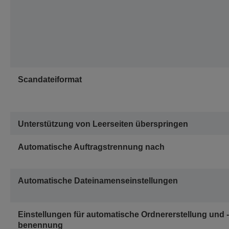
Scandateiformat
Unterstützung von Leerseiten überspringen
Automatische Auftragstrennung nach
Automatische Dateinamenseinstellungen
Einstellungen für automatische Ordnererstellung und -
benennung