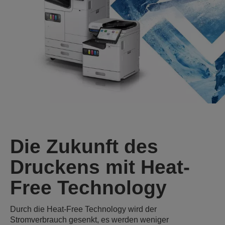
Die Zukunft des
Druckens mit Heat-
Free Technology
Durch die Heat‑Free Technology wird der
Stromverbrauch gesenkt, es werden weniger