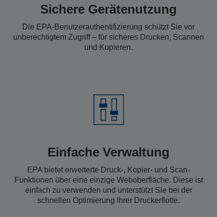
Sichere Gerätenutzung
Die EPA-Benutzerauthentifizierung schützt Sie vor
unberechtigtem Zugriff – für sicheres Drucken, Scannen
und Kopieren.
Einfache Verwaltung
EPA bietet erweiterte Druck-, Kopier- und Scan-
Funktionen über eine einzige Weboberfläche. Diese ist
einfach zu verwenden und unterstützt Sie bei der
schnellen Optimierung Ihrer Druckerflotte.