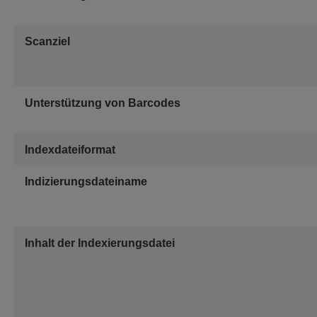
Scanziel
Unterstützung von Barcodes
Indexdateiformat
Indizierungsdateiname
Inhalt der Indexierungsdatei