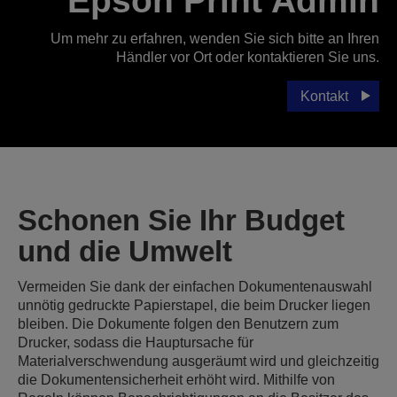
Epson Print Admin
Um mehr zu erfahren, wenden Sie sich bitte an Ihren
Händler vor Ort oder kontaktieren Sie uns.
Kontakt
Schonen Sie Ihr Budget
und die Umwelt
Vermeiden Sie dank der einfachen Dokumentenauswahl
unnötig gedruckte Papierstapel, die beim Drucker liegen
bleiben. Die Dokumente folgen den Benutzern zum
Drucker, sodass die Hauptursache für
Materialverschwendung ausgeräumt wird und gleichzeitig
die Dokumentensicherheit erhöht wird. Mithilfe von