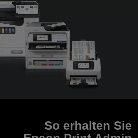
So erhalten Sie