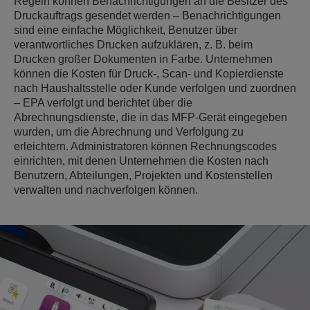
Regeln können Benachrichtigungen an die Besitzer des
Druckauftrags gesendet werden – Benachrichtigungen
sind eine einfache Möglichkeit, Benutzer über
verantwortliches Drucken aufzuklären, z. B. beim
Drucken großer Dokumenten in Farbe. Unternehmen
können die Kosten für Druck-, Scan- und Kopierdienste
nach Haushaltsstelle oder Kunde verfolgen und zuordnen
– EPA verfolgt und berichtet über die
Abrechnungsdienste, die in das MFP-Gerät eingegeben
wurden, um die Abrechnung und Verfolgung zu
erleichtern. Administratoren können Rechnungscodes
einrichten, mit denen Unternehmen die Kosten nach
Benutzern, Abteilungen, Projekten und Kostenstellen
verwalten und nachverfolgen können.