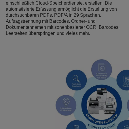
einschließlich Cloud-Speicherdienste, erstellen. Die
automatisierte Erfassung ermöglicht die Erstellung von
durchsuchbaren PDFs, PDF/A in 29 Sprachen,
Auftragstrennung mit Barcodes, Ordner- und
Dokumentennamen mit zonenbasierter OCR, Barcodes,
Leerseiten überspringen und vieles mehr.