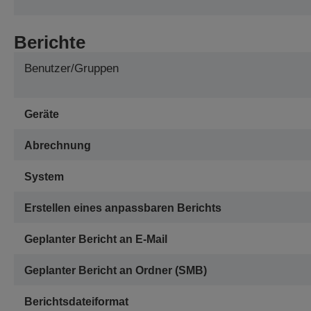
Berichte
Benutzer/Gruppen
Geräte
Abrechnung
System
Erstellen eines anpassbaren Berichts
Geplanter Bericht an E-Mail
Geplanter Bericht an Ordner (SMB)
Berichtsdateiformat