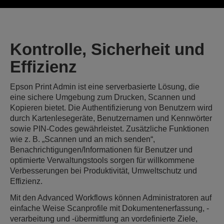
Kontrolle, Sicherheit und
Effizienz
Epson Print Admin ist eine serverbasierte Lösung, die
eine sichere Umgebung zum Drucken, Scannen und
Kopieren bietet. Die Authentifizierung von Benutzern wird
durch Kartenlesegeräte, Benutzernamen und Kennwörter
sowie PIN-Codes gewährleistet. Zusätzliche Funktionen
wie z. B. „Scannen und an mich senden“,
Benachrichtigungen/Informationen für Benutzer und
optimierte Verwaltungstools sorgen für willkommene
Verbesserungen bei Produktivität, Umweltschutz und
Effizienz.
Mit den Advanced Workflows können Administratoren auf
einfache Weise Scanprofile mit Dokumentenerfassung, -
verarbeitung und -übermittlung an vordefinierte Ziele,