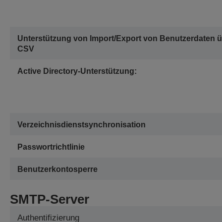
Unterstützung von Import/Export von Benutzerdaten 
CSV
Active Directory-Unterstützung:
Verzeichnisdienstsynchronisation
Passwortrichtlinie
Benutzerkontosperre
SMTP-Server
Authentifizierung