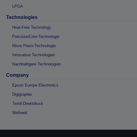
LPGA
Technologies
Heat-Free Technology
PrecisionCore-Technologie
Micro Piezo-Technologie
Innovative Technologien
Nachhaltigere Technologien
Company
Epson Europe Electronics
Digigraphie
Textil-Direktdruck
Weltweit