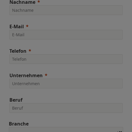
Nachname
E-Mail
Telefon
Unternehmen
Beruf
Branche