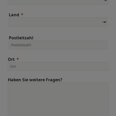
Land
Postleitzahl
Ort
Haben Sie weitere Fragen?