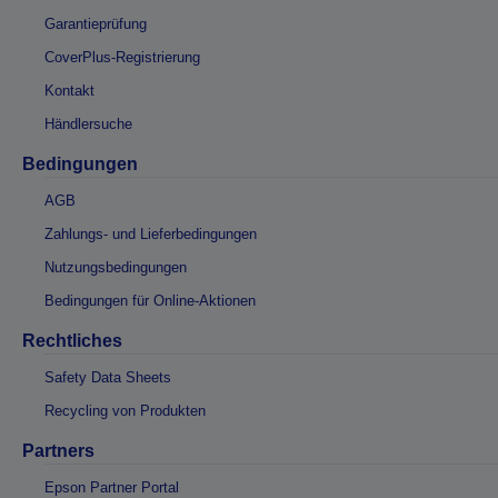
Garantieprüfung
CoverPlus-Registrierung
Kontakt
Händlersuche
Bedingungen
AGB
Zahlungs- und Lieferbedingungen
Nutzungsbedingungen
Bedingungen für Online-Aktionen
Rechtliches
Safety Data Sheets
Recycling von Produkten
Partners
Epson Partner Portal