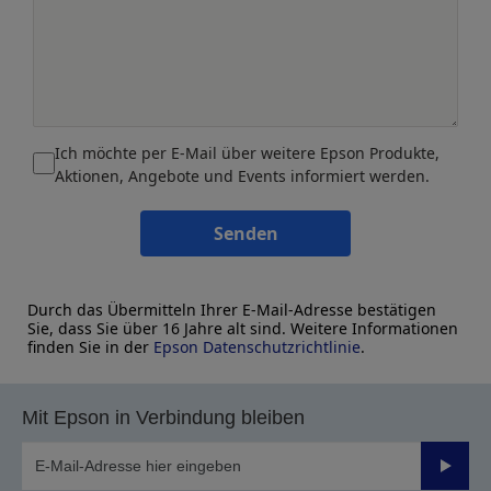
Ich möchte per E-Mail über weitere Epson Produkte,
Aktionen, Angebote und Events informiert werden.
Senden
Durch das Übermitteln Ihrer E-Mail-Adresse bestätigen
Sie, dass Sie über 16 Jahre alt sind. Weitere Informationen
finden Sie in der
Epson Datenschutzrichtlinie
.
Mit Epson in Verbindung bleiben
Sende