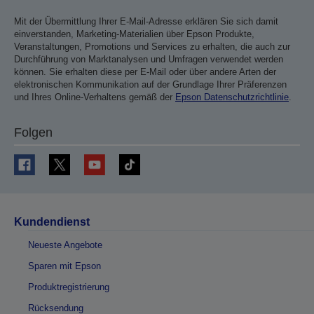
Mit der Übermittlung Ihrer E-Mail-Adresse erklären Sie sich damit
einverstanden, Marketing-Materialien über Epson Produkte,
Veranstaltungen, Promotions und Services zu erhalten, die auch zur
Durchführung von Marktanalysen und Umfragen verwendet werden
können. Sie erhalten diese per E-Mail oder über andere Arten der
elektronischen Kommunikation auf der Grundlage Ihrer Präferenzen
und Ihres Online-Verhaltens gemäß der
Epson Datenschutzrichtlinie
.
Folgen
Kundendienst
Neueste Angebote
Sparen mit Epson
Produktregistrierung
Rücksendung