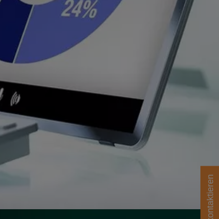
Epson kontaktieren