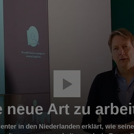
e neue Art zu arbei
enter in den Niederlanden erklärt, wie sei