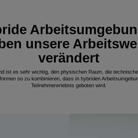
ride Arbeitsumgebu
ben unsere Arbeitswe
verändert
d ist es sehr wichtig, den physischen Raum, die technische
ttformen so zu kombinieren, dass in hybriden Arbeitsumgebun
Teilnehmererlebnis geboten wird.