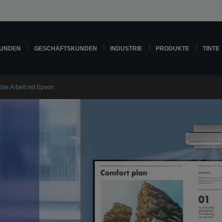
KUNDEN
GESCHÄFTSKUNDEN
INDUSTRIE
PRODUKTE
TINTE
ide Arbeit mit Epson