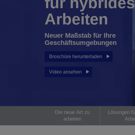
für hybrides
Arbeiten
Neuer Maßstab für Ihre
Geschäftsumgebungen
Broschüre herunterladen
Video ansehen
Die neue Art zu
Lösungen fü
arbeiten
Arbe