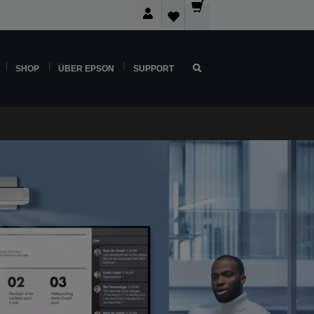
SHOP
ÜBER EPSON
SUPPORT