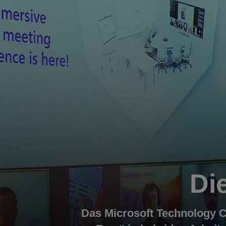
Di
Das Microsoft Technology C