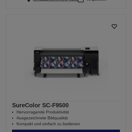
SureColor SC-F9500
Hervorragende Produktivität
Ausgezeichnete Bildqualität
Kompakt und einfach zu bedienen