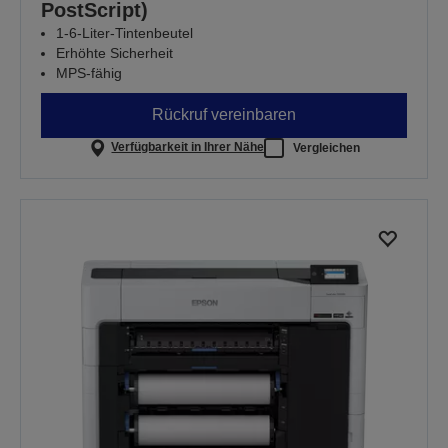
PostScript)
1-6-Liter-Tintenbeutel
Erhöhte Sicherheit
MPS-fähig
Rückruf vereinbaren
Verfügbarkeit in Ihrer Nähe
Vergleichen