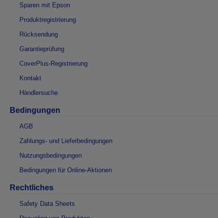
Sparen mit Epson
Produktregistrierung
Rücksendung
Garantieprüfung
CoverPlus-Registrierung
Kontakt
Händlersuche
Bedingungen
AGB
Zahlungs- und Lieferbedingungen
Nutzungsbedingungen
Bedingungen für Online-Aktionen
Rechtliches
Safety Data Sheets