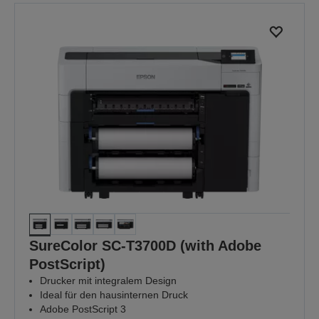
SureColor SC-T3700D (with Adobe
PostScript)
Drucker mit integralem Design
Ideal für den hausinternen Druck
Adobe PostScript 3