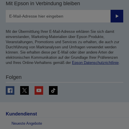
Mit Epson in Verbindung bleiben
Sende
Mit der Übermittlung Ihrer E-Mail-Adresse erklären Sie sich damit
einverstanden, Marketing-Materialien über Epson Produkte,
Veranstaltungen, Promotions und Services zu erhalten, die auch zur
Durchführung von Marktanalysen und Umfragen verwendet werden
können. Sie erhalten diese per E-Mail oder über andere Arten der
elektronischen Kommunikation auf der Grundlage Ihrer Präferenzen
und Ihres Online-Verhaltens gemäß der
Epson Datenschutzrichtlinie
.
Folgen
Kundendienst
Neueste Angebote