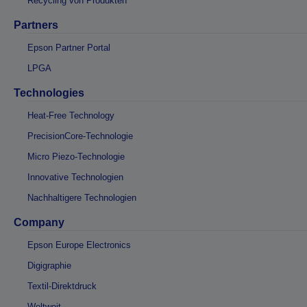
Recycling von Produkten
Partners
Epson Partner Portal
LPGA
Technologies
Heat-Free Technology
PrecisionCore-Technologie
Micro Piezo-Technologie
Innovative Technologien
Nachhaltigere Technologien
Company
Epson Europe Electronics
Digigraphie
Textil-Direktdruck
Weltweit