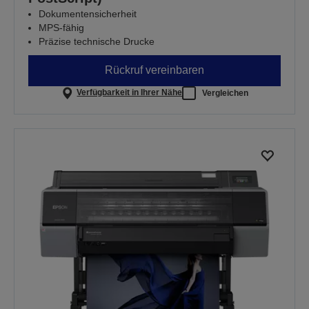
Dokumentensicherheit
MPS-fähig
Präzise technische Drucke
Rückruf vereinbaren
Verfügbarkeit in Ihrer Nähe
Vergleichen