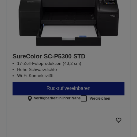
SureColor SC-P5300 STD
17-Zoll-Fotoproduktion (43,2 cm)
Hohe Schwarzdichte
Wi-Fi-Konnektivität
Rückruf vereinbaren
Verfügbarkeit in Ihrer Nähe
Vergleichen