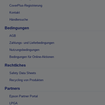
CoverPlus-Registrierung
Kontakt
Händlersuche
Bedingungen
AGB
Zahlungs- und Lieferbedingungen
Nutzungsbedingungen
Bedingungen für Online-Aktionen
Rechtliches
Safety Data Sheets
Recycling von Produkten
Partners
Epson Partner Portal
LPGA