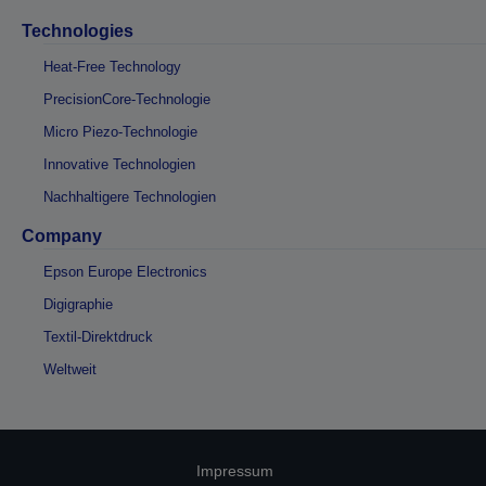
Technologies
Heat-Free Technology
PrecisionCore-Technologie
Micro Piezo-Technologie
Innovative Technologien
Nachhaltigere Technologien
Company
Epson Europe Electronics
Digigraphie
Textil-Direktdruck
Weltweit
Impressum