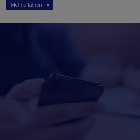
Mehr erfahren