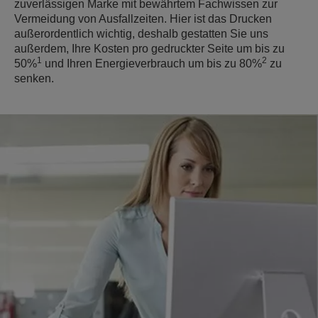
zuverlässigen Marke mit bewährtem Fachwissen zur
Vermeidung von Ausfallzeiten. Hier ist das Drucken
außerordentlich wichtig, deshalb gestatten Sie uns
außerdem, Ihre Kosten pro gedruckter Seite um bis zu
1
2
50%
und Ihren Energieverbrauch um bis zu 80%
zu
senken.