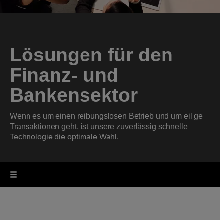
Lösungen für den
Finanz- und
Bankensektor
Wenn es um einen reibungslosen Betrieb und um eilige
Transaktionen geht, ist unsere zuverlässig schnelle
Technologie die optimale Wahl.