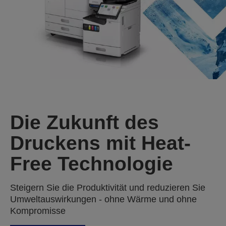
Die Zukunft des
Druckens mit Heat-
Free Technologie
Steigern Sie die Produktivität und reduzieren Sie
Umweltauswirkungen - ohne Wärme und ohne
Kompromisse