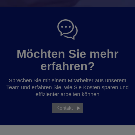
Möchten Sie mehr
erfahren?
Sprechen Sie mit einem Mitarbeiter aus unserem
Team und erfahren Sie, wie Sie Kosten sparen und
effizienter arbeiten können
Kontakt