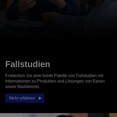
Fallstudien
Entdecken Sie eine breite Palette von Fallstudien mit
Informationen zu Produkten und Lösungen von Epson
sowie Markttrends.
Mehr erfahren