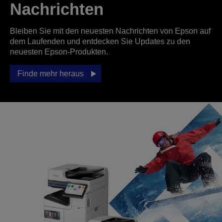
Nachrichten
Bleiben Sie mit den neuesten Nachrichten von Epson auf
dem Laufenden und entdecken Sie Updates zu den
neuesten Epson-Produkten.
Finde mehr heraus