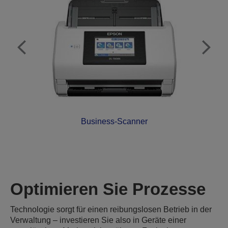
Business-Scanner
Optimieren Sie Prozesse
Technologie sorgt für einen reibungslosen Betrieb in der
Verwaltung – investieren Sie also in Geräte einer