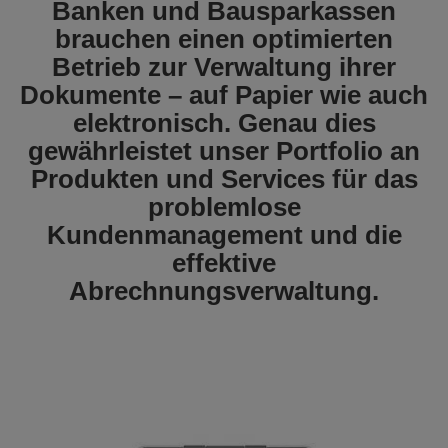
Banken und Bausparkassen
brauchen einen optimierten
Betrieb zur Verwaltung ihrer
Dokumente – auf Papier wie auch
elektronisch. Genau dies
gewährleistet unser Portfolio an
Produkten und Services für das
problemlose
Kundenmanagement und die
effektive
Abrechnungsverwaltung.