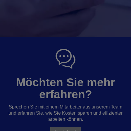
Möchten Sie mehr
erfahren?
Sprechen Sie mit einem Mitarbeiter aus unserem Team
und erfahren Sie, wie Sie Kosten sparen und effizienter
arbeiten können.