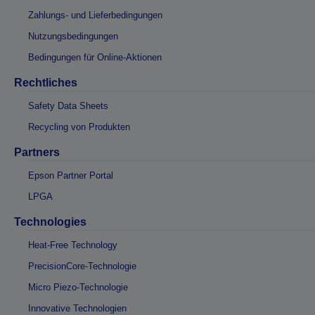
Zahlungs- und Lieferbedingungen
Nutzungsbedingungen
Bedingungen für Online-Aktionen
Rechtliches
Safety Data Sheets
Recycling von Produkten
Partners
Epson Partner Portal
LPGA
Technologies
Heat-Free Technology
PrecisionCore-Technologie
Micro Piezo-Technologie
Innovative Technologien