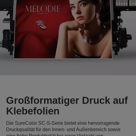
Großformatiger Druck auf
Klebefolien
Die SureColor SC-S-Serie bietet eine hervorragende
Druckqualität für den Innen- und Außenbereich sowie
eine hohe Produktivität bei einer Vielzahl von