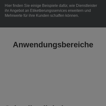
Hier finden Sie einige Beispiele dafür, wie Dienstleister
ihr Angebot an Etikettierungsservices erweitern und
Mehrwerte für ihre Kunden schaffen können.
Anwendungsbereiche