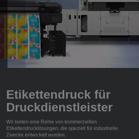
Etikettendruck für
Druckdienstleister
Wir bieten eine Reihe von kommerziellen
Etikettendrucklösungen, die speziell für industrielle
Zwecke entwickelt wurden.