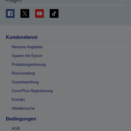
Kundendienst
Neueste Angebote
Sparen mit Epson
Produktregistrierung
Rücksendung
Garantieprüfung
CoverPlus-Registrierung
Kontakt
Händlersuche
Bedingungen
AGB