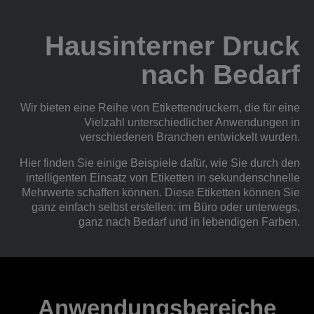
Hausinterner Druck
nach Bedarf
Wir bieten eine Reihe von Etikettendruckern, die für eine
Vielzahl unterschiedlicher Anwendungen in
verschiedenen Branchen entwickelt wurden.
Hier finden Sie einige Beispiele dafür, wie Sie durch den
intelligenten Einsatz von Etiketten in sekundenschnelle
Mehrwerte schaffen können. Diese Etiketten können Sie
ganz einfach selbst erstellen: im Büro oder unterwegs,
ganz nach Bedarf und in lebendigen Farben.
Anwendungsbereiche