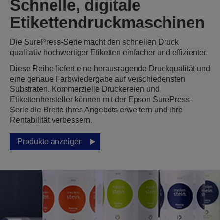
Schnelle, digitale
Etikettendruckmaschinen
Die SurePress-Serie macht den schnellen Druck
qualitativ hochwertiger Etiketten einfacher und effizienter.
Diese Reihe liefert eine herausragende Druckqualität und
eine genaue Farbwiedergabe auf verschiedensten
Substraten. Kommerzielle Druckereien und
Etikettenhersteller können mit der Epson SurePress-
Serie die Breite ihres Angebots erweitern und ihre
Rentabilität verbessern.
Produkte anzeigen