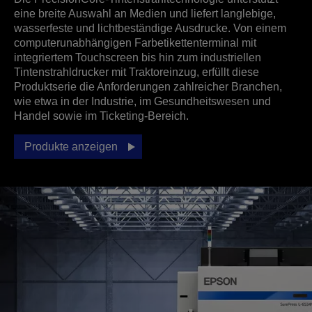
eine breite Auswahl an Medien und liefert langlebige,
wasserfeste und lichtbeständige Ausdrucke. Von einem
computerunabhängigen Farbetikettenterminal mit
integriertem Touchscreen bis hin zum industriellen
Tintenstrahldrucker mit Traktoreinzug, erfüllt diese
Produktserie die Anforderungen zahlreicher Branchen,
wie etwa in der Industrie, im Gesundheitswesen und
Handel sowie im Ticketing-Bereich.
Produkte anzeigen