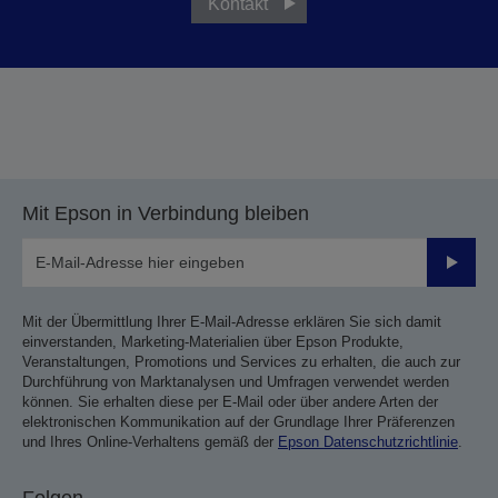
Kontakt
Mit Epson in Verbindung bleiben
Sende
Mit der Übermittlung Ihrer E-Mail-Adresse erklären Sie sich damit
einverstanden, Marketing-Materialien über Epson Produkte,
Veranstaltungen, Promotions und Services zu erhalten, die auch zur
Durchführung von Marktanalysen und Umfragen verwendet werden
können. Sie erhalten diese per E-Mail oder über andere Arten der
elektronischen Kommunikation auf der Grundlage Ihrer Präferenzen
und Ihres Online-Verhaltens gemäß der
Epson Datenschutzrichtlinie
.
Folgen