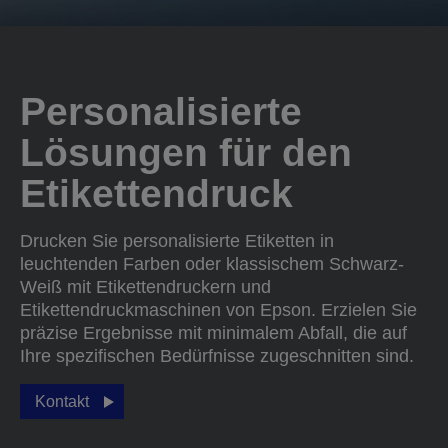
Personalisierte
Lösungen für den
Etikettendruck
Drucken Sie personalisierte Etiketten in
leuchtenden Farben oder klassischem Schwarz-
Weiß mit Etikettendruckern und
Etikettendruckmaschinen von Epson. Erzielen Sie
präzise Ergebnisse mit minimalem Abfall, die auf
Ihre spezifischen Bedürfnisse zugeschnitten sind.
Kontakt