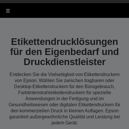
Etikettendrucklösungen
für den Eigenbedarf und
Druckdienstleister
Entdecken Sie die Vielseitigkeit von Etikettendruckern
von Epson. Wählen Sie zwischen tragbaren oder
Desktop-Etikettendruckern für den Bürogebrauch,
Farbtintenstrahletikettendruckern für spezielle
Anwendungen in der Fertigung und im
Gesundheitswesen oder digitalen Etikettendruckern für
den kommerziellen Druck in kleinen Auflagen. Epson
garantiert außergewöhnliche Qualität und Leistung bei
jedem Gerät.