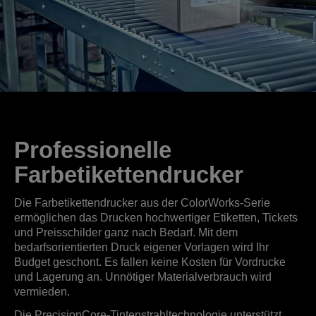
Professionelle
Farbetikettendrucker
Die Farbetikettendrucker aus der ColorWorks-Serie
ermöglichen das Drucken hochwertiger Etiketten, Tickets
und Preisschilder ganz nach Bedarf. Mit dem
bedarfsorientierten Druck eigener Vorlagen wird Ihr
Budget geschont. Es fallen keine Kosten für Vordrucke
und Lagerung an. Unnötiger Materialverbrauch wird
vermieden.
Die PrecisionCore-Tintenstrahltechnologie unterstützt