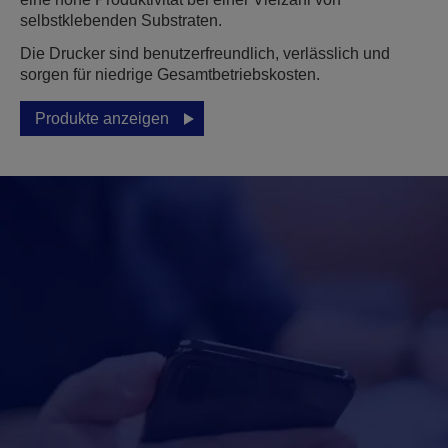
selbstklebenden Substraten.
Die Drucker sind benutzerfreundlich, verlässlich und
sorgen für niedrige Gesamtbetriebskosten.
Produkte anzeigen