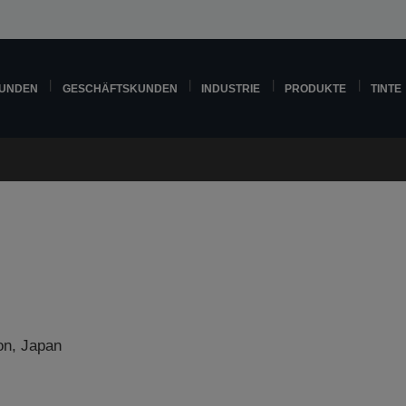
KUNDEN
GESCHÄFTSKUNDEN
INDUSTRIE
PRODUKTE
TINTE
on, Japan