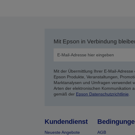
Mit Epson in Verbindung bleibe
Mit der Übermittlung Ihrer E-Mail-Adresse 
Epson Produkte, Veranstaltungen, Promoti
Marktanalysen und Umfragen verwendet we
Arten der elektronischen Kommunikation a
gemäß der
Epson Datenschutzrichtlinie
.
Kundendienst
Bedingunge
Neueste Angebote
AGB