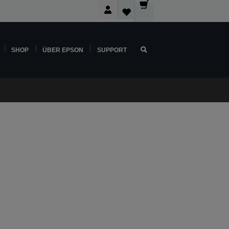
SHOP
ÜBER EPSON
SUPPORT