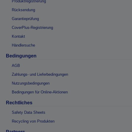
Produktregistrierung
Rücksendung
Garantieprüfung
CoverPlus-Registrierung
Kontakt
Händlersuche
Bedingungen
AGB
Zahlungs- und Lieferbedingungen
Nutzungsbedingungen
Bedingungen für Online-Aktionen
Rechtliches
Safety Data Sheets
Recycling von Produkten
Partners