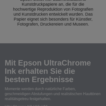
Kunstdruckpapiere an, die für die
hochwertige Reproduktion von Fotografien
und Kunstdrucken entwickelt wurden. Das
Papier eignet sich besonders für Künstler,
Fotografen, Druckereien und Museen.
Mit Epson UltraChrome
Ink erhalten Sie die
besten Ergebnisse
Momente werden durch natürliche Farben,
geschmeidigen Abstufungen und realistischen Hauttönen
realitätsgetreu festgehalten.