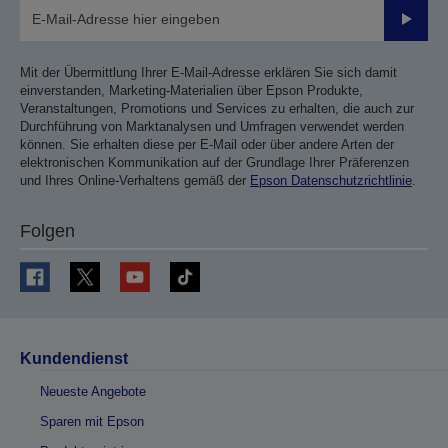
Sende
Mit der Übermittlung Ihrer E-Mail-Adresse erklären Sie sich damit
einverstanden, Marketing-Materialien über Epson Produkte,
Veranstaltungen, Promotions und Services zu erhalten, die auch zur
Durchführung von Marktanalysen und Umfragen verwendet werden
können. Sie erhalten diese per E-Mail oder über andere Arten der
elektronischen Kommunikation auf der Grundlage Ihrer Präferenzen
und Ihres Online-Verhaltens gemäß der
Epson Datenschutzrichtlinie
.
Folgen
Kundendienst
Neueste Angebote
Sparen mit Epson