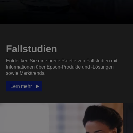
Fallstudien
Entdecken Sie eine breite Palette von Fallstudien mit
Informationen über Epson-Produkte und -Lösungen
sowie Markttrends.
Lern mehr