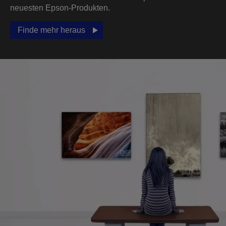
neuesten Epson-Produkten.
Finde mehr heraus