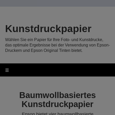
Kunstdruckpapier
Wählen Sie ein Papier für Ihre Foto- und Kunstdrucke,
das optimale Ergebnisse bei der Verwendung von Epson-
Druckern und Epson Original Tinten bietet.
Baumwollbasiertes
Kunstdruckpapier
Epson bietet vier baumwollbasierte