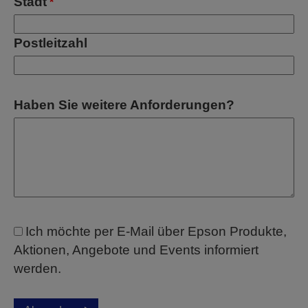
Stadt
*
Postleitzahl
Haben Sie weitere Anforderungen?
Ich möchte per E-Mail über Epson Produkte,
Aktionen, Angebote und Events informiert
werden.