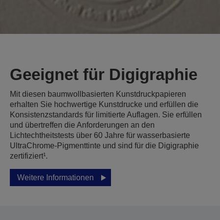
Geeignet für Digigraphie
Mit diesen baumwollbasierten Kunstdruckpapieren
erhalten Sie hochwertige Kunstdrucke und erfüllen die
Konsistenzstandards für limitierte Auflagen. Sie erfüllen
und übertreffen die Anforderungen an den
Lichtechtheitstests über 60 Jahre für wasserbasierte
UltraChrome-Pigmenttinte und sind für die Digigraphie
zertifiziert¹.
Weitere Informationen