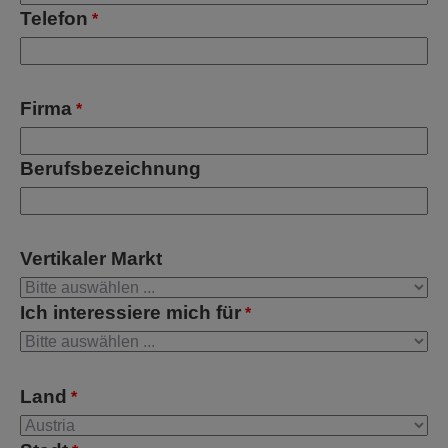
Telefon
*
Firma
*
Berufsbezeichnung
Vertikaler Markt
Ich interessiere mich für
*
Land
*