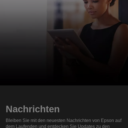
Nachrichten
Bleiben Sie mit den neuesten Nachrichten von Epson auf
dem Laufenden und entdecken Sie Updates zu den