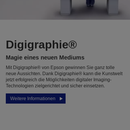
Digigraphie®
Magie eines neuen Mediums
Mit Digigraphie® von Epson gewinnen Sie ganz tolle
neue Aussichten. Dank Digigraphie® kann die Kunstwelt
jetzt erfolgreich die Möglichkeiten digitaler Imaging-
Technologien zielgerichtet und sicher einsetzen.
Weitere Informationen