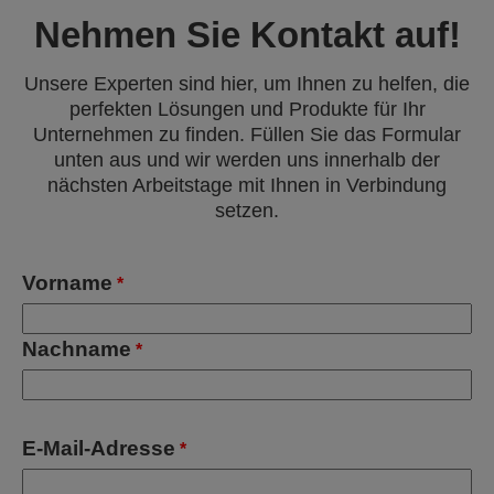
Nehmen Sie Kontakt auf!
Unsere Experten sind hier, um Ihnen zu helfen, die
perfekten Lösungen und Produkte für Ihr
Unternehmen zu finden. Füllen Sie das Formular
unten aus und wir werden uns innerhalb der
nächsten Arbeitstage mit Ihnen in Verbindung
setzen.
Vorname
*
Nachname
*
E-Mail-Adresse
*