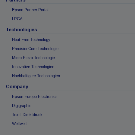
Epson Partner Portal
LPGA
Technologies
Heat-Free Technology
PrecisionCore-Technologie
Micro Piezo-Technologie
Innovative Technologien
Nachhaltigere Technologien
Company
Epson Europe Electronics
Digigraphie
Textil-Direktdruck
Weltweit