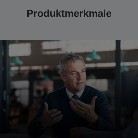
Produktmerkmale