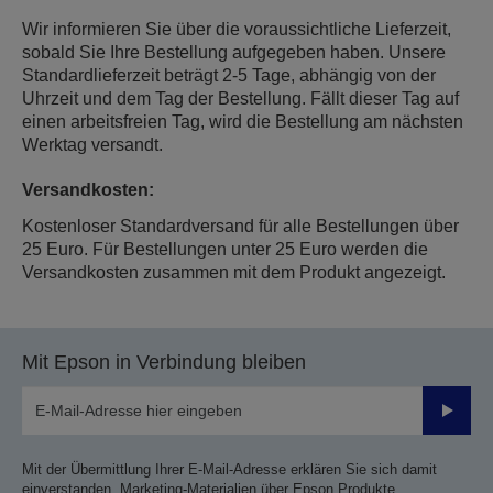
Wir informieren Sie über die voraussichtliche Lieferzeit,
sobald Sie Ihre Bestellung aufgegeben haben. Unsere
Standardlieferzeit beträgt 2-5 Tage, abhängig von der
Uhrzeit und dem Tag der Bestellung. Fällt dieser Tag auf
einen arbeitsfreien Tag, wird die Bestellung am nächsten
Werktag versandt.
Versandkosten:
Kostenloser Standardversand für alle Bestellungen über
25 Euro. Für Bestellungen unter 25 Euro werden die
Versandkosten zusammen mit dem Produkt angezeigt.
Mit Epson in Verbindung bleiben
Sende
Mit der Übermittlung Ihrer E-Mail-Adresse erklären Sie sich damit
einverstanden, Marketing-Materialien über Epson Produkte,