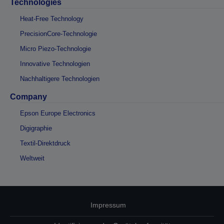
Technologies
Heat-Free Technology
PrecisionCore-Technologie
Micro Piezo-Technologie
Innovative Technologien
Nachhaltigere Technologien
Company
Epson Europe Electronics
Digigraphie
Textil-Direktdruck
Weltweit
Impressum