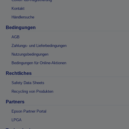
Kontakt
Händlersuche
Bedingungen
AGB
Zahlungs- und Lieferbedingungen
Nutzungsbedingungen
Bedingungen für Online-Aktionen
Rechtliches
Safety Data Sheets
Recycling von Produkten
Partners
Epson Partner Portal
LPGA