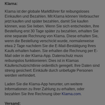
Klarna:
Klarna ist der globale Marktführer für reibungsloses
Einkaufen und Bezahlen. Mit Klarna können Verbraucher
jetzt kaufen und später bezahlen, damit Sie kaufen
können, was Sie lieben. Wenn Sie sich entscheiden, Ihre
Bestellung erst 30 Tage später zu bezahlen, erhalten Sie
eine separate Rechnung von Klarna. Diese erhalten Sie,
wenn die Bestellung verschickt wurde, normalerweise
etwa 2 Tage nachdem Sie die E-Mail-Bestätigung Ihres
Kaufs erhalten haben. Sie erhalten die Rechnung per E-
Mail oder in der Klarna-App. Datenschutz muss
reibungslos funktionieren: Dies ist in Klarnas
Käuferschutzrichtlinie ordentlich geregelt. Ihre Daten sind
streng gesichert: Einkäufe durch unbefugte Personen
werden verhindert.
Laden Sie die Klarna-App herunter, um weitere
Informationen zu Ihrer Zahlung zu erhalten, oder
bezahlen Sie Ihre Rechnung über
Klarna.com
.
Versand: