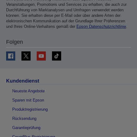
Veranstaltungen, Promotions und Services zu erhalten, die auch zur
Durchführung von Marktanalysen und Umfragen verwendet werden
können. Sie erhalten diese per E-Mail oder über andere Arten der
elektronischen Kommunikation auf der Grundlage Ihrer Präferenzen
und Ihres Online-Verhaltens gemäß der
Epson Datenschutzrichtlinie
.
Folgen
Kundendienst
Neueste Angebote
Sparen mit Epson
Produktregistrierung
Rücksendung
Garantieprüfung
CoverPlus-Registrierung