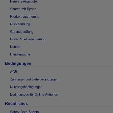
Neueste Angebote
Sparen mit Epson
Produktregistrierung
Rücksendung
Garantieprüfung
CoverPlus-Registrierung
Kontakt
Händlersuche
Bedingungen
AGB
Zahlungs- und Lieferbedingungen
Nutzungsbedingungen
Bedingungen für Online-Aktionen
Rechtliches
Safety Data Sheets