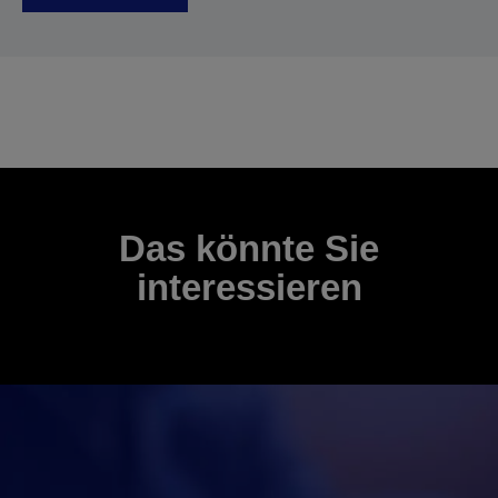
Das könnte Sie
interessieren