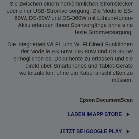
Sie zwischen einem herkömmlichen Stromstecker
oder einer USB-Stromversorgung. Die Modelle ES-
60W, DS-80W und DS-360W mit Lithium-Ionen-
Akku erlauben Ihnen Scanvorgänge ohne eine
feste Stromversorgung.
Die integrierten Wi-Fi- und Wi-Fi Direct-Funktionen
der Modelle ES-60W, DS-80W und DS-360W
ermöglichen es, Dokumente zu erfassen und sie
direkt über Smartphones und Tablet-Geräte
weiterzuleiten, ohne ein Kabel anschließen zu
müssen.
Epson DocumentScan
LADEN IM APP STORE
JETZT BEI GOOGLE PLAY