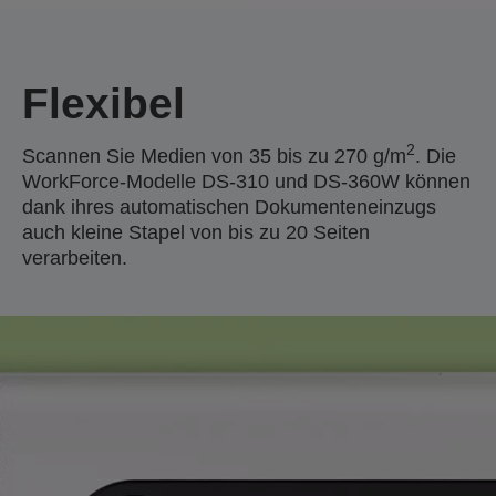
Flexibel
2
Scannen Sie Medien von 35 bis zu 270 g/m
. Die
WorkForce-Modelle DS-310 und DS-360W können
dank ihres automatischen Dokumenteneinzugs
auch kleine Stapel von bis zu 20 Seiten
verarbeiten.