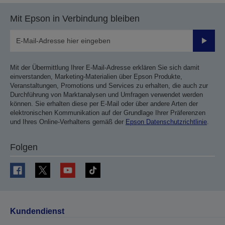
Mit Epson in Verbindung bleiben
Sende
Mit der Übermittlung Ihrer E-Mail-Adresse erklären Sie sich damit
einverstanden, Marketing-Materialien über Epson Produkte,
Veranstaltungen, Promotions und Services zu erhalten, die auch zur
Durchführung von Marktanalysen und Umfragen verwendet werden
können. Sie erhalten diese per E-Mail oder über andere Arten der
elektronischen Kommunikation auf der Grundlage Ihrer Präferenzen
und Ihres Online-Verhaltens gemäß der
Epson Datenschutzrichtlinie
.
Folgen
Kundendienst