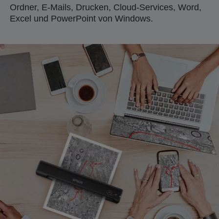
Ordner, E-Mails, Drucken, Cloud-Services, Word,
Excel und PowerPoint von Windows.