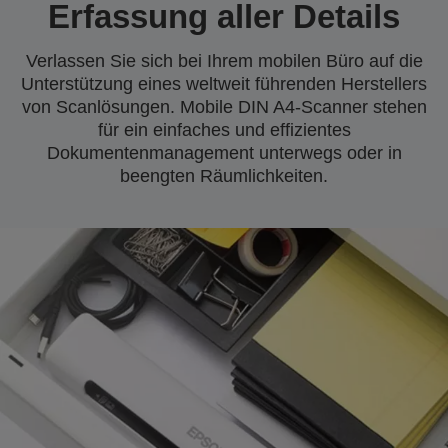
Erfassung aller Details
Verlassen Sie sich bei Ihrem mobilen Büro auf die
Unterstützung eines weltweit führenden Herstellers
von Scanlösungen. Mobile DIN A4-Scanner stehen
für ein einfaches und effizientes
Dokumentenmanagement unterwegs oder in
beengten Räumlichkeiten.