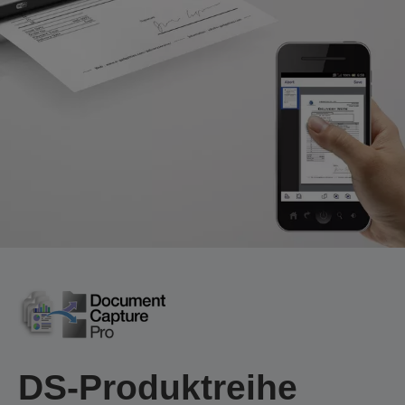
DS-Produktreihe