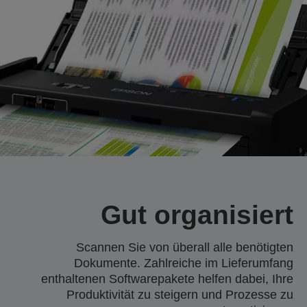
Gut organisiert
Scannen Sie von überall alle benötigten
Dokumente. Zahlreiche im Lieferumfang
enthaltenen Softwarepakete helfen dabei, Ihre
Produktivität zu steigern und Prozesse zu