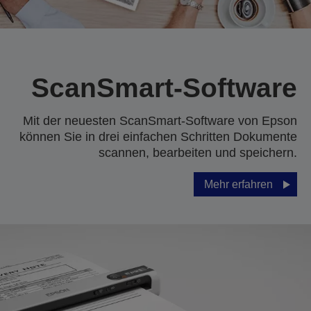
ScanSmart-Software
Mit der neuesten ScanSmart-Software von Epson
können Sie in drei einfachen Schritten Dokumente
scannen, bearbeiten und speichern.
Mehr erfahren