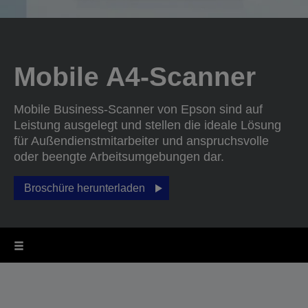
Mobile A4-Scanner
Mobile Business-Scanner von Epson sind auf
Leistung ausgelegt und stellen die ideale Lösung
für Außendienstmitarbeiter und anspruchsvolle
oder beengte Arbeitsumgebungen dar.
Broschüre herunterladen