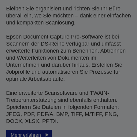
Bleiben Sie organisiert und richten Sie Ihr Büro
überall ein, wo Sie möchten – dank einer einfachen
und kompakten Scanlösung.
Epson Document Capture Pro-Software ist bei
Scannern der DS-Reihe verfügbar und umfasst
erweiterte Funktionen zum Benennen, Abtrennen
und Weiterleiten von Dokumenten im
Unternehmen und darüber hinaus. Erstellen Sie
Jobprofile und automatisieren Sie Prozesse für
optimale Arbeitsabläufe.
Eine erweiterte Scansoftware und TWAIN-
Treiberunterstützung sind ebenfalls enthalten.
Speichern Sie Dateien in folgenden Formaten:
JPEG, PDF, PDF/A, BMP, TIFF, M/TIFF, PNG,
DOCX, XLSX, PPTX.
Mehr erfahren