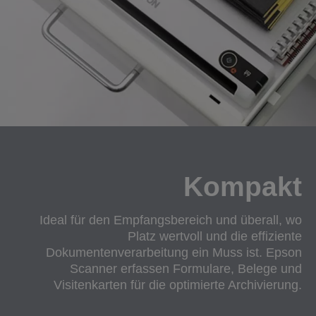
Kompakt
Ideal für den Empfangsbereich und überall, wo
Platz wertvoll und die effiziente
Dokumentenverarbeitung ein Muss ist. Epson
Scanner erfassen Formulare, Belege und
Visitenkarten für die optimierte Archivierung.