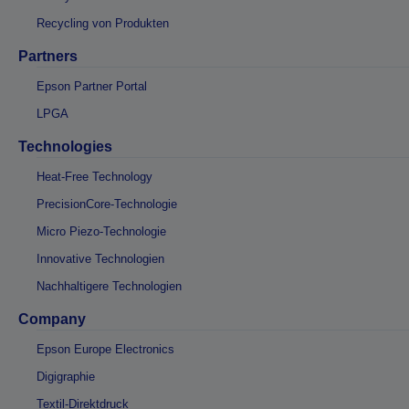
Recycling von Produkten
Partners
Epson Partner Portal
LPGA
Technologies
Heat-Free Technology
PrecisionCore-Technologie
Micro Piezo-Technologie
Innovative Technologien
Nachhaltigere Technologien
Company
Epson Europe Electronics
Digigraphie
Textil-Direktdruck