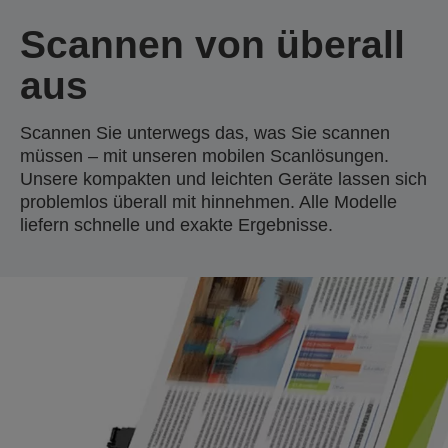
Scannen von überall
aus
Scannen Sie unterwegs das, was Sie scannen
müssen – mit unseren mobilen Scanlösungen.
Unsere kompakten und leichten Geräte lassen sich
problemlos überall mit hinnehmen. Alle Modelle
liefern schnelle und exakte Ergebnisse.