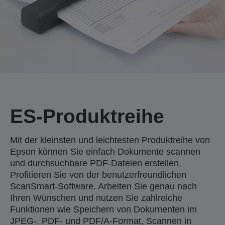
ES-Produktreihe
Mit der kleinsten und leichtesten Produktreihe von
Epson können Sie einfach Dokumente scannen
und durchsuchbare PDF-Dateien erstellen.
Profitieren Sie von der benutzerfreundlichen
ScanSmart-Software. Arbeiten Sie genau nach
Ihren Wünschen und nutzen Sie zahlreiche
Funktionen wie Speichern von Dokumenten im
JPEG-, PDF- und PDF/A-Format, Scannen in