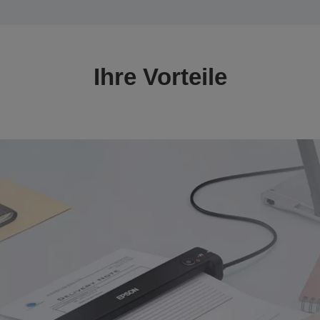
Ihre Vorteile