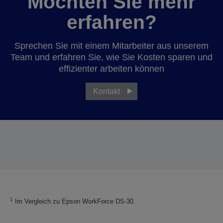
Möchten Sie mehr
erfahren?
Sprechen Sie mit einem Mitarbeiter aus unserem
Team und erfahren Sie, wie Sie Kosten sparen und
effizienter arbeiten können
Kontakt
1
Im Vergleich zu Epson WorkForce DS-30.