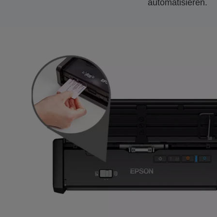
automatisieren.