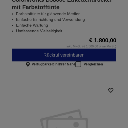
mit Farbstofftinte
Farbstofftinte für glänzende Medien
Einfache Einrichtung und Verwendung
Einfache Wartung
Umfassende Vielseitigkeit
€ 1.800,00
inkl. MwSt. (€ 1.500,00 ohne MwSt.)
Rückruf vereinbaren
Verfügbarkeit in Ihrer Nähe
Vergleichen