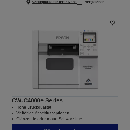
Verfügbarkeit in Ihrer Nähe
Vergleichen
CW-C4000e Series
Hohe Druckqualität
Vielfältige Anschlussoptionen
Glänzende oder matte Schwarztinte