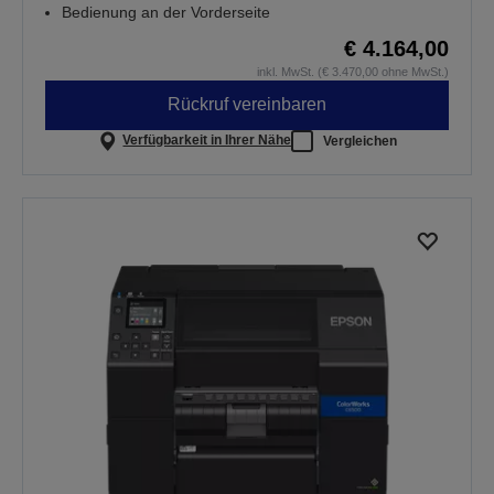
Bedienung an der Vorderseite
€ 4.164,00
inkl. MwSt. (€ 3.470,00 ohne MwSt.)
Rückruf vereinbaren
Verfügbarkeit in Ihrer Nähe
Vergleichen