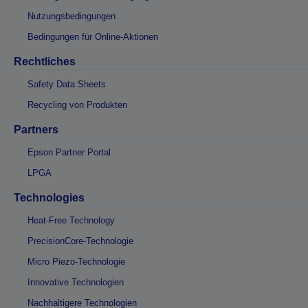
Nutzungsbedingungen
Bedingungen für Online-Aktionen
Rechtliches
Safety Data Sheets
Recycling von Produkten
Partners
Epson Partner Portal
LPGA
Technologies
Heat-Free Technology
PrecisionCore-Technologie
Micro Piezo-Technologie
Innovative Technologien
Nachhaltigere Technologien