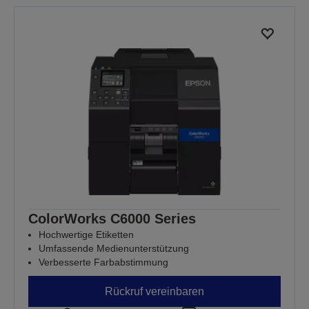
ColorWorks C6000 Series
Hochwertige Etiketten
Umfassende Medienunterstützung
Verbesserte Farbabstimmung
Rückruf vereinbaren