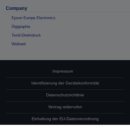
Company
Epson Europe Electronics
Digigraphie
Textil-Direktdruck
Weltweit
Impressum
Identifizierung der Gerätekonformität
Datenschutzrichtlinie
Vertrag widerrufen
Einhaltung der EU-Datenverordnung