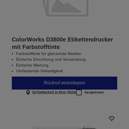
ColorWorks D3800e Etikettendrucker
mit Farbstofftinte
Farbstofftinte für glänzende Medien
Einfache Einrichtung und Verwendung
Einfache Wartung
Umfassende Vielseitigkeit
Rückruf vereinbaren
Verfügbarkeit in Ihrer Nähe
Vergleichen