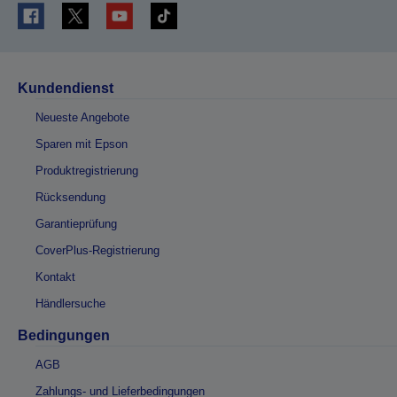
Kundendienst
Neueste Angebote
Sparen mit Epson
Produktregistrierung
Rücksendung
Garantieprüfung
CoverPlus-Registrierung
Kontakt
Händlersuche
Bedingungen
AGB
Zahlungs- und Lieferbedingungen