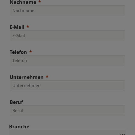
Nachname
E-Mail
Telefon
Unternehmen
Beruf
Branche