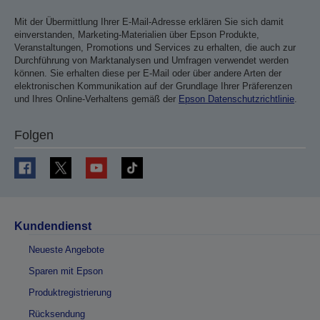
Mit der Übermittlung Ihrer E-Mail-Adresse erklären Sie sich damit
einverstanden, Marketing-Materialien über Epson Produkte,
Veranstaltungen, Promotions und Services zu erhalten, die auch zur
Durchführung von Marktanalysen und Umfragen verwendet werden
können. Sie erhalten diese per E-Mail oder über andere Arten der
elektronischen Kommunikation auf der Grundlage Ihrer Präferenzen
und Ihres Online-Verhaltens gemäß der
Epson Datenschutzrichtlinie
.
Folgen
Kundendienst
Neueste Angebote
Sparen mit Epson
Produktregistrierung
Rücksendung