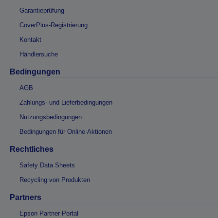
Garantieprüfung
CoverPlus-Registrierung
Kontakt
Händlersuche
Bedingungen
AGB
Zahlungs- und Lieferbedingungen
Nutzungsbedingungen
Bedingungen für Online-Aktionen
Rechtliches
Safety Data Sheets
Recycling von Produkten
Partners
Epson Partner Portal