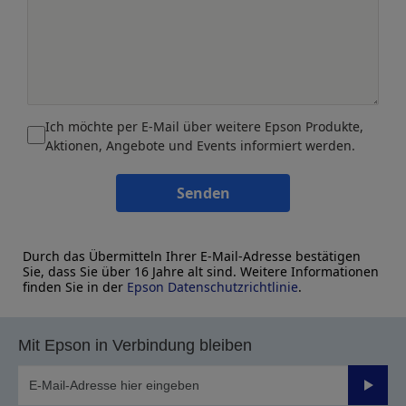
Ich möchte per E-Mail über weitere Epson Produkte,
Aktionen, Angebote und Events informiert werden.
Senden
Durch das Übermitteln Ihrer E-Mail-Adresse bestätigen
Sie, dass Sie über 16 Jahre alt sind. Weitere Informationen
finden Sie in der
Epson Datenschutzrichtlinie
.
Mit Epson in Verbindung bleiben
Sende