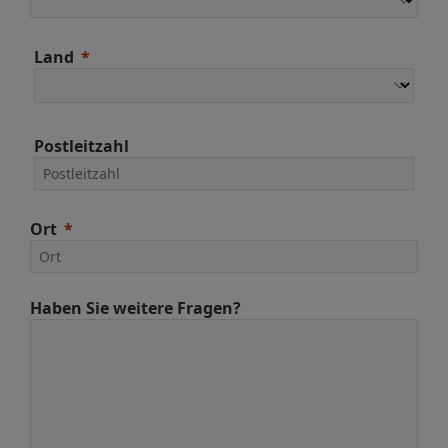
Land
Postleitzahl
Ort
Haben Sie weitere Fragen?