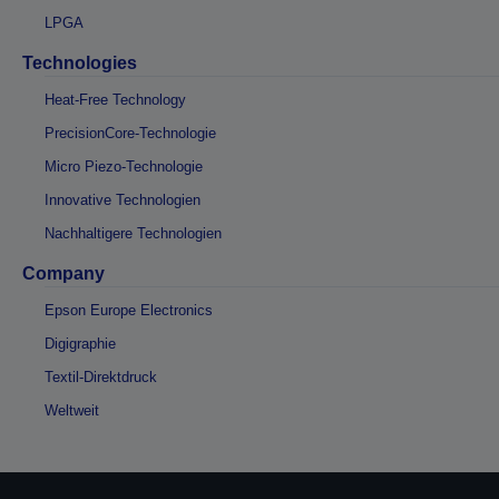
LPGA
Technologies
Heat-Free Technology
PrecisionCore-Technologie
Micro Piezo-Technologie
Innovative Technologien
Nachhaltigere Technologien
Company
Epson Europe Electronics
Digigraphie
Textil-Direktdruck
Weltweit