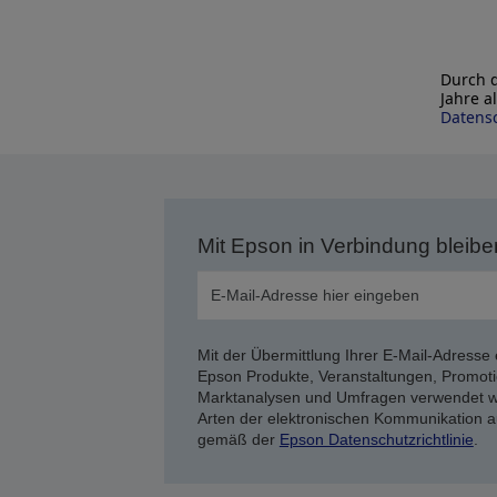
Durch d
Jahre a
Datensc
Mit Epson in Verbindung bleibe
Mit der Übermittlung Ihrer E-Mail-Adresse 
Epson Produkte, Veranstaltungen, Promoti
Marktanalysen und Umfragen verwendet we
Arten der elektronischen Kommunikation a
gemäß der
Epson Datenschutzrichtlinie
.