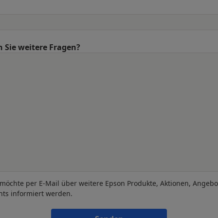
 Sie weitere Fragen?
 möchte per E-Mail über weitere Epson Produkte, Aktionen, Angeb
nts informiert werden.