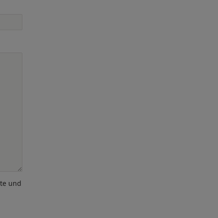
ote und