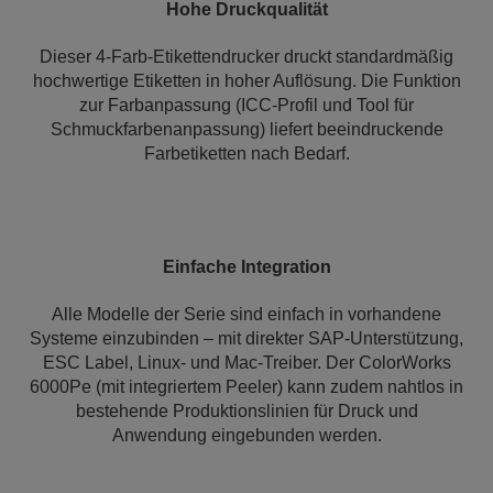
Hohe Druckqualität
Dieser 4-Farb-Etikettendrucker druckt standardmäßig
hochwertige Etiketten in hoher Auflösung. Die Funktion
zur Farbanpassung (ICC-Profil und Tool für
Schmuckfarbenanpassung) liefert beeindruckende
Farbetiketten nach Bedarf.
Einfache Integration
Alle Modelle der Serie sind einfach in vorhandene
Systeme einzubinden – mit direkter SAP-Unterstützung,
ESC Label, Linux- und Mac-Treiber. Der ColorWorks
6000Pe (mit integriertem Peeler) kann zudem nahtlos in
bestehende Produktionslinien für Druck und
Anwendung eingebunden werden.