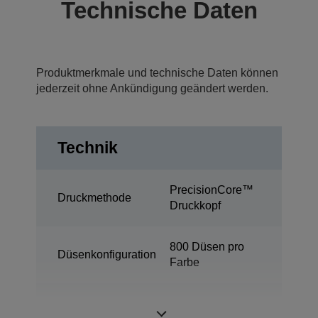
Technische Daten
Produktmerkmale und technische Daten können
jederzeit ohne Ankündigung geändert werden.
Technik
PrecisionCore™
Druckmethode
Druckkopf
800 Düsen pro
Düsenkonfiguration
Farbe
Industrie-
Kategorie