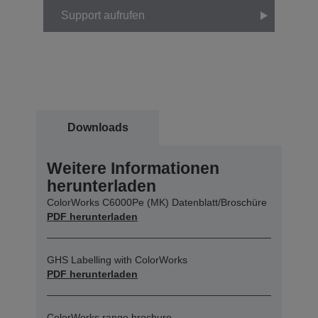
Support aufrufen
Downloads
Weitere Informationen
herunterladen
ColorWorks C6000Pe (MK) Datenblatt/Broschüre
PDF herunterladen
GHS Labelling with ColorWorks
PDF herunterladen
ColorWorks range brochure