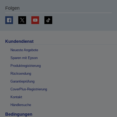
Folgen
Kundendienst
Neueste Angebote
Sparen mit Epson
Produktregistrierung
Rücksendung
Garantieprüfung
CoverPlus-Registrierung
Kontakt
Händlersuche
Bedingungen