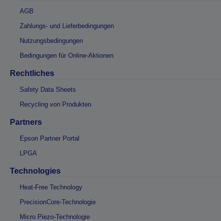
AGB
Zahlungs- und Lieferbedingungen
Nutzungsbedingungen
Bedingungen für Online-Aktionen
Rechtliches
Safety Data Sheets
Recycling von Produkten
Partners
Epson Partner Portal
LPGA
Technologies
Heat-Free Technology
PrecisionCore-Technologie
Micro Piezo-Technologie