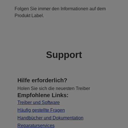
Folgen Sie immer den Informationen auf dem
Produkt Label.
Support
Hilfe erforderlich?
Holen Sie sich die neuesten Treiber
Empfohlene Links:
Treiber und Software
Häufig gestellte Fragen
Handbücher und Dokumentation
Reparaturservices