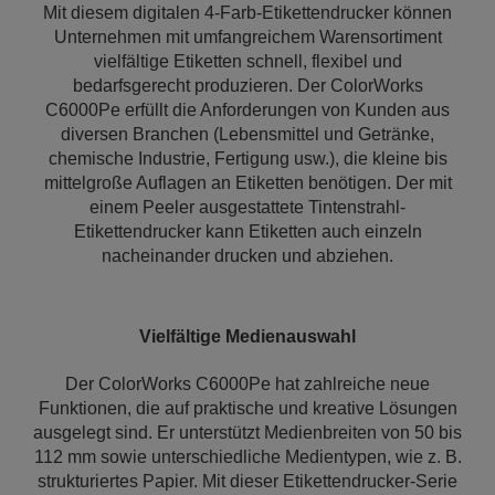
Mit diesem digitalen 4-Farb-Etikettendrucker können
Unternehmen mit umfangreichem Warensortiment
vielfältige Etiketten schnell, flexibel und
bedarfsgerecht produzieren. Der ColorWorks
C6000Pe erfüllt die Anforderungen von Kunden aus
diversen Branchen (Lebensmittel und Getränke,
chemische Industrie, Fertigung usw.), die kleine bis
mittelgroße Auflagen an Etiketten benötigen. Der mit
einem Peeler ausgestattete Tintenstrahl-
Etikettendrucker kann Etiketten auch einzeln
nacheinander drucken und abziehen.
Vielfältige Medienauswahl
Der ColorWorks C6000Pe hat zahlreiche neue
Funktionen, die auf praktische und kreative Lösungen
ausgelegt sind. Er unterstützt Medienbreiten von 50 bis
112 mm sowie unterschiedliche Medientypen, wie z. B.
strukturiertes Papier. Mit dieser Etikettendrucker-Serie