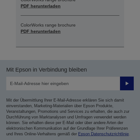
PDF herunterladen
ColorWorks range brochure
PDF herunterladen
Mit Epson in Verbindung bleiben
Sende
Mit der Übermittlung Ihrer E-Mail-Adresse erklären Sie sich damit
einverstanden, Marketing-Materialien über Epson Produkte,
Veranstaltungen, Promotions und Services zu erhalten, die auch zur
Durchführung von Marktanalysen und Umfragen verwendet werden
können. Sie erhalten diese per E-Mail oder über andere Arten der
elektronischen Kommunikation auf der Grundlage Ihrer Präferenzen
und Ihres Online-Verhaltens gemäß der
Epson Datenschutzrichtlinie
.