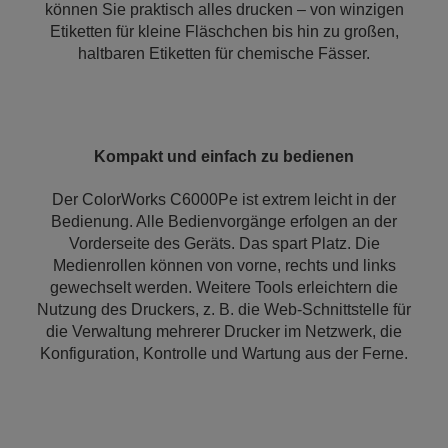
können Sie praktisch alles drucken – von winzigen
Etiketten für kleine Fläschchen bis hin zu großen,
haltbaren Etiketten für chemische Fässer.
Kompakt und einfach zu bedienen
Der ColorWorks C6000Pe ist extrem leicht in der
Bedienung. Alle Bedienvorgänge erfolgen an der
Vorderseite des Geräts. Das spart Platz. Die
Medienrollen können von vorne, rechts und links
gewechselt werden. Weitere Tools erleichtern die
Nutzung des Druckers, z. B. die Web-Schnittstelle für
die Verwaltung mehrerer Drucker im Netzwerk, die
Konfiguration, Kontrolle und Wartung aus der Ferne.