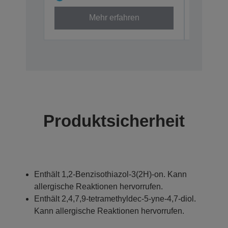
Mehr erfahren
Produktsicherheit
Enthält 1,2-Benzisothiazol-3(2H)-on. Kann
allergische Reaktionen hervorrufen.
Enthält 2,4,7,9-tetramethyldec-5-yne-4,7-diol.
Kann allergische Reaktionen hervorrufen.