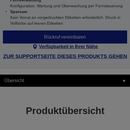
Fernverwaltung
Konfiguration, Wartung und Überwachung per Fernsteuerung
Sparsam
Kein Vorrat an vorgedruckten Etiketten erforderlich. Druck in
Vollfarbe auf leeren Etiketten
Rückruf vereinbaren
Verfügbarkeit in Ihrer Nähe
ZUR SUPPORTSEITE DIESES PRODUKTS GEHEN
Übersicht
Produktübersicht