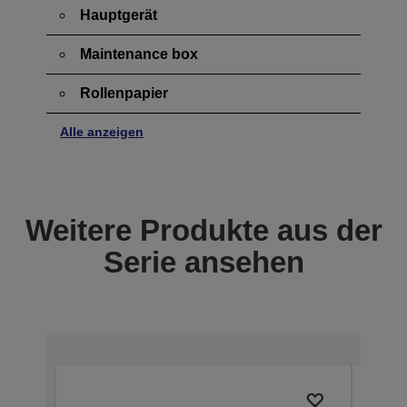
Hauptgerät
Maintenance box
Rollenpapier
Alle anzeigen
Weitere Produkte aus der
Serie ansehen