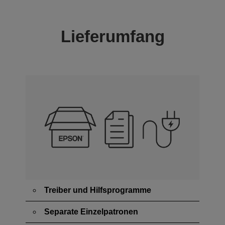
Lieferumfang
Treiber und Hilfsprogramme
Separate Einzelpatronen