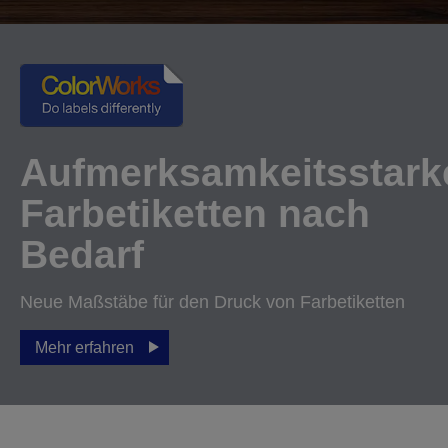
Aufmerksamkeitsstark
Farbetiketten nach
Bedarf
Neue Maßstäbe für den Druck von Farbetiketten
Mehr erfahren