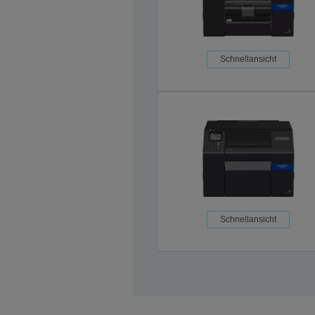
Schnellansicht
Schnellansicht