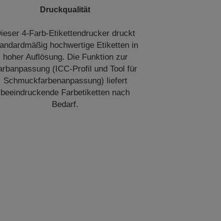
Druckqualität
ieser 4-Farb-Etikettendrucker druckt
tandardmäßig hochwertige Etiketten in
hoher Auflösung. Die Funktion zur
arbanpassung (ICC-Profil und Tool für
Schmuckfarbenanpassung) liefert
beeindruckende Farbetiketten nach
Bedarf.