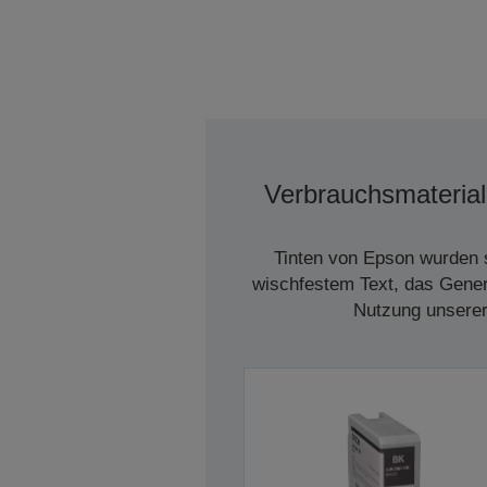
Verbrauchsmaterial
Tinten von Epson wurden s
wischfestem Text, das Genera
Nutzung unserer 