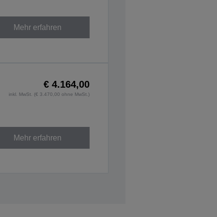
Mehr erfahren
€ 4.164,00
inkl. MwSt. (€ 3.470,00 ohne MwSt.)
Mehr erfahren