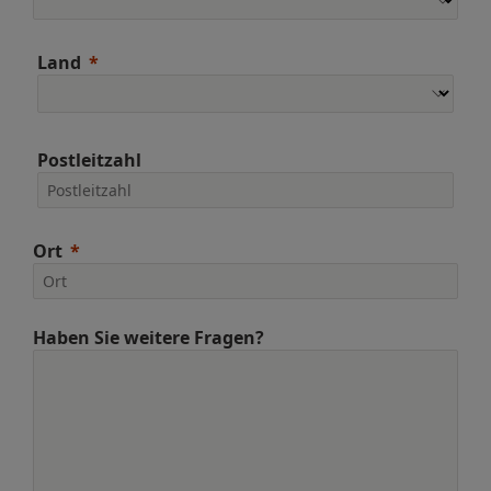
Land
Postleitzahl
Ort
Haben Sie weitere Fragen?