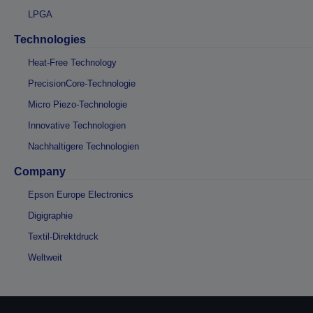
LPGA
Technologies
Heat-Free Technology
PrecisionCore-Technologie
Micro Piezo-Technologie
Innovative Technologien
Nachhaltigere Technologien
Company
Epson Europe Electronics
Digigraphie
Textil-Direktdruck
Weltweit