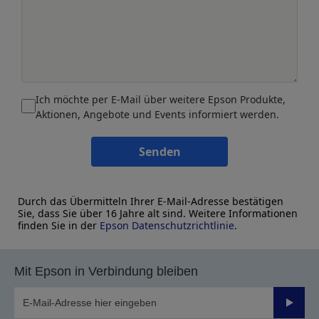
Ich möchte per E-Mail über weitere Epson Produkte,
Aktionen, Angebote und Events informiert werden.
Senden
Durch das Übermitteln Ihrer E-Mail-Adresse bestätigen
Sie, dass Sie über 16 Jahre alt sind. Weitere Informationen
finden Sie in der
Epson Datenschutzrichtlinie
.
Mit Epson in Verbindung bleiben
Sende