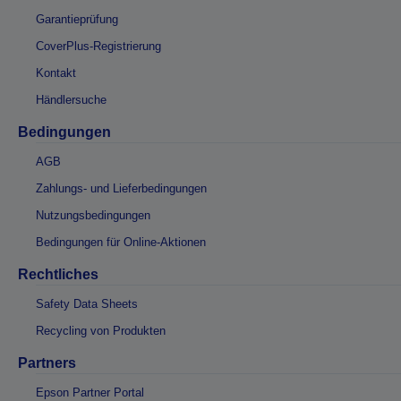
Garantieprüfung
CoverPlus-Registrierung
Kontakt
Händlersuche
Bedingungen
AGB
Zahlungs- und Lieferbedingungen
Nutzungsbedingungen
Bedingungen für Online-Aktionen
Rechtliches
Safety Data Sheets
Recycling von Produkten
Partners
Epson Partner Portal