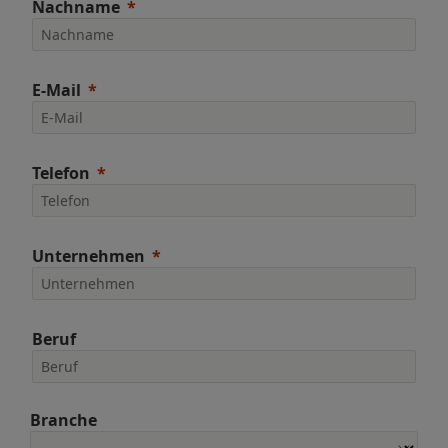
Nachname
E-Mail
Telefon
Unternehmen
Beruf
Branche