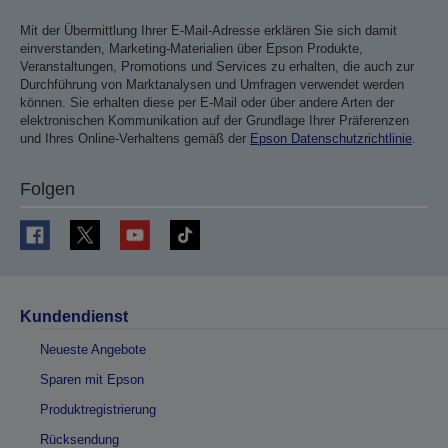
Mit der Übermittlung Ihrer E-Mail-Adresse erklären Sie sich damit
einverstanden, Marketing-Materialien über Epson Produkte,
Veranstaltungen, Promotions und Services zu erhalten, die auch zur
Durchführung von Marktanalysen und Umfragen verwendet werden
können. Sie erhalten diese per E-Mail oder über andere Arten der
elektronischen Kommunikation auf der Grundlage Ihrer Präferenzen
und Ihres Online-Verhaltens gemäß der
Epson Datenschutzrichtlinie
.
Folgen
Kundendienst
Neueste Angebote
Sparen mit Epson
Produktregistrierung
Rücksendung