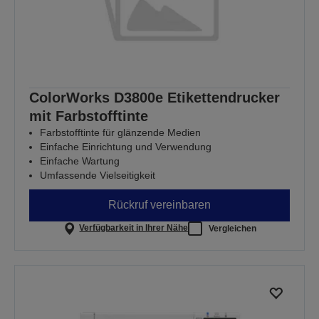
ColorWorks D3800e Etikettendrucker
mit Farbstofftinte
Farbstofftinte für glänzende Medien
Einfache Einrichtung und Verwendung
Einfache Wartung
Umfassende Vielseitigkeit
Rückruf vereinbaren
Verfügbarkeit in Ihrer Nähe
Vergleichen