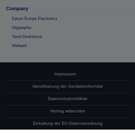
Company
Epson Europe Electronics
Digigraphie
Textil-Direktdruck
Weltweit
Impressum
Identifizierung der Gerätekonformität
Datenschutzrichtlinie
Vertrag widerrufen
Einhaltung der EU-Datenverordnung