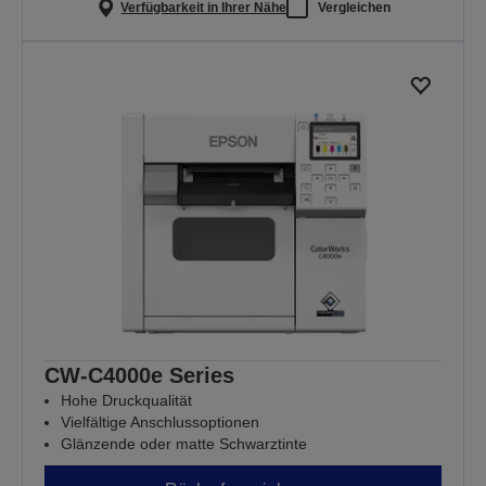
Verfügbarkeit in Ihrer Nähe
Vergleichen
CW-C4000e Series
Hohe Druckqualität
Vielfältige Anschlussoptionen
Glänzende oder matte Schwarztinte