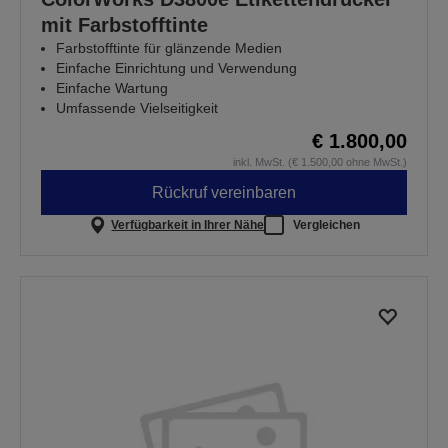
mit Farbstofftinte
Farbstofftinte für glänzende Medien
Einfache Einrichtung und Verwendung
Einfache Wartung
Umfassende Vielseitigkeit
€ 1.800,00
inkl. MwSt. (€ 1.500,00 ohne MwSt.)
Rückruf vereinbaren
Verfügbarkeit in Ihrer Nähe
Vergleichen