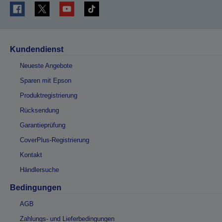
Kundendienst
Neueste Angebote
Sparen mit Epson
Produktregistrierung
Rücksendung
Garantieprüfung
CoverPlus-Registrierung
Kontakt
Händlersuche
Bedingungen
AGB
Zahlungs- und Lieferbedingungen