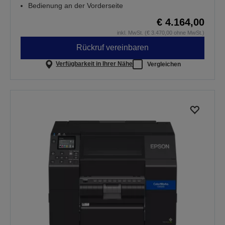
Bedienung an der Vorderseite
€ 4.164,00
inkl. MwSt. (€ 3.470,00 ohne MwSt.)
Rückruf vereinbaren
Verfügbarkeit in Ihrer Nähe
Vergleichen