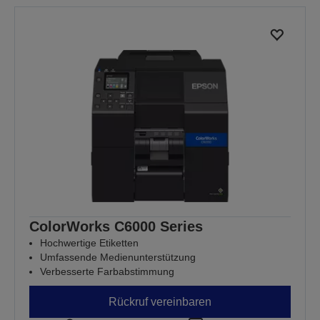
ColorWorks C6000 Series
Hochwertige Etiketten
Umfassende Medienunterstützung
Verbesserte Farbabstimmung
Rückruf vereinbaren