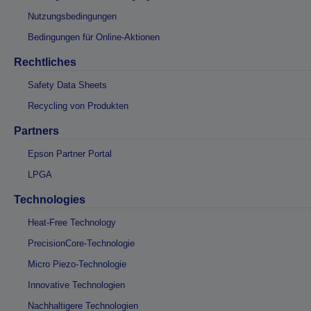
Nutzungsbedingungen
Bedingungen für Online-Aktionen
Rechtliches
Safety Data Sheets
Recycling von Produkten
Partners
Epson Partner Portal
LPGA
Technologies
Heat-Free Technology
PrecisionCore-Technologie
Micro Piezo-Technologie
Innovative Technologien
Nachhaltigere Technologien