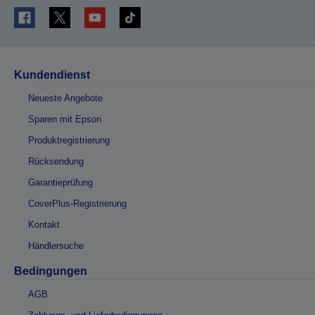
Kundendienst
Neueste Angebote
Sparen mit Epson
Produktregistrierung
Rücksendung
Garantieprüfung
CoverPlus-Registrierung
Kontakt
Händlersuche
Bedingungen
AGB