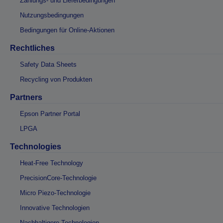
Zahlungs- und Lieferbedingungen
Nutzungsbedingungen
Bedingungen für Online-Aktionen
Rechtliches
Safety Data Sheets
Recycling von Produkten
Partners
Epson Partner Portal
LPGA
Technologies
Heat-Free Technology
PrecisionCore-Technologie
Micro Piezo-Technologie
Innovative Technologien
Nachhaltigere Technologien