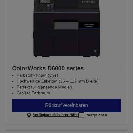
ColorWorks D6000 series
Farbstoff-Tinten (Dye)
Hochwertige Etiketten (25 – 112 mm Breite)
Perfekt für glänzende Medien
Großer Farbraum
Rückruf vereinbaren
Verfügbarkeit in Ihrer Nähe
Vergleichen