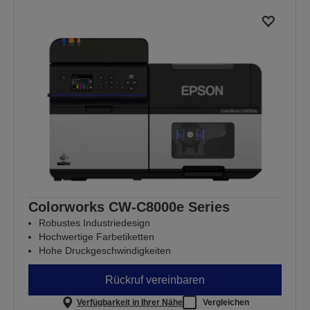
Colorworks CW-C8000e Series
Robustes Industriedesign
Hochwertige Farbetiketten
Hohe Druckgeschwindigkeiten
Rückruf vereinbaren
Verfügbarkeit in Ihrer Nähe
Vergleichen