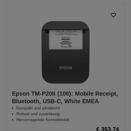
Epson TM-P20II (106): Mobile Receipt,
Bluetooth, USB-C, White EMEA
Kompakt und ultraleicht
Robust und zuverlässig
Hervorragende Konnektivität
€ 353,74