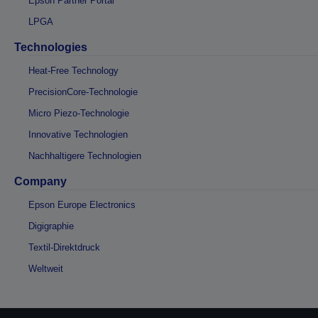
Epson Partner Portal
LPGA
Technologies
Heat-Free Technology
PrecisionCore-Technologie
Micro Piezo-Technologie
Innovative Technologien
Nachhaltigere Technologien
Company
Epson Europe Electronics
Digigraphie
Textil-Direktdruck
Weltweit