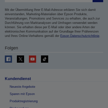
Mit der Übermittlung Ihrer E-Mail-Adresse erklären Sie sich damit
einverstanden, Marketing-Materialien über Epson Produkte,
Veranstaltungen, Promotions und Services zu erhalten, die auch zur
Durchführung von Marktanalysen und Umfragen verwendet werden
können. Sie erhalten diese per E-Mail oder über andere Arten der
elektronischen Kommunikation auf der Grundlage Ihrer Präferenzen
und Ihres Online-Verhaltens gemäß der
Epson Datenschutzrichtlinie
.
Folgen
Kundendienst
Neueste Angebote
Sparen mit Epson
Produktregistrierung