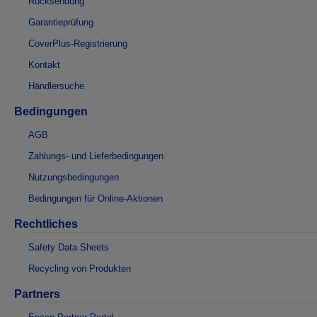
Rücksendung
Garantieprüfung
CoverPlus-Registrierung
Kontakt
Händlersuche
Bedingungen
AGB
Zahlungs- und Lieferbedingungen
Nutzungsbedingungen
Bedingungen für Online-Aktionen
Rechtliches
Safety Data Sheets
Recycling von Produkten
Partners