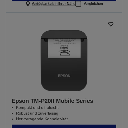
Verfügbarkeit in Ihrer Nähe
Vergleichen
Epson TM-P20II Mobile Series
Kompakt und ultraleicht
Robust und zuverlässig
Hervorragende Konnektivität