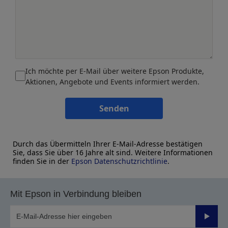
Ich möchte per E-Mail über weitere Epson Produkte,
Aktionen, Angebote und Events informiert werden.
Senden
Durch das Übermitteln Ihrer E-Mail-Adresse bestätigen
Sie, dass Sie über 16 Jahre alt sind. Weitere Informationen
finden Sie in der
Epson Datenschutzrichtlinie
.
Mit Epson in Verbindung bleiben
Sende