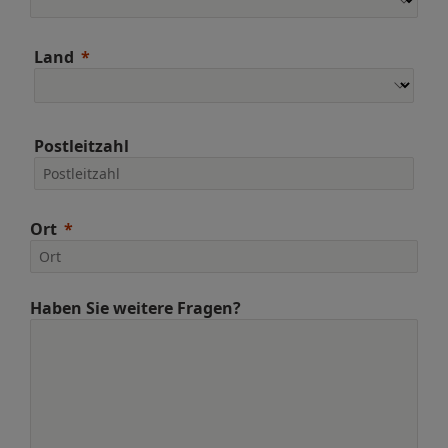
Land
Postleitzahl
Ort
Haben Sie weitere Fragen?