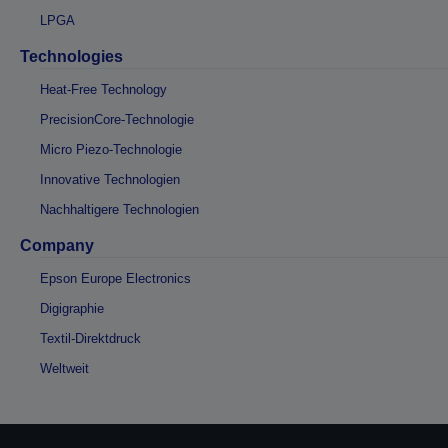
LPGA
Technologies
Heat-Free Technology
PrecisionCore-Technologie
Micro Piezo-Technologie
Innovative Technologien
Nachhaltigere Technologien
Company
Epson Europe Electronics
Digigraphie
Textil-Direktdruck
Weltweit