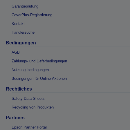
Garantieprüfung
CoverPlus-Registrierung
Kontakt
Händlersuche
Bedingungen
AGB
Zahlungs- und Lieferbedingungen
Nutzungsbedingungen
Bedingungen für Online-Aktionen
Rechtliches
Safety Data Sheets
Recycling von Produkten
Partners
Epson Partner Portal