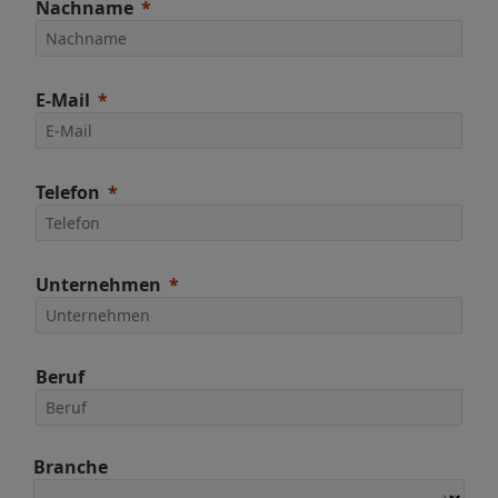
Nachname
E-Mail
Telefon
Unternehmen
Beruf
Branche