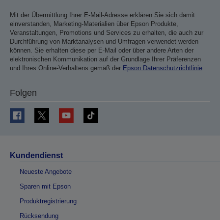
Mit der Übermittlung Ihrer E-Mail-Adresse erklären Sie sich damit
einverstanden, Marketing-Materialien über Epson Produkte,
Veranstaltungen, Promotions und Services zu erhalten, die auch zur
Durchführung von Marktanalysen und Umfragen verwendet werden
können. Sie erhalten diese per E-Mail oder über andere Arten der
elektronischen Kommunikation auf der Grundlage Ihrer Präferenzen
und Ihres Online-Verhaltens gemäß der
Epson Datenschutzrichtlinie
.
Folgen
Kundendienst
Neueste Angebote
Sparen mit Epson
Produktregistrierung
Rücksendung