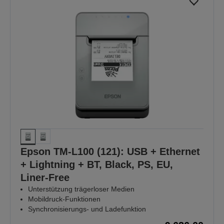
Epson TM-L100 (121): USB + Ethernet
+ Lightning + BT, Black, PS, EU,
Liner-Free
Unterstützung trägerloser Medien
Mobildruck-Funktionen
Synchronisierungs- und Ladefunktion