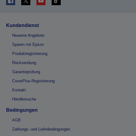
Kundendienst
Neueste Angebote
Sparen mit Epson
Produktregistrierung
Rücksendung
Garantieprüfung
CoverPlus-Registrierung
Kontakt
Händlersuche
Bedingungen
AGB
Zahlungs- und Lieferbedingungen