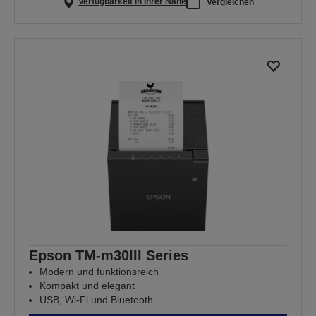
Verfügbarkeit in Ihrer Nähe
Vergleichen
Epson TM-m30III Series
Modern und funktionsreich
Kompakt und elegant
USB, Wi-Fi und Bluetooth