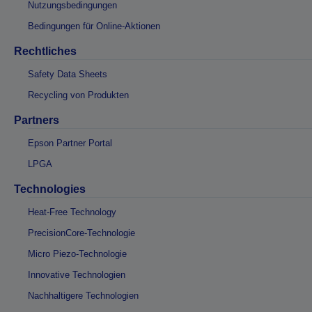
Nutzungsbedingungen
Bedingungen für Online-Aktionen
Rechtliches
Safety Data Sheets
Recycling von Produkten
Partners
Epson Partner Portal
LPGA
Technologies
Heat-Free Technology
PrecisionCore-Technologie
Micro Piezo-Technologie
Innovative Technologien
Nachhaltigere Technologien