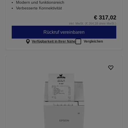
Modern und funktionsreich
Verbesserte Konnektivität
€ 317,02
inkl. MwSt. (€ 264,18 ohne MwSt.)
Rückruf vereinbaren
Verfügbarkeit in Ihrer Nähe
Vergleichen