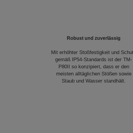
Robust und zuverlässig
Mit erhöhter Stoßfestigkeit und Schu
gemäß IP54-Standards ist der TM-
P80II so konzipiert, dass er den
meisten alltäglichen Stößen sowie
Staub und Wasser standhält.