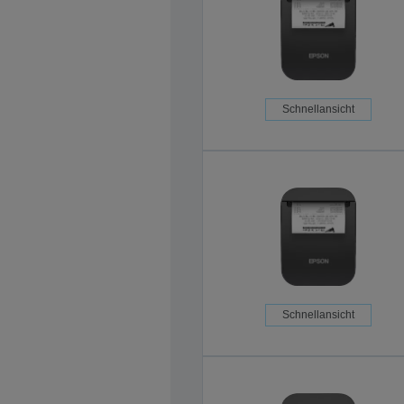
Schnellansicht
Schnellansicht