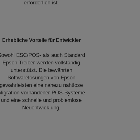
erforderlich ist.
Erhebliche Vorteile für Entwickler
Sowohl ESC/POS- als auch Standard
Epson Treiber werden vollständig
unterstützt. Die bewährten
Softwarelösungen von Epson
gewährleisten eine nahezu nahtlose
Migration vorhandener POS-Systeme
und eine schnelle und problemlose
Neuentwicklung.