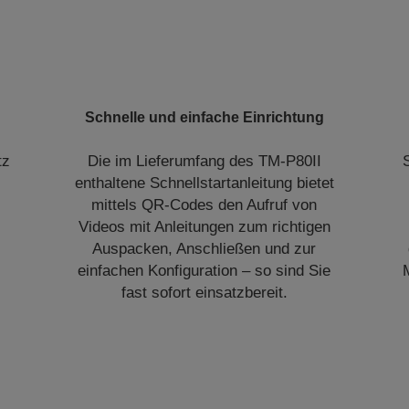
Schnelle und einfache Einrichtung
tz
Die im Lieferumfang des TM-P80II
enthaltene Schnellstartanleitung bietet
mittels QR-Codes den Aufruf von
Videos mit Anleitungen zum richtigen
Auspacken, Anschließen und zur
einfachen Konfiguration – so sind Sie
fast sofort einsatzbereit.