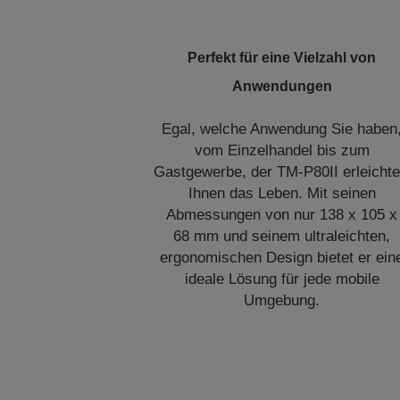
Perfekt für eine Vielzahl von
Anwendungen
Egal, welche Anwendung Sie haben
vom Einzelhandel bis zum
Gastgewerbe, der TM-P80II erleichte
Ihnen das Leben. Mit seinen
Abmessungen von nur 138 x 105 x
68 mm und seinem ultraleichten,
ergonomischen Design bietet er ein
ideale Lösung für jede mobile
Umgebung.