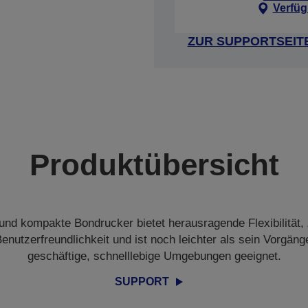
Verfüg
ZUR SUPPORTSEIT
Produktübersicht
e und kompakte Bondrucker bietet herausragende Flexibilität, 
enutzerfreundlichkeit und ist noch leichter als sein Vorgänger
geschäftige, schnelllebige Umgebungen geeignet.
SUPPORT