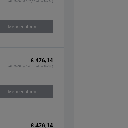
inkl. MwSt. (€ 345,78 ohne MwSt.)
Mehr erfahren
€ 476,14
inkl. MwSt. (€ 396,78 ohne MwSt.)
Mehr erfahren
€ 476,14