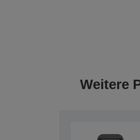
Weitere 