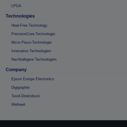
LPGA
Technologies
Heat-Free Technology
PrecisionCore-Technologie
Micro Piezo-Technologie
Innovative Technologien
Nachhaltigere Technologien
Company
Epson Europe Electronics
Digigraphie
Textil-Direktdruck
Weltweit