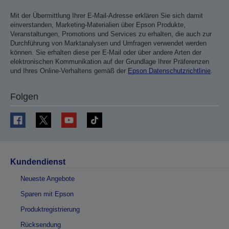
Mit der Übermittlung Ihrer E-Mail-Adresse erklären Sie sich damit
einverstanden, Marketing-Materialien über Epson Produkte,
Veranstaltungen, Promotions und Services zu erhalten, die auch zur
Durchführung von Marktanalysen und Umfragen verwendet werden
können. Sie erhalten diese per E-Mail oder über andere Arten der
elektronischen Kommunikation auf der Grundlage Ihrer Präferenzen
und Ihres Online-Verhaltens gemäß der
Epson Datenschutzrichtlinie
.
Folgen
Kundendienst
Neueste Angebote
Sparen mit Epson
Produktregistrierung
Rücksendung