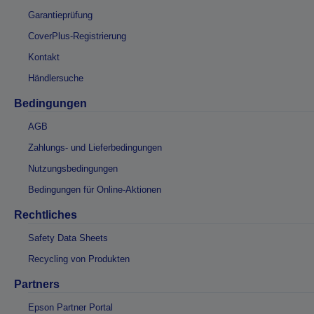
Garantieprüfung
CoverPlus-Registrierung
Kontakt
Händlersuche
Bedingungen
AGB
Zahlungs- und Lieferbedingungen
Nutzungsbedingungen
Bedingungen für Online-Aktionen
Rechtliches
Safety Data Sheets
Recycling von Produkten
Partners
Epson Partner Portal