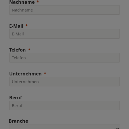
Nachname
E-Mail
Telefon
Unternehmen
Beruf
Branche