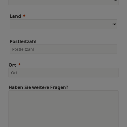
Land
Postleitzahl
Ort
Haben Sie weitere Fragen?