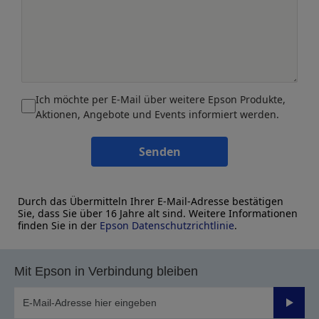
Ich möchte per E-Mail über weitere Epson Produkte,
Aktionen, Angebote und Events informiert werden.
Senden
Durch das Übermitteln Ihrer E-Mail-Adresse bestätigen
Sie, dass Sie über 16 Jahre alt sind. Weitere Informationen
finden Sie in der
Epson Datenschutzrichtlinie
.
Mit Epson in Verbindung bleiben
Sende