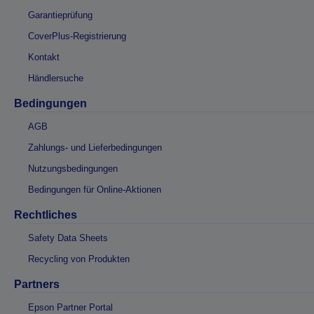
Garantieprüfung
CoverPlus-Registrierung
Kontakt
Händlersuche
Bedingungen
AGB
Zahlungs- und Lieferbedingungen
Nutzungsbedingungen
Bedingungen für Online-Aktionen
Rechtliches
Safety Data Sheets
Recycling von Produkten
Partners
Epson Partner Portal