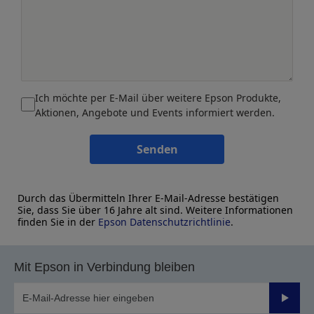
Ich möchte per E-Mail über weitere Epson Produkte,
Aktionen, Angebote und Events informiert werden.
Senden
Durch das Übermitteln Ihrer E-Mail-Adresse bestätigen
Sie, dass Sie über 16 Jahre alt sind. Weitere Informationen
finden Sie in der
Epson Datenschutzrichtlinie
.
Mit Epson in Verbindung bleiben
Sende