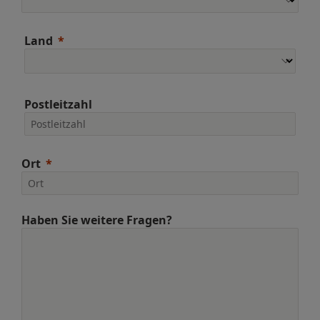
Land
Postleitzahl
Ort
Haben Sie weitere Fragen?