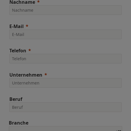
Nachname
E-Mail
Telefon
Unternehmen
Beruf
Branche