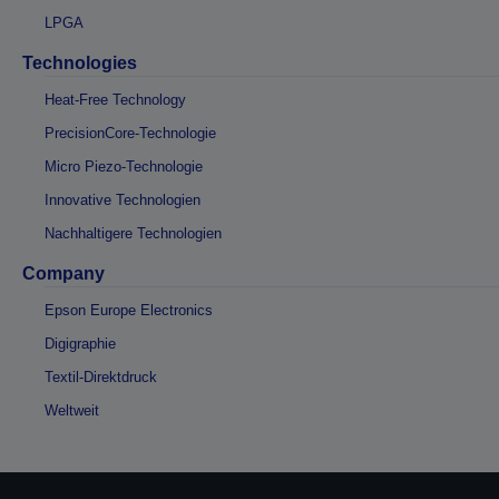
LPGA
Technologies
Heat-Free Technology
PrecisionCore-Technologie
Micro Piezo-Technologie
Innovative Technologien
Nachhaltigere Technologien
Company
Epson Europe Electronics
Digigraphie
Textil-Direktdruck
Weltweit