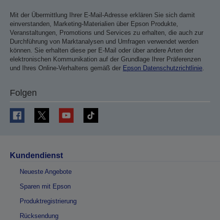
Mit der Übermittlung Ihrer E-Mail-Adresse erklären Sie sich damit
einverstanden, Marketing-Materialien über Epson Produkte,
Veranstaltungen, Promotions und Services zu erhalten, die auch zur
Durchführung von Marktanalysen und Umfragen verwendet werden
können. Sie erhalten diese per E-Mail oder über andere Arten der
elektronischen Kommunikation auf der Grundlage Ihrer Präferenzen
und Ihres Online-Verhaltens gemäß der
Epson Datenschutzrichtlinie
.
Folgen
Kundendienst
Neueste Angebote
Sparen mit Epson
Produktregistrierung
Rücksendung