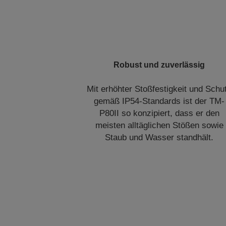
Robust und zuverlässig
Mit erhöhter Stoßfestigkeit und Schu
gemäß IP54-Standards ist der TM-
P80II so konzipiert, dass er den
meisten alltäglichen Stößen sowie
Staub und Wasser standhält.