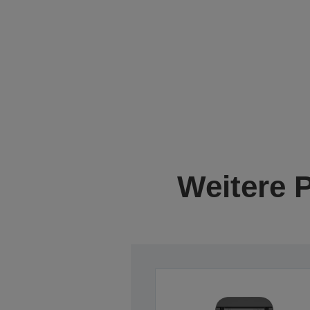
Weitere 