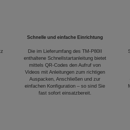
Schnelle und einfache Einrichtung
tz
Die im Lieferumfang des TM-P80II
enthaltene Schnellstartanleitung bietet
mittels QR-Codes den Aufruf von
Videos mit Anleitungen zum richtigen
Auspacken, Anschließen und zur
einfachen Konfiguration – so sind Sie
fast sofort einsatzbereit.