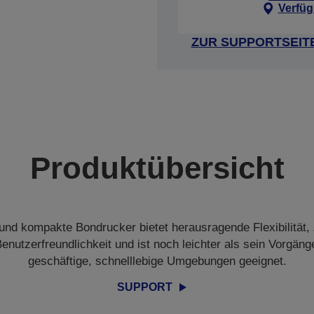
Verfüg
ZUR SUPPORTSEIT
Produktübersicht
e und kompakte Bondrucker bietet herausragende Flexibilität, 
enutzerfreundlichkeit und ist noch leichter als sein Vorgänger
geschäftige, schnelllebige Umgebungen geeignet.
SUPPORT