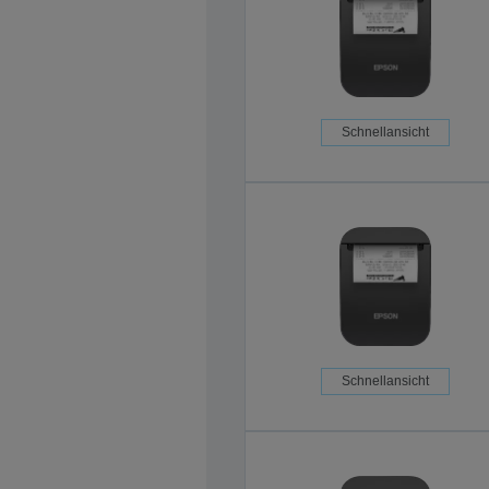
Schnellansicht
Schnellansicht