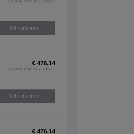
inkl. MwSt. (€ 345,78 ohne MwSt.)
Mehr erfahren
€ 476,14
inkl. MwSt. (€ 396,78 ohne MwSt.)
Mehr erfahren
€ 476,14