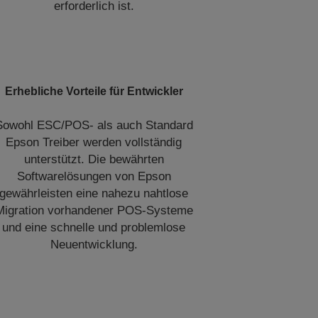
erforderlich ist.
Erhebliche Vorteile für Entwickler
Sowohl ESC/POS- als auch Standard
Epson Treiber werden vollständig
unterstützt. Die bewährten
Softwarelösungen von Epson
gewährleisten eine nahezu nahtlose
Migration vorhandener POS-Systeme
und eine schnelle und problemlose
Neuentwicklung.