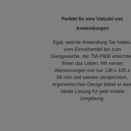
Perfekt für eine Vielzahl von
Anwendungen
Egal, welche Anwendung Sie haben
vom Einzelhandel bis zum
Gastgewerbe, der TM-P80II erleichte
Ihnen das Leben. Mit seinen
Abmessungen von nur 138 x 105 x
68 mm und seinem ultraleichten,
ergonomischen Design bietet er ein
ideale Lösung für jede mobile
Umgebung.