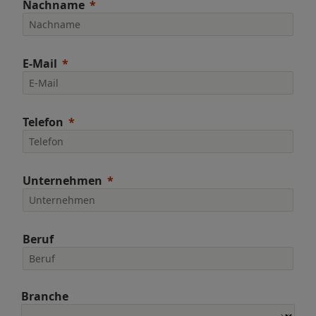
Nachname
E-Mail
Telefon
Unternehmen
Beruf
Branche