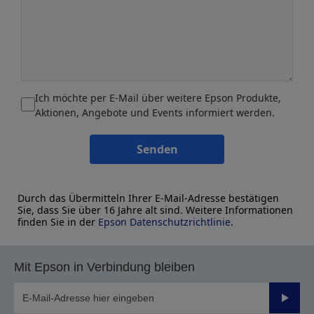
Ich möchte per E-Mail über weitere Epson Produkte,
Aktionen, Angebote und Events informiert werden.
Senden
Durch das Übermitteln Ihrer E-Mail-Adresse bestätigen
Sie, dass Sie über 16 Jahre alt sind. Weitere Informationen
finden Sie in der
Epson Datenschutzrichtlinie
.
Mit Epson in Verbindung bleiben
Sende