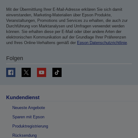
Mit der Übermittlung Ihrer E-Mail-Adresse erklären Sie sich damit
einverstanden, Marketing-Materialien über Epson Produkte,
Veranstaltungen, Promotions und Services zu erhalten, die auch zur
Durchführung von Marktanalysen und Umfragen verwendet werden
können. Sie erhalten diese per E-Mail oder über andere Arten der
elektronischen Kommunikation auf der Grundlage Ihrer Präferenzen
und Ihres Online-Verhaltens gemäß der
Epson Datenschutzrichtlinie
.
Folgen
Kundendienst
Neueste Angebote
Sparen mit Epson
Produktregistrierung
Rücksendung