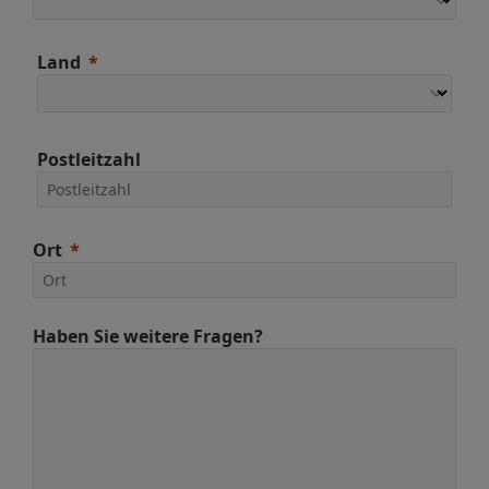
Land
Postleitzahl
Ort
Haben Sie weitere Fragen?