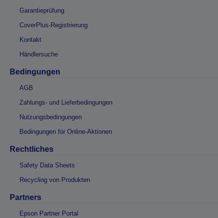
Garantieprüfung
CoverPlus-Registrierung
Kontakt
Händlersuche
Bedingungen
AGB
Zahlungs- und Lieferbedingungen
Nutzungsbedingungen
Bedingungen für Online-Aktionen
Rechtliches
Safety Data Sheets
Recycling von Produkten
Partners
Epson Partner Portal