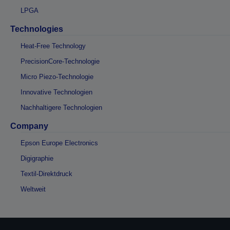
LPGA
Technologies
Heat-Free Technology
PrecisionCore-Technologie
Micro Piezo-Technologie
Innovative Technologien
Nachhaltigere Technologien
Company
Epson Europe Electronics
Digigraphie
Textil-Direktdruck
Weltweit