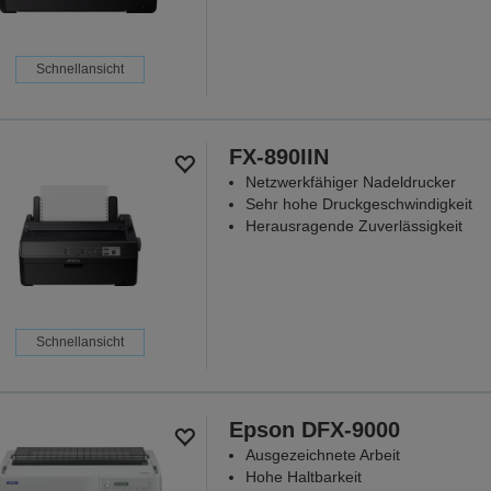
Schnellansicht
FX-890IIN
Netzwerkfähiger Nadeldrucker
Sehr hohe Druckgeschwindigkeit
Herausragende Zuverlässigkeit
Schnellansicht
Epson DFX-9000
Ausgezeichnete Arbeit
Hohe Haltbarkeit