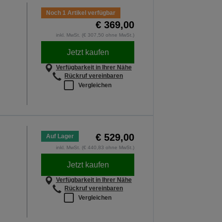
Noch 1 Artikel verfügbar
€ 369,00
inkl. MwSt. (€ 307,50 ohne MwSt.)
Jetzt kaufen
Verfügbarkeit in Ihrer Nähe
Rückruf vereinbaren
Vergleichen
€ 529,00
Auf Lager
inkl. MwSt. (€ 440,83 ohne MwSt.)
Jetzt kaufen
Verfügbarkeit in Ihrer Nähe
Rückruf vereinbaren
Vergleichen