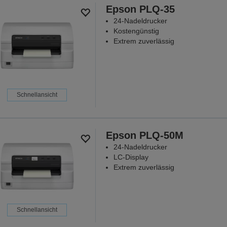
Epson PLQ-35
24-Nadeldrucker
Kostengünstig
Extrem zuverlässig
Schnellansicht
Epson PLQ-50M
24-Nadeldrucker
LC-Display
Extrem zuverlässig
Schnellansicht