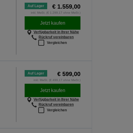
€ 1.559,00
Auf Lager
inkl. MwSt. (€ 1.299,17 ohne MwSt.)
Jetzt kaufen
Verfügbarkeit in Ihrer Nähe
Rückruf vereinbaren
Vergleichen
€ 599,00
Auf Lager
inkl. MwSt. (€ 499,17 ohne MwSt.)
Jetzt kaufen
Verfügbarkeit in Ihrer Nähe
Rückruf vereinbaren
Vergleichen