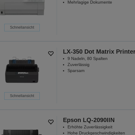
Mehrlagige Dokumente
Schnellansicht
LX-350 Dot Matrix Printe
9 Nadeln, 80 Spalten
Zuverlässig
Sparsam
Schnellansicht
Epson LQ-2090IIN
Erhöhte Zuverlässigkeit
Hohe Druckgeschwindigkeiten