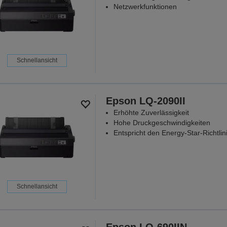
Netzwerkfunktionen
Schnellansicht
Epson LQ-2090II
Erhöhte Zuverlässigkeit
Hohe Druckgeschwindigkeiten
Entspricht den Energy-Star-Richtlin
Schnellansicht