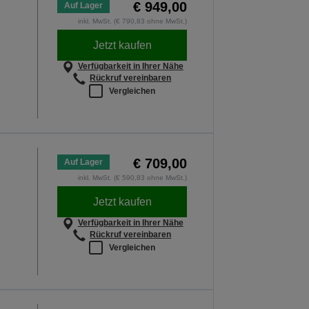
€ 949,00
Auf Lager
inkl. MwSt. (€ 790,83 ohne MwSt.)
Jetzt kaufen
Verfügbarkeit in Ihrer Nähe
Rückruf vereinbaren
Vergleichen
€ 709,00
Auf Lager
inkl. MwSt. (€ 590,83 ohne MwSt.)
Jetzt kaufen
Verfügbarkeit in Ihrer Nähe
Rückruf vereinbaren
Vergleichen