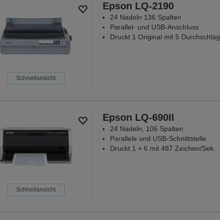
Epson LQ-2190
24 Nadeln 136 Spalten
Parallel- und USB-Anschluss
Druckt 1 Original mit 5 Durchschläg
Schnellansicht
Epson LQ-690II
24 Nadeln, 106 Spalten
Parallele und USB-Schnittstelle
Druckt 1 + 6 mit 487 Zeichen/Sek.
Schnellansicht