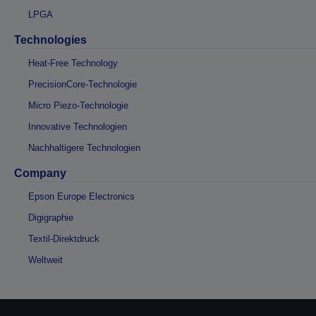
LPGA
Technologies
Heat-Free Technology
PrecisionCore-Technologie
Micro Piezo-Technologie
Innovative Technologien
Nachhaltigere Technologien
Company
Epson Europe Electronics
Digigraphie
Textil-Direktdruck
Weltweit