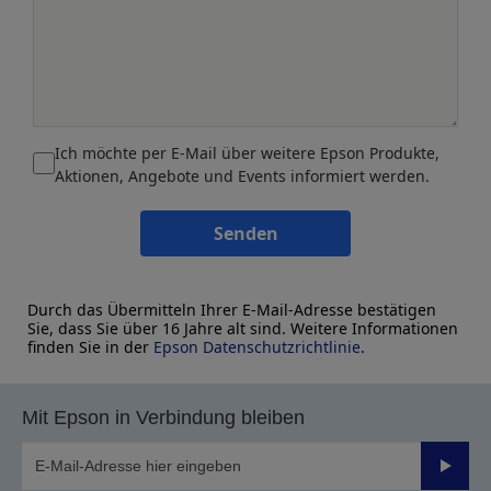
Ich möchte per E-Mail über weitere Epson Produkte,
Aktionen, Angebote und Events informiert werden.
Senden
Durch das Übermitteln Ihrer E-Mail-Adresse bestätigen
Sie, dass Sie über 16 Jahre alt sind. Weitere Informationen
finden Sie in der
Epson Datenschutzrichtlinie
.
Mit Epson in Verbindung bleiben
Sende