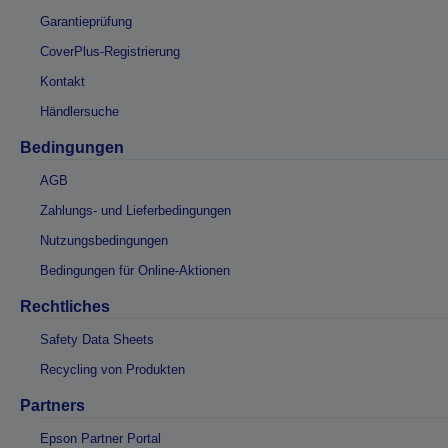
Garantieprüfung
CoverPlus-Registrierung
Kontakt
Händlersuche
Bedingungen
AGB
Zahlungs- und Lieferbedingungen
Nutzungsbedingungen
Bedingungen für Online-Aktionen
Rechtliches
Safety Data Sheets
Recycling von Produkten
Partners
Epson Partner Portal