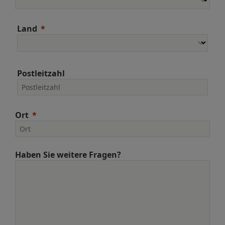
Land
Postleitzahl
Ort
Haben Sie weitere Fragen?