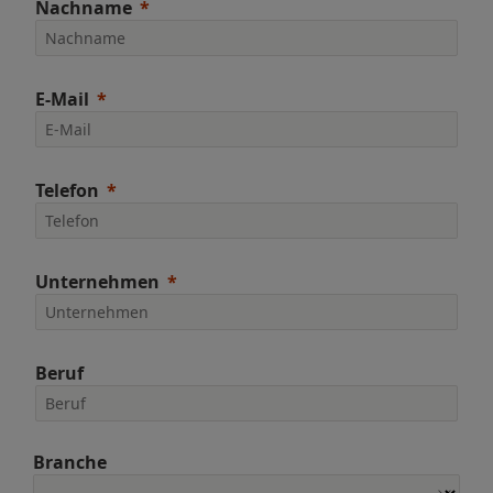
Nachname
E-Mail
Telefon
Unternehmen
Beruf
Branche