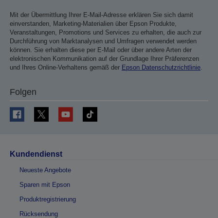
Mit der Übermittlung Ihrer E-Mail-Adresse erklären Sie sich damit
einverstanden, Marketing-Materialien über Epson Produkte,
Veranstaltungen, Promotions und Services zu erhalten, die auch zur
Durchführung von Marktanalysen und Umfragen verwendet werden
können. Sie erhalten diese per E-Mail oder über andere Arten der
elektronischen Kommunikation auf der Grundlage Ihrer Präferenzen
und Ihres Online-Verhaltens gemäß der
Epson Datenschutzrichtlinie
.
Folgen
Kundendienst
Neueste Angebote
Sparen mit Epson
Produktregistrierung
Rücksendung